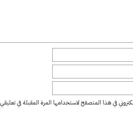
كتروني في هذا المتصفح لاستخدامها المرة المقبلة في تعليقي.