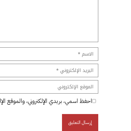
الاسم
البريد
الإلكتروني
الموقع
الإلكتروني
احفظ اسمي، بريدي الإلكتروني، والموقع الإل