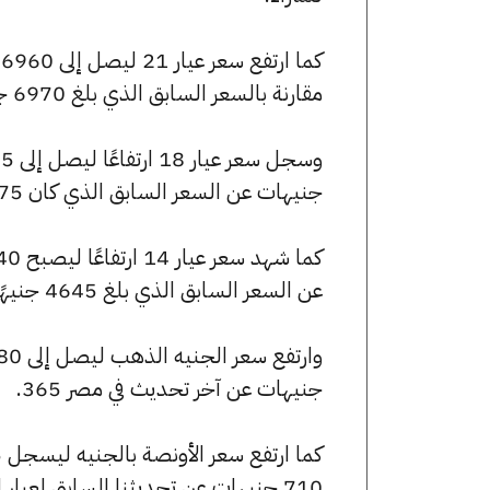
مقارنة بالسعر السابق الذي بلغ 6970 جنيهًا للبيع و6900 جنيهًا للشراء.
جنيهات عن السعر السابق الذي كان 5975 جنيهًا للبيع و5915 جنيهًا للشراء.
عن السعر السابق الذي بلغ 4645 جنيهًا للبيع و4600 جنيهًا للشراء.
جنيهات عن آخر تحديث في مصر 365.
710 جنيهات عن تحديثنا السابق لعيار الأونصة بالجنيه.