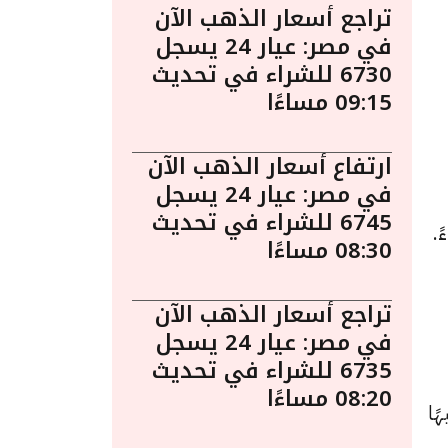
تراجع أسعار الذهب الآن
في مصر: عيار 24 يسجل
6730 للشراء في تحديث
09:15 مساءًا
ارتفاع أسعار الذهب الآن
في مصر: عيار 24 يسجل
6745 للشراء في تحديث
 أبريل الساعة 3:10 مساءً.
08:30 مساءًا
تراجع أسعار الذهب الآن
في مصر: عيار 24 يسجل
6735 للشراء في تحديث
08:20 مساءًا
د سجل 7965 جنيهًا للبيع و 7885 جنيهًا