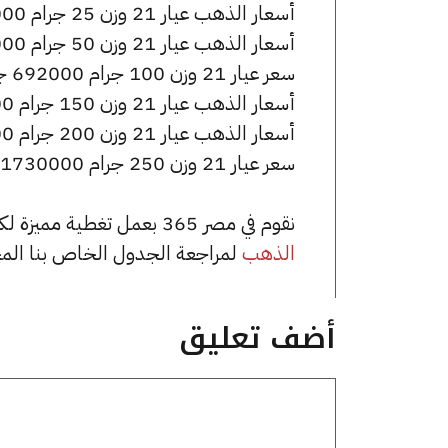
أسعار الذهب عيار 21 وزن 25 جرام 173000 جنيه للشراء، وللبيع 174000 جنيه.
أسعار الذهب عيار 21 وزن 50 جرام 346000 جنيه للشراء، وللبيع 348000 جنيه.
سعر عيار 21 وزن 100 جرام 692000 جنيه للشراء، وللبيع 696000 جنيه.
أسعار الذهب عيار 21 وزن 150 جرام 1038000 جنيه للشراء، وللبيع 1044000 جنيه.
أسعار الذهب عيار 21 وزن 200 جرام 1384000 جنيه للشراء، وللبيع 1392000 جنيه.
سعر عيار 21 وزن 250 جرام 1730000 جنيه للشراء، وللبيع 1740000 جنيه.
نقوم في مصر 365 بعمل تغطية مميزة لكافة أسعار الذهب في مصر، يمكنك الاطلاع على صفحة
الذهب
لمراجعة الجدول الخاص بنا الم
أضف تعليق
تعليق