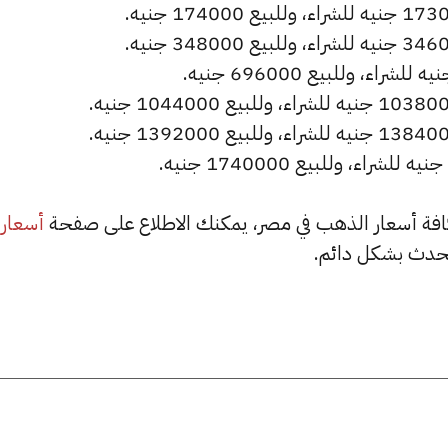
أسعار
حدث بشكل دائم.