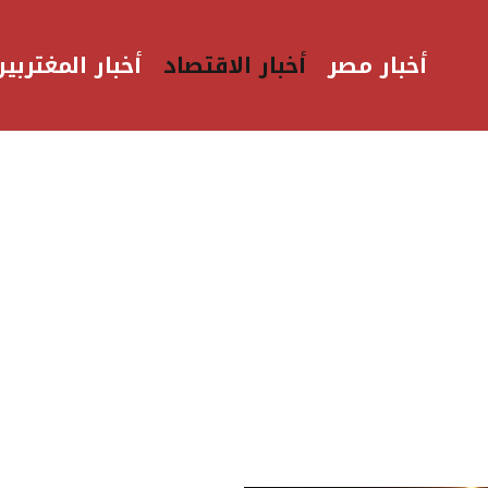
أخبار مصر
أخبار الاقتصاد
أخبار المغتربين