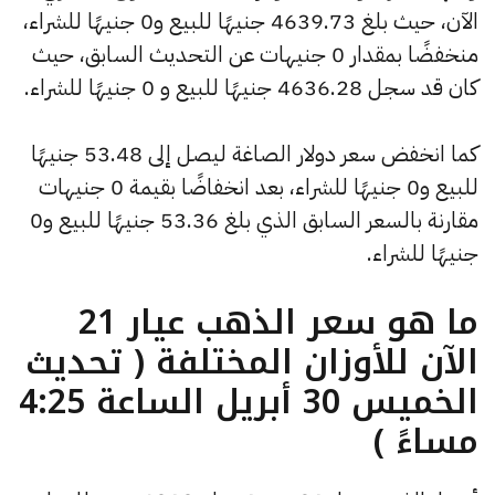
الآن، حيث بلغ 4639.73 جنيهًا للبيع و0 جنيهًا للشراء،
منخفضًا بمقدار 0 جنيهات عن التحديث السابق، حيث
كان قد سجل 4636.28 جنيهًا للبيع و 0 جنيهًا للشراء.
كما انخفض سعر دولار الصاغة ليصل إلى 53.48 جنيهًا
للبيع و0 جنيهًا للشراء، بعد انخفاضًا بقيمة 0 جنيهات
مقارنة بالسعر السابق الذي بلغ 53.36 جنيهًا للبيع و0
جنيهًا للشراء.
ما هو سعر الذهب عيار 21
الآن للأوزان المختلفة ( تحديث
الخميس 30 أبريل الساعة 4:25
مساءً )