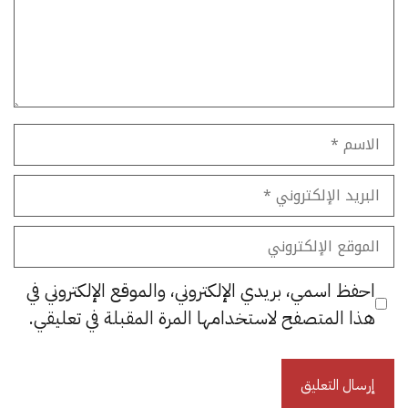
الاسم
البريد
الإلكتروني
الموقع
الإلكتروني
احفظ اسمي، بريدي الإلكتروني، والموقع الإلكتروني في
هذا المتصفح لاستخدامها المرة المقبلة في تعليقي.