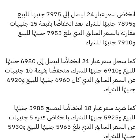
انخفض سعر عيار 24 ليصل إلى 7975 جنيهًا للبيع
و7895 جنيهًا للشراء، بعد انخفاضًا بقيمة 15 جنيهات
مقارنة بالسعر السابق الذي بلغ 7955 جنيهًا للبيع
و7910 جنيهًا للشراء.
كما سجل سعر عيار 21 انخفاضًا ليصل إلى 6980 جنيهًا
للبيع و6910 جنيهًا للشراء، منخفضًا بقيمة 10 جنيهات
عن السعر السابق الذي كان 6960 جنيهًا للبيع و6920
جنيهًا للشراء.
كما شهد سعر عيار 18 انخفاضًا ليصبح 5985 جنيهًا
للبيع و5925 جنيهًا للشراء، بانخفاض قدره 5 جنيهات
عن السعر السابق الذي بلغ 5965 جنيهًا للبيع و5930
جنيهًا للشراء.