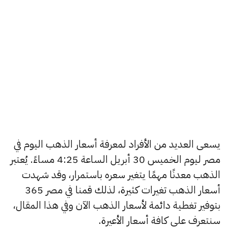
يسعى العديد من الأفراد لمعرفة أسعار الذهب اليوم في
مصر ليوم الخميس 30 أبريل الساعة 4:25 مساءً. يُعتبر
الذهب معدنًا مهمًا يتغير سعره باستمرار، وقد شهدت
أسعار الذهب تغيرات كثيرة، لذلك قمنا في مصر 365
بتوفير تغطية دائمة لأسعار الذهب الآن وفي هذا المقال،
سنتعرف على كافة أسعار الأعيرة.