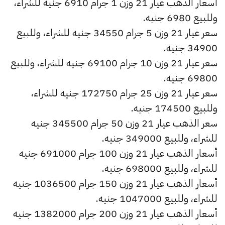
أسعار الذهب عيار 21 وزن 1 جرام 6910 جنيه للشراء،
وللبيع 6980 جنيه.
سعر عيار 21 وزن 5 جرام 34550 جنيه للشراء، وللبيع
34900 جنيه.
سعر عيار 21 وزن 10 جرام 69100 جنيه للشراء، وللبيع
69800 جنيه.
سعر عيار 21 وزن 25 جرام 172750 جنيه للشراء،
وللبيع 174500 جنيه.
سعر الذهب عيار 21 وزن 50 جرام 345500 جنيه
للشراء، وللبيع 349000 جنيه.
أسعار الذهب عيار 21 وزن 100 جرام 691000 جنيه
للشراء، وللبيع 698000 جنيه.
أسعار الذهب عيار 21 وزن 150 جرام 1036500 جنيه
للشراء، وللبيع 1047000 جنيه.
أسعار الذهب عيار 21 وزن 200 جرام 1382000 جنيه