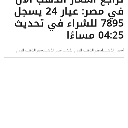
في مصر: عيار 24 يسجل
7895 للشراء في تحديث
04:25 مساءًا
أسعار الذهب
,
أسعار الذهب اليوم
,
الذهب
,
سعر الذهب
,
سعر الذهب اليوم