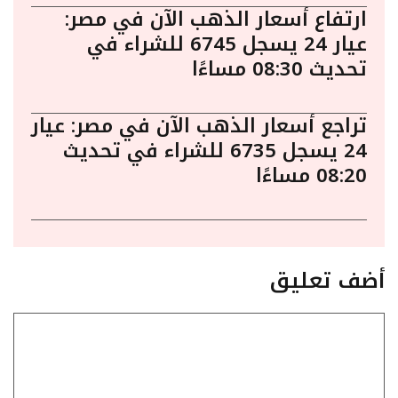
ارتفاع أسعار الذهب الآن في مصر:
عيار 24 يسجل 6745 للشراء في
تحديث 08:30 مساءًا
تراجع أسعار الذهب الآن في مصر: عيار
24 يسجل 6735 للشراء في تحديث
08:20 مساءًا
أضف تعليق
تعليق