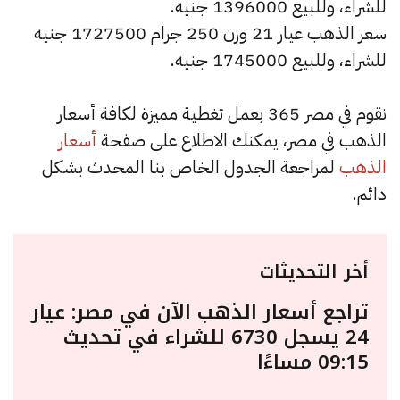
للشراء، وللبيع 1396000 جنيه.
سعر الذهب عيار 21 وزن 250 جرام 1727500 جنيه
للشراء، وللبيع 1745000 جنيه.
نقوم في مصر 365 بعمل تغطية مميزة لكافة أسعار
الذهب في مصر، يمكنك الاطلاع على صفحة
أسعار
الذهب
لمراجعة الجدول الخاص بنا المحدث بشكل
دائم.
أخر التحديثات
تراجع أسعار الذهب الآن في مصر: عيار
24 يسجل 6730 للشراء في تحديث
09:15 مساءًا