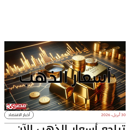
أخبار الاقتصاد
30 أبريل، 2026
تراجع أسعار الذهب الآن