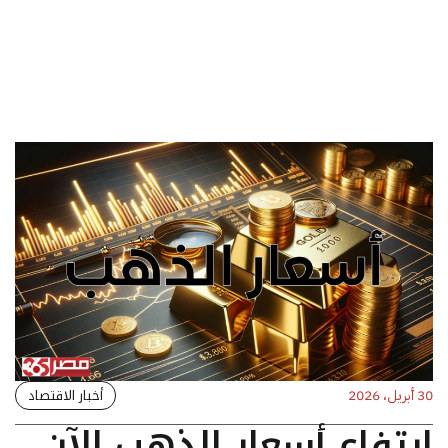
أخبار الاقتصاد
30 أبريل، 2026
ارتفاع أسعار الذهب الآن