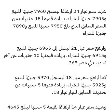
شهد سعر عيار 24 ارتفاعًا ليصبح 7960 جنيهًا للبيع
و7905 جنيهًا للشراء، بزيادة قدرها 15 جنيهات عن
السعر السابق الذي بلغ 7950 جنيهًا للبيع و7890
جنيهًا للشراء.
وارتفع سعر عيار 21 ليصل إلى 6965 جنيهًا للبيع
و6915 جنيهًا للشراء، بزيادة قيمتها 10 جنيهات عن آخر
تحديث في مصر 365.
كما ارتفع سعر عيار 18 ليسجل 5970 جنيهًا للبيع
و5925 جنيهًا للشراء، بزيادة قدرها 5 جنيهات عن
تحديثنا السابق لعيار عيار 18.
وشهد سعر عيار 14 ارتفاعًا بقيمة 5 جنيهًا ليبلغ 4645