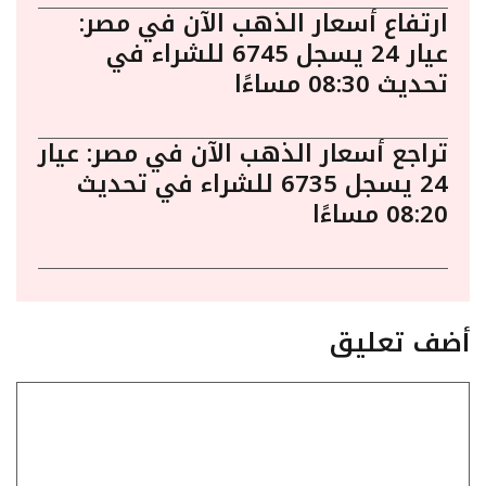
ارتفاع أسعار الذهب الآن في مصر:
عيار 24 يسجل 6745 للشراء في
تحديث 08:30 مساءًا
تراجع أسعار الذهب الآن في مصر: عيار
24 يسجل 6735 للشراء في تحديث
08:20 مساءًا
أضف تعليق
تعليق