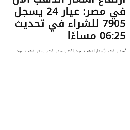
في مصر: عيار 24 يسجل
7905 للشراء في تحديث
06:25 مساءًا
أسعار الذهب
,
أسعار الذهب اليوم
,
الذهب
,
سعر الذهب
,
سعر الذهب اليوم