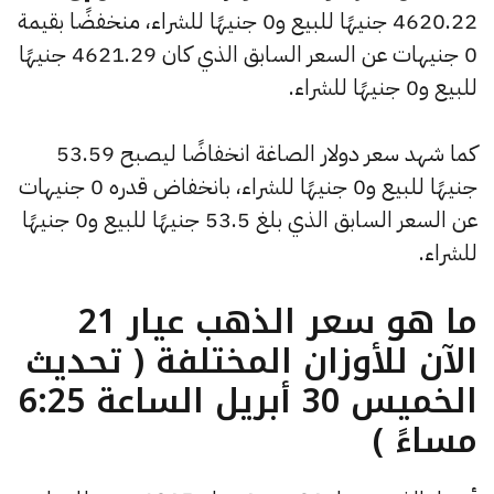
4620.22 جنيهًا للبيع و0 جنيهًا للشراء، منخفضًا بقيمة
0 جنيهات عن السعر السابق الذي كان 4621.29 جنيهًا
للبيع و0 جنيهًا للشراء.
كما شهد سعر دولار الصاغة انخفاضًا ليصبح 53.59
جنيهًا للبيع و0 جنيهًا للشراء، بانخفاض قدره 0 جنيهات
عن السعر السابق الذي بلغ 53.5 جنيهًا للبيع و0 جنيهًا
للشراء.
ما هو سعر الذهب عيار 21
الآن للأوزان المختلفة ( تحديث
الخميس 30 أبريل الساعة 6:25
مساءً )