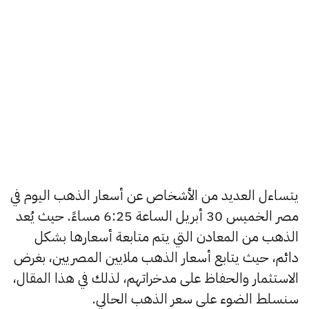
يتساءل العديد من الأشخاص عن أسعار الذهب اليوم في
مصر الخميس 30 أبريل الساعة 6:25 مساءً. حيث يُعد
الذهب من المعادن التي يتم متابعة أسعارها بشكل
دائم، حيث يتابع أسعار الذهب ملايين المصريين، بغرض
الاستثمار والحفاظ على مدخراتهم، لذلك في هذا المقال،
سنسلط الضوء على سعر الذهب الحالي.