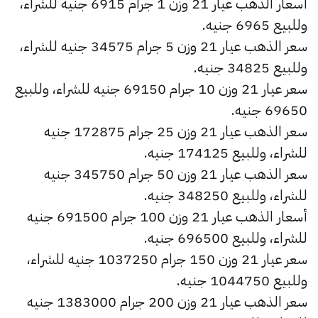
أسعار الذهب عيار 21 وزن 1 جرام 6915 جنيه للشراء،
وللبيع 6965 جنيه.
سعر الذهب عيار 21 وزن 5 جرام 34575 جنيه للشراء،
وللبيع 34825 جنيه.
سعر عيار 21 وزن 10 جرام 69150 جنيه للشراء، وللبيع
69650 جنيه.
سعر الذهب عيار 21 وزن 25 جرام 172875 جنيه
للشراء، وللبيع 174125 جنيه.
سعر الذهب عيار 21 وزن 50 جرام 345750 جنيه
للشراء، وللبيع 348250 جنيه.
أسعار الذهب عيار 21 وزن 100 جرام 691500 جنيه
للشراء، وللبيع 696500 جنيه.
سعر عيار 21 وزن 150 جرام 1037250 جنيه للشراء،
وللبيع 1044750 جنيه.
سعر الذهب عيار 21 وزن 200 جرام 1383000 جنيه