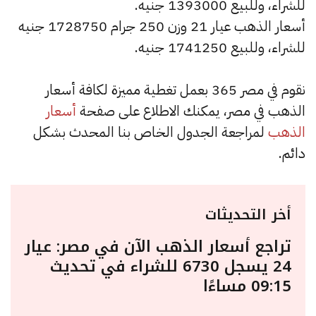
للشراء، وللبيع 1393000 جنيه.
أسعار الذهب عيار 21 وزن 250 جرام 1728750 جنيه
للشراء، وللبيع 1741250 جنيه.
نقوم في مصر 365 بعمل تغطية مميزة لكافة أسعار
الذهب في مصر، يمكنك الاطلاع على صفحة
أسعار
الذهب
لمراجعة الجدول الخاص بنا المحدث بشكل
دائم.
أخر التحديثات
تراجع أسعار الذهب الآن في مصر: عيار
24 يسجل 6730 للشراء في تحديث
09:15 مساءًا