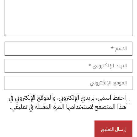
الاسم
البريد
الإلكتروني
الموقع
الإلكتروني
احفظ اسمي، بريدي الإلكتروني، والموقع الإلكتروني في
هذا المتصفح لاستخدامها المرة المقبلة في تعليقي.