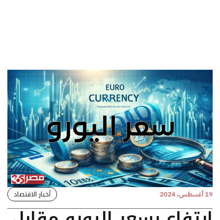
أخبار الاقتصاد
19 أغسطس، 2024
ارتفاع بسعر اليورو مقابل