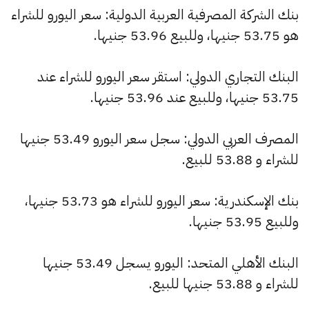
بنك الشركة المصرفية العربية الدولية: سعر اليورو للشراء
هو 53.75 جنيها، وللبيع 53.96 جنيها.
البنك التجاري الدولي: استقر سعر اليورو للشراء عند
53.75 جنيها، وللبيع عند 53.96 جنيها.
المصرف العربي الدولي: سجل سعر اليورو 53.49 جنيها
للشراء و 53.88 للبيع.
بنك الإسكندرية: سعر اليورو للشراء هو 53.73 جنيها،
وللبيع 53.95 جنيها.
البنك الأهلي المتحد: اليورو يسجل 53.49 جنيها
للشراء و 53.88 جنيها للبيع.