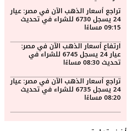
تراجع أسعار الذهب الآن في مصر: عيار
24 يسجل 6730 للشراء في تحديث
09:15 مساءًا
ارتفاع أسعار الذهب الآن في مصر:
عيار 24 يسجل 6745 للشراء في
تحديث 08:30 مساءًا
تراجع أسعار الذهب الآن في مصر: عيار
24 يسجل 6735 للشراء في تحديث
08:20 مساءًا