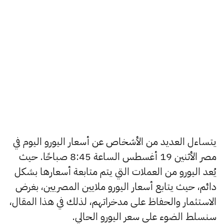
يتساءل العديد من الأشخاص عن أسعار اليورو اليوم في
مصر الأثنين 19 أغسطس الساعة 8:45 صباحًا. حيث
يُعد اليورو من العملات التي يتم متابعة أسعارها بشكل
دائم، حيث يتابع أسعار اليورو ملايين المصريين، بغرض
الاستثمار والحفاظ على مدخراتهم، لذلك في هذا المقال،
سنسلط الضوء على سعر اليورو الحالي.