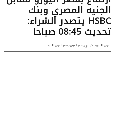
الجنيه المصري وبنك
HSBC يتصدر الشراء:
تحديث 08:45 صباحا
اليورو
,
اليورو الأوروبي
,
سعر اليورو
,
سعر اليورو اليوم