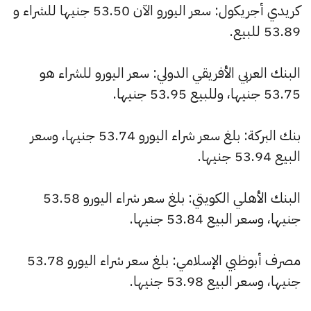
كريدي أجريكول: سعر اليورو الآن 53.50 جنيها للشراء و
53.89 للبيع.
البنك العربي الأفريقي الدولي: سعر اليورو للشراء هو
53.75 جنيها، وللبيع 53.95 جنيها.
بنك البركة: بلغ سعر شراء اليورو 53.74 جنيها، وسعر
البيع 53.94 جنيها.
البنك الأهلي الكويتي: بلغ سعر شراء اليورو 53.58
جنيها، وسعر البيع 53.84 جنيها.
مصرف أبوظبي الإسلامي: بلغ سعر شراء اليورو 53.78
جنيها، وسعر البيع 53.98 جنيها.