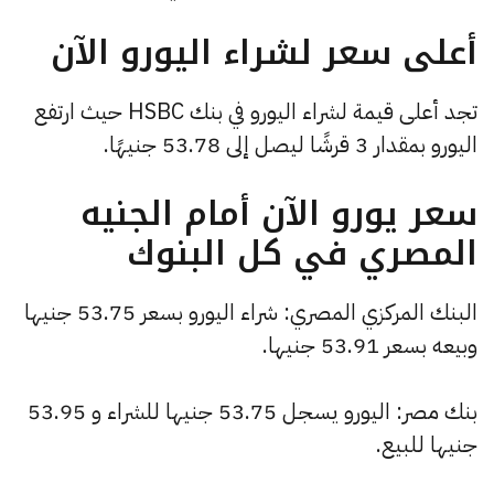
أعلى سعر لشراء اليورو الآن
تجد أعلى قيمة لشراء اليورو في بنك HSBC حيث ارتفع
اليورو بمقدار 3 قرشًا ليصل إلى 53.78 جنيهًا.
سعر يورو الآن أمام الجنيه
المصري في كل البنوك
البنك المركزي المصري: شراء اليورو بسعر 53.75 جنيها
وبيعه بسعر 53.91 جنيها.
بنك مصر: اليورو يسجل 53.75 جنيها للشراء و 53.95
جنيها للبيع.