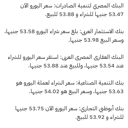
البنك المصري لتنمية الصادرات: سعر اليورو الآن
53.47 جنيها للشراء و 53.88 للبيع.
بنك الاستثمار العربي: بلغ سعر شراء اليورو 53.58 جنيها،
وسعر البيع 53.98 جنيها.
البنك العقارى المصرى العربى: استقر سعر اليورو للشراء
عند 53.54 جنيها، وللبيع عند 53.88 جنيها.
بنك التنمية الصناعية: سعر الشراء لعملة اليورو هو
53.63 جنيها، وسعر البيع هو 54.02 جنيها.
بنك أبوظبي التجاري: سعر اليورو الآن 53.75 جنيها
للشراء و 53.92 للبيع.