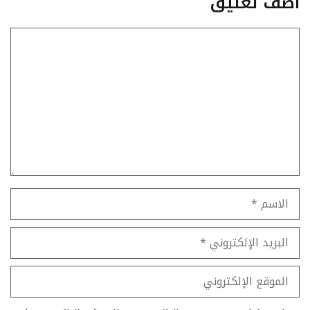
أضف تعليق
تعليق
الاسم
البريد
الإلكتروني
الموقع
الإلكتروني