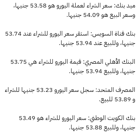
ميد بنك: سعر الشراء لعملة اليورو هو 53.58 جنيها،
وسعر البيع هو 54.09 جنيها.
بنك قناة السويس: استقر سعر اليورو للشراء عند 53.74
جنيها، وللبيع عند 53.94 جنيها.
البنك الأهلي المصري: قيمة اليورو للشراء هي 53.75
جنيها، وللبيع 53.94 جنيها.
المصرف المتحد: سجل سعر اليورو 53.23 جنيها للشراء
و 53.89 للبيع.
بنك الكويت الوطني: سعر اليورو للشراء هو 53.49
جنيها، وللبيع 53.88 جنيها.