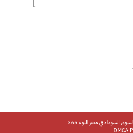
لسوق السوداء في مصر اليوم 365
DMCA Po