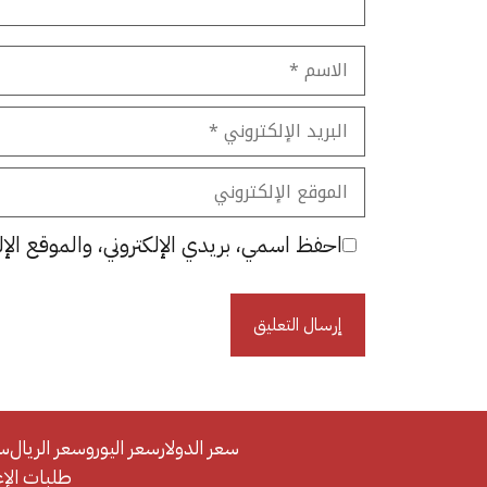
الاسم
البريد
الإلكتروني
الموقع
الإلكتروني
احفظ اسمي، بريدي الإلكتروني، والموقع الإل
سعر الدولار
سعر اليورو
سعر الريال
سع
طلبات الإعلان/se