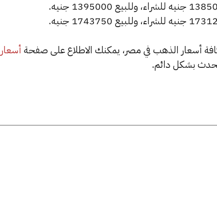
أسعار
حدث بشكل دائم.