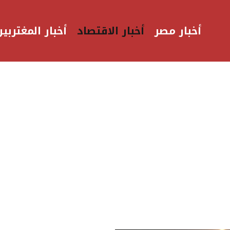
أخبار مصر
أخبار الاقتصاد
أخبار المغتربين