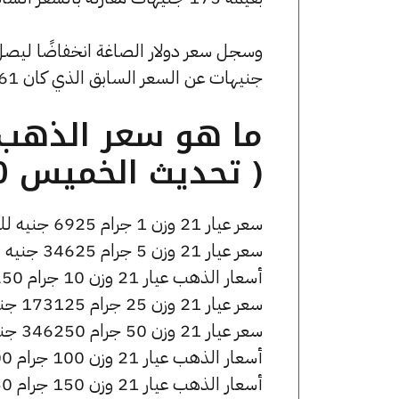
جنيهات عن السعر السابق الذي كان 53.61 جنيهًا للبيع و0 جنيهًا للشراء.
( تحديث الخميس 30 أبريل الساعة 9:40 مساءً )
سعر عيار 21 وزن 1 جرام 6925 جنيه للشراء، وللبيع 6975 جنيه.
سعر عيار 21 وزن 5 جرام 34625 جنيه للشراء، وللبيع 34875 جنيه.
أسعار الذهب عيار 21 وزن 10 جرام 69250 جنيه للشراء، وللبيع 69750 جنيه.
سعر عيار 21 وزن 25 جرام 173125 جنيه للشراء، وللبيع 174375 جنيه.
سعر عيار 21 وزن 50 جرام 346250 جنيه للشراء، وللبيع 348750 جنيه.
أسعار الذهب عيار 21 وزن 100 جرام 692500 جنيه للشراء، وللبيع 697500 جنيه.
أسعار الذهب عيار 21 وزن 150 جرام 1038750 جنيه للشراء، وللبيع 1046250 جنيه.