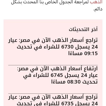
الذهب
لمراجعة الجدول الخاص بنا المحدث بشكل
دائم.
أخر التحديثات
تراجع أسعار الذهب الآن في مصر: عيار
24 يسجل 6730 للشراء في تحديث
09:15 مساءًا
ارتفاع أسعار الذهب الآن في مصر:
عيار 24 يسجل 6745 للشراء في
تحديث 08:30 مساءًا
تراجع أسعار الذهب الآن في مصر: عيار
24 يسجل 6735 للشراء في تحديث