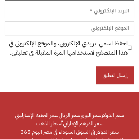
البريد
الإلكتروني
الموقع
الإلكتروني
احفظ اسمي، بريدي الإلكتروني، والموقع الإلكتروني في
هذا المتصفح لاستخدامها المرة المقبلة في تعليقي.
سعر الدولار
سعر اليورو
سعر الريال
سعر الجنيه الإسترليني
سعر الدرهم الإماراتي
أسعار الذهب
سعر الدولار في السوق السوداء في مصر اليوم 365