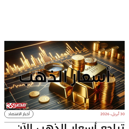
أخبار الاقتصاد
30 أبريل، 2026
تراجع أسعار الذهب الآن