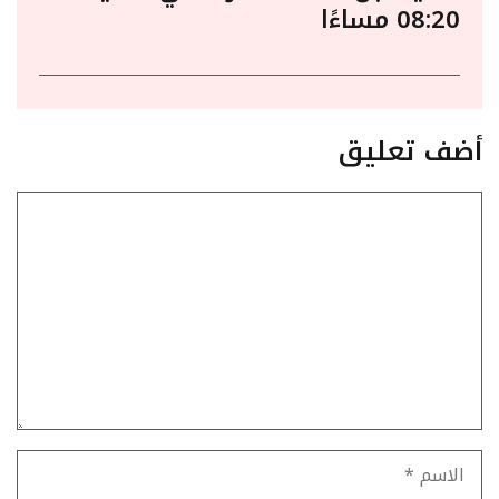
08:20 مساءًا
أضف تعليق
تعليق
الاسم