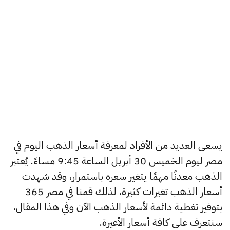
يسعى العديد من الأفراد لمعرفة أسعار الذهب اليوم في
مصر ليوم الخميس 30 أبريل الساعة 9:45 مساءً. يُعتبر
الذهب معدنًا مهمًا يتغير سعره باستمرار، وقد شهدت
أسعار الذهب تغيرات كثيرة، لذلك قمنا في مصر 365
بتوفير تغطية دائمة لأسعار الذهب الآن وفي هذا المقال،
سنتعرف على كافة أسعار الأعيرة.