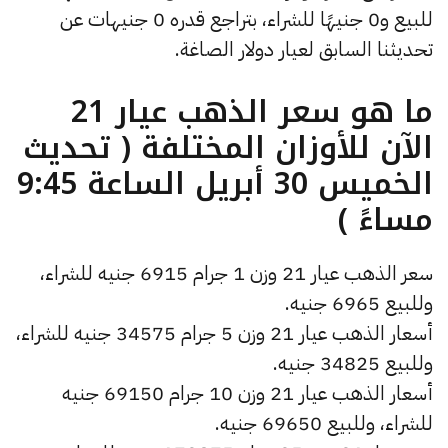
للبيع و0 جنيهًا للشراء، بتراجع قدره 0 جنيهات عن
تحديثنا السابق لعيار دولار الصاغة.
ما هو سعر الذهب عيار 21
الآن للأوزان المختلفة ( تحديث
الخميس 30 أبريل الساعة 9:45
مساءً )
سعر الذهب عيار 21 وزن 1 جرام 6915 جنيه للشراء،
وللبيع 6965 جنيه.
أسعار الذهب عيار 21 وزن 5 جرام 34575 جنيه للشراء،
وللبيع 34825 جنيه.
أسعار الذهب عيار 21 وزن 10 جرام 69150 جنيه
للشراء، وللبيع 69650 جنيه.