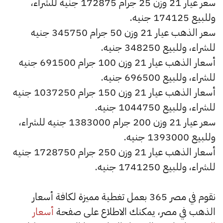
سعر عيار 21 وزن 25 جرام 172875 جنيه للشراء،
وللبيع 174125 جنيه.
سعر الذهب عيار 21 وزن 50 جرام 345750 جنيه
للشراء، وللبيع 348250 جنيه.
أسعار الذهب عيار 21 وزن 100 جرام 691500 جنيه
للشراء، وللبيع 696500 جنيه.
أسعار الذهب عيار 21 وزن 150 جرام 1037250 جنيه
للشراء، وللبيع 1044750 جنيه.
سعر عيار 21 وزن 200 جرام 1383000 جنيه للشراء،
وللبيع 1393000 جنيه.
أسعار الذهب عيار 21 وزن 250 جرام 1728750 جنيه
للشراء، وللبيع 1741250 جنيه.
نقوم في مصر 365 بعمل تغطية مميزة لكافة أسعار
الذهب في مصر، يمكنك الاطلاع على صفحة
أسعار