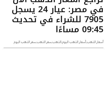
في مصر: عيار 24 يسجل
7905 للشراء في تحديث
09:45 مساءًا
أسعار الذهب
,
أسعار الذهب اليوم
,
الذهب
,
سعر الذهب
,
سعر الذهب اليوم