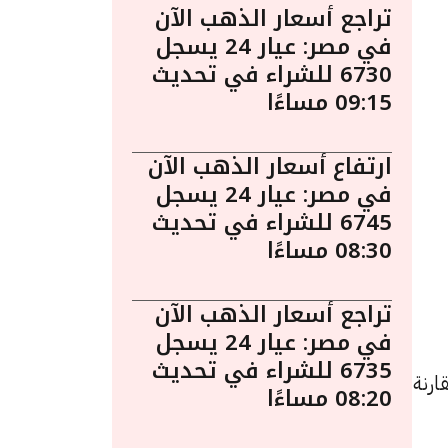
تراجع أسعار الذهب الآن
في مصر: عيار 24 يسجل
6730 للشراء في تحديث
09:15 مساءًا
ارتفاع أسعار الذهب الآن
في مصر: عيار 24 يسجل
6745 للشراء في تحديث
08:30 مساءًا
تراجع أسعار الذهب الآن
في مصر: عيار 24 يسجل
6735 للشراء في تحديث
د زيادة بقيمة 5 جنيهات مقارنة
08:20 مساءًا