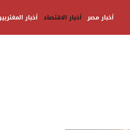
أخبار مصر
أخبار الاقتصاد
أخبار المغتربين