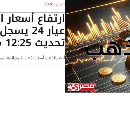
1 مايو، 2026
ارتفاع أسعار 
تحديث 12:25 مساءًا
أسعار الذهب
,
أسعار الذهب اليوم
,
الذهب
,
س