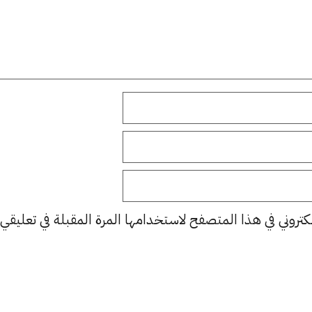
كتروني في هذا المتصفح لاستخدامها المرة المقبلة في تعليقي.