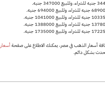
أسعار
حدث بشكل دائم.