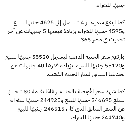
جنيهًا للشراء.
كما ارتفع سعر عيار 14 ليصل إلى 4625 جنيهًا للبيع
و4595 جنيهًا للشراء، بزيادة قيمتها 5 جنيهات عن آخر
تحديث في مصر 365.
وارتفع سعر الجنيه الذهب ليسجل 55520 جنيهًا للبيع
و55120 جنيهًا للشراء، بزيادة قدرها 40 جنيهات عن
تحديثنا السابق لعيار الجنيه الذهب.
كما شهد سعر الأونصة بالجنيه ارتفاعًا بقيمة 180 جنيهًا
ليبلغ 246695 جنيهًا للبيع و244920 جنيهًا للشراء،
عن السعر السابق الذي كان 246515 جنيهًا للبيع
و244740 جنيهًا للشراء.