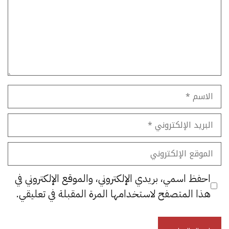
الاسم
البريد
الإلكتروني
الموقع
الإلكتروني
احفظ اسمي، بريدي الإلكتروني، والموقع الإلكتروني في
هذا المتصفح لاستخدامها المرة المقبلة في تعليقي.