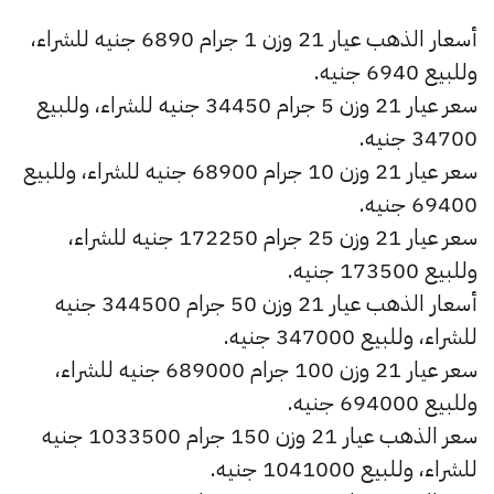
أسعار الذهب عيار 21 وزن 1 جرام 6890 جنيه للشراء،
وللبيع 6940 جنيه.
سعر عيار 21 وزن 5 جرام 34450 جنيه للشراء، وللبيع
34700 جنيه.
سعر عيار 21 وزن 10 جرام 68900 جنيه للشراء، وللبيع
69400 جنيه.
سعر عيار 21 وزن 25 جرام 172250 جنيه للشراء،
وللبيع 173500 جنيه.
أسعار الذهب عيار 21 وزن 50 جرام 344500 جنيه
للشراء، وللبيع 347000 جنيه.
سعر عيار 21 وزن 100 جرام 689000 جنيه للشراء،
وللبيع 694000 جنيه.
سعر الذهب عيار 21 وزن 150 جرام 1033500 جنيه
للشراء، وللبيع 1041000 جنيه.