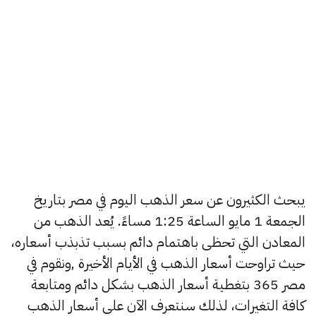
يبحث الكثيرون عن سعر الذهب اليوم في مصر بتاريخ
الجمعة 1 مايو الساعة 1:25 مساءً. يُعد الذهب من
المعادن التي تحظى باهتمام دائم بسبب تذبذب أسعاره،
حيث تراوحت أسعار الذهب في الأيام الأخيرة ,ونقوم في
مصر 365 بتغطية أسعار الذهب بشكل دائم ومتابعة
كافة التغيرات، لذلك سنتعرف الآن على أسعار الذهب