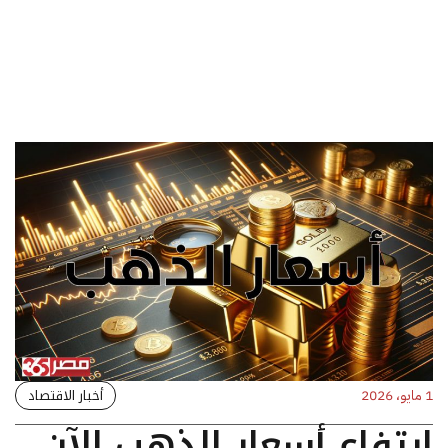
أخبار الاقتصاد
1 مايو، 2026
ارتفاع أسعار الذهب الآن