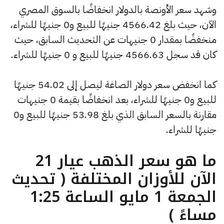
وشهد سعر الأونصة بالدولار انخفاضًا بالسوق المصري
الآن، حيث بلغ 4566.42 جنيهًا للبيع و0 جنيهًا للشراء،
منخفضًا بمقدار 0 جنيهات عن التحديث السابق، حيث
كان قد سجل 4566.63 جنيهًا للبيع و 0 جنيهًا للشراء.
كما انخفض سعر دولار الصاغة ليصل إلى 54.02 جنيهًا
للبيع و0 جنيهًا للشراء، بعد انخفاضًا بقيمة 0 جنيهات
مقارنة بالسعر السابق الذي بلغ 53.98 جنيهًا للبيع و0
جنيهًا للشراء.
ما هو سعر الذهب عيار 21
الآن للأوزان المختلفة ( تحديث
الجمعة 1 مايو الساعة 1:25
مساءً )