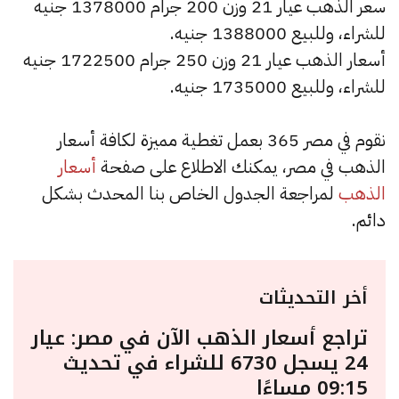
سعر الذهب عيار 21 وزن 200 جرام 1378000 جنيه
للشراء، وللبيع 1388000 جنيه.
أسعار الذهب عيار 21 وزن 250 جرام 1722500 جنيه
للشراء، وللبيع 1735000 جنيه.
نقوم في مصر 365 بعمل تغطية مميزة لكافة أسعار
الذهب في مصر، يمكنك الاطلاع على صفحة
أسعار
الذهب
لمراجعة الجدول الخاص بنا المحدث بشكل
دائم.
أخر التحديثات
تراجع أسعار الذهب الآن في مصر: عيار
24 يسجل 6730 للشراء في تحديث
09:15 مساءًا