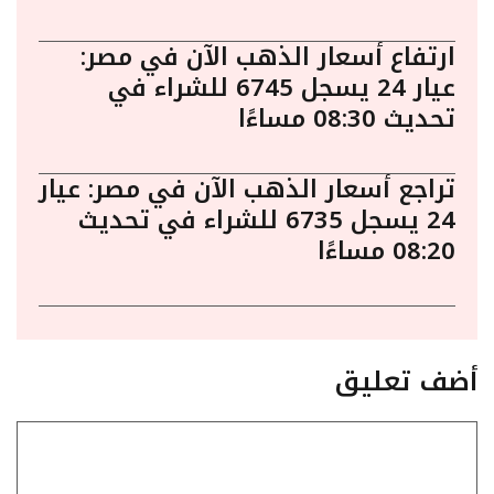
ارتفاع أسعار الذهب الآن في مصر:
عيار 24 يسجل 6745 للشراء في
تحديث 08:30 مساءًا
تراجع أسعار الذهب الآن في مصر: عيار
24 يسجل 6735 للشراء في تحديث
08:20 مساءًا
أضف تعليق
تعليق