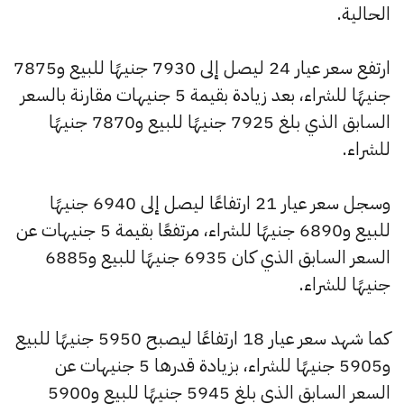
الحالية.
ارتفع سعر عيار 24 ليصل إلى 7930 جنيهًا للبيع و7875
جنيهًا للشراء، بعد زيادة بقيمة 5 جنيهات مقارنة بالسعر
السابق الذي بلغ 7925 جنيهًا للبيع و7870 جنيهًا
للشراء.
وسجل سعر عيار 21 ارتفاعًا ليصل إلى 6940 جنيهًا
للبيع و6890 جنيهًا للشراء، مرتفعًا بقيمة 5 جنيهات عن
السعر السابق الذي كان 6935 جنيهًا للبيع و6885
جنيهًا للشراء.
كما شهد سعر عيار 18 ارتفاعًا ليصبح 5950 جنيهًا للبيع
و5905 جنيهًا للشراء، بزيادة قدرها 5 جنيهات عن
السعر السابق الذي بلغ 5945 جنيهًا للبيع و5900