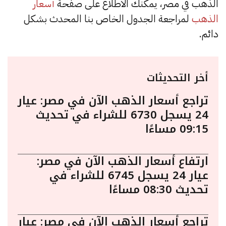
الذهب في مصر، يمكنك الاطلاع على صفحة
أسعار
الذهب
لمراجعة الجدول الخاص بنا المحدث بشكل
دائم.
أخر التحديثات
تراجع أسعار الذهب الآن في مصر: عيار
24 يسجل 6730 للشراء في تحديث
09:15 مساءًا
ارتفاع أسعار الذهب الآن في مصر:
عيار 24 يسجل 6745 للشراء في
تحديث 08:30 مساءًا
تراجع أسعار الذهب الآن في مصر: عيار