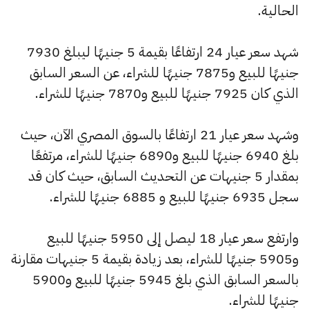
الحالية.
شهد سعر عيار 24 ارتفاعًا بقيمة 5 جنيهًا ليبلغ 7930
جنيهًا للبيع و7875 جنيهًا للشراء، عن السعر السابق
الذي كان 7925 جنيهًا للبيع و7870 جنيهًا للشراء.
وشهد سعر عيار 21 ارتفاعًا بالسوق المصري الآن، حيث
بلغ 6940 جنيهًا للبيع و6890 جنيهًا للشراء، مرتفعًا
بمقدار 5 جنيهات عن التحديث السابق، حيث كان قد
سجل 6935 جنيهًا للبيع و 6885 جنيهًا للشراء.
وارتفع سعر عيار 18 ليصل إلى 5950 جنيهًا للبيع
و5905 جنيهًا للشراء، بعد زيادة بقيمة 5 جنيهات مقارنة
بالسعر السابق الذي بلغ 5945 جنيهًا للبيع و5900
جنيهًا للشراء.