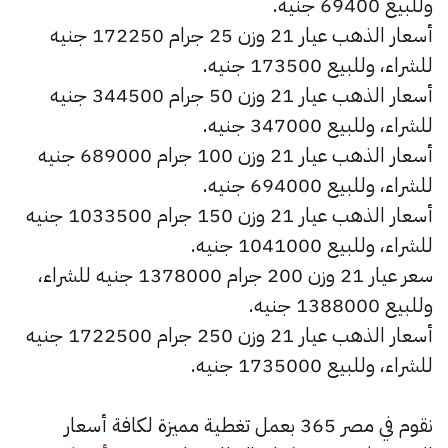
وللبيع 69400 جنيه.
أسعار الذهب عيار 21 وزن 25 جرام 172250 جنيه
للشراء، وللبيع 173500 جنيه.
أسعار الذهب عيار 21 وزن 50 جرام 344500 جنيه
للشراء، وللبيع 347000 جنيه.
أسعار الذهب عيار 21 وزن 100 جرام 689000 جنيه
للشراء، وللبيع 694000 جنيه.
أسعار الذهب عيار 21 وزن 150 جرام 1033500 جنيه
للشراء، وللبيع 1041000 جنيه.
سعر عيار 21 وزن 200 جرام 1378000 جنيه للشراء،
وللبيع 1388000 جنيه.
أسعار الذهب عيار 21 وزن 250 جرام 1722500 جنيه
للشراء، وللبيع 1735000 جنيه.
نقوم في مصر 365 بعمل تغطية مميزة لكافة أسعار