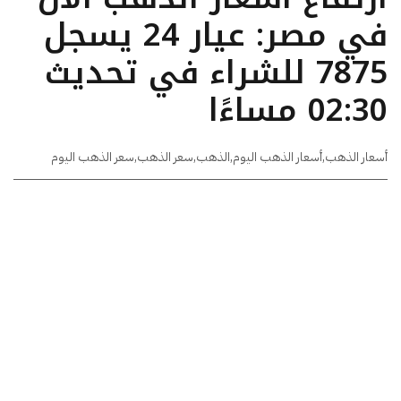
في مصر: عيار 24 يسجل
7875 للشراء في تحديث
02:30 مساءًا
أسعار الذهب
,
أسعار الذهب اليوم
,
الذهب
,
سعر الذهب
,
سعر الذهب اليوم