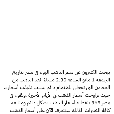
يبحث الكثيرون عن سعر الذهب اليوم في مصر بتاريخ
الجمعة 1 مايو الساعة 2:30 مساءً. يُعد الذهب من
المعادن التي تحظى باهتمام دائم بسبب تذبذب أسعاره،
حيث تراوحت أسعار الذهب في الأيام الأخيرة ,ونقوم في
مصر 365 بتغطية أسعار الذهب بشكل دائم ومتابعة
كافة التغيرات، لذلك سنتعرف الآن على أسعار الذهب