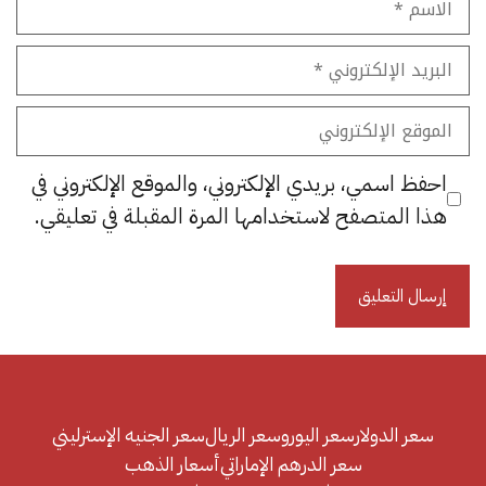
البريد
الإلكتروني
الموقع
الإلكتروني
احفظ اسمي، بريدي الإلكتروني، والموقع الإلكتروني في
هذا المتصفح لاستخدامها المرة المقبلة في تعليقي.
سعر الدولار
سعر اليورو
سعر الريال
سعر الجنيه الإسترليني
سعر الدرهم الإماراتي
أسعار الذهب