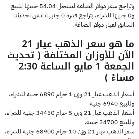
وتراجع سعر دولار الصاغة ليسجل 54.04 جنيهًا للبيع
و0 جنيهًا للشراء، بتراجع قدره 0 جنيهات عن تحديثنا
السابق لعيار دولار الصاغة.
ما هو سعر الذهب عيار 21
الآن للأوزان المختلفة ( تحديث
الجمعة 1 مايو الساعة 2:30
مساءً )
أسعار الذهب عيار 21 وزن 1 جرام 6890 جنيه للشراء،
وللبيع 6940 جنيه.
أسعار الذهب عيار 21 وزن 5 جرام 34450 جنيه للشراء،
وللبيع 34700 جنيه.
سعر الذهب عيار 21 وزن 10 جرام 68900 جنيه للشراء،