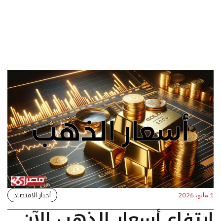
أخبار الاقتصاد
1 مايو، 2026
ارتفاع أسعار الذهب الآن