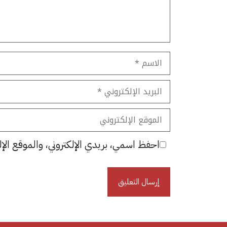
الاسم
البريد
الإلكتروني
الموقع
الإلكتروني
احفظ اسمي، بريدي الإلكتروني، والموقع الإل