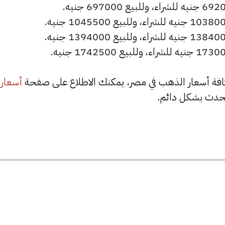
أسعار
حدث بشكل دائم.