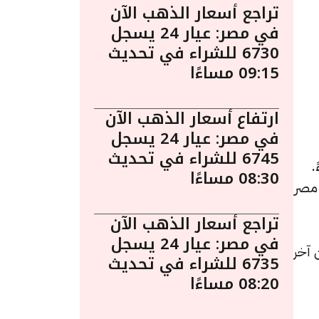
تراجع أسعار الذهب الآن
في مصر: عيار 24 يسجل
6730 للشراء في تحديث
09:15 مساءًا
ارتفاع أسعار الذهب الآن
في مصر: عيار 24 يسجل
6745 للشراء في تحديث
لساعة 3:25 مساءً.
08:30 مساءًا
 مصر
تراجع أسعار الذهب الآن
في مصر: عيار 24 يسجل
يادة قيمتها 15 جنيهات عن آخر
6735 للشراء في تحديث
08:20 مساءًا