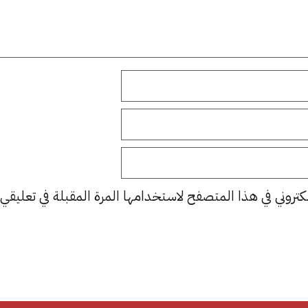
كتروني في هذا المتصفح لاستخدامها المرة المقبلة في تعليقي.