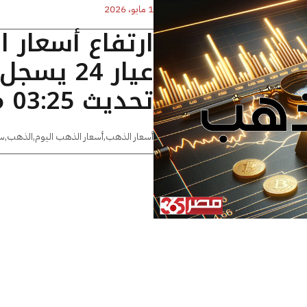
1 مايو، 2026
ارتفاع أسعار 
تحديث 03:25 مساءًا
أسعار الذهب
,
أسعار الذهب اليوم
,
الذهب
,
س