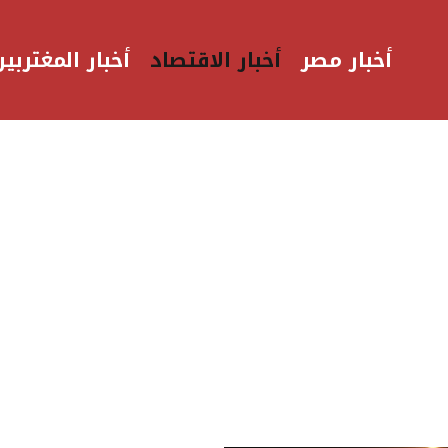
أخبار مصر
أخبار الاقتصاد
أخبار المغتربين