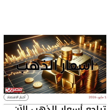
أخبار الاقتصاد
1 مايو، 2026
تراجع أسعار الذهب الآن