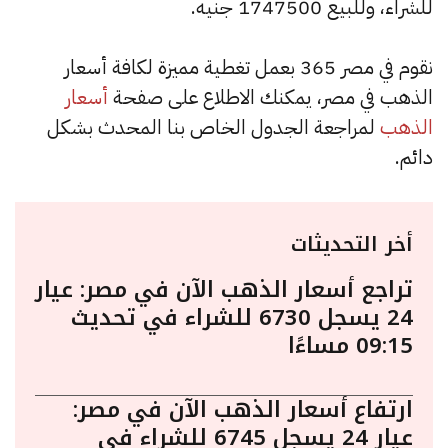
للشراء، وللبيع 1747500 جنيه.
نقوم في مصر 365 بعمل تغطية مميزة لكافة أسعار
الذهب في مصر، يمكنك الاطلاع على صفحة
أسعار
الذهب
لمراجعة الجدول الخاص بنا المحدث بشكل
دائم.
أخر التحديثات
تراجع أسعار الذهب الآن في مصر: عيار
24 يسجل 6730 للشراء في تحديث
09:15 مساءًا
ارتفاع أسعار الذهب الآن في مصر:
عيار 24 يسجل 6745 للشراء في