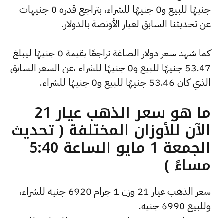
جنيهًا للبيع و0 جنيهًا للشراء، بتراجع قدره 0 جنيهات
عن تحديثنا السابق لعيار الأونصة بالدولار.
كما شهد سعر دولار الصاغة تراجعًا بقيمة 0 جنيهًا ليبلغ
53.47 جنيهًا للبيع و0 جنيهًا للشراء ،عن السعر السابق
الذي كان 53.46 جنيهًا للبيع و0 جنيهًا للشراء.
ما هو سعر الذهب عيار 21
الآن للأوزان المختلفة ( تحديث
الجمعة 1 مايو الساعة 5:40
مساءً )
سعر الذهب عيار 21 وزن 1 جرام 6920 جنيه للشراء،
وللبيع 6990 جنيه.