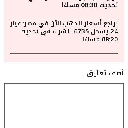
تحديث 08:30 مساءًا
تراجع أسعار الذهب الآن في مصر: عيار
24 يسجل 6735 للشراء في تحديث
08:20 مساءًا
أضف تعليق
تعليق