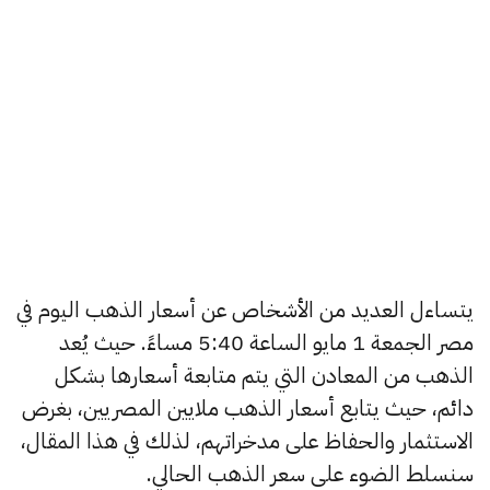
يتساءل العديد من الأشخاص عن أسعار الذهب اليوم في
مصر الجمعة 1 مايو الساعة 5:40 مساءً. حيث يُعد
الذهب من المعادن التي يتم متابعة أسعارها بشكل
دائم، حيث يتابع أسعار الذهب ملايين المصريين، بغرض
الاستثمار والحفاظ على مدخراتهم، لذلك في هذا المقال،
سنسلط الضوء على سعر الذهب الحالي.