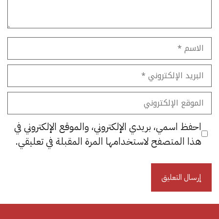
الاسم
البريد
الإلكتروني
الموقع
الإلكتروني
احفظ اسمي، بريدي الإلكتروني، والموقع الإلكتروني في
هذا المتصفح لاستخدامها المرة المقبلة في تعليقي.