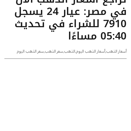
في مصر: عيار 24 يسجل
7910 للشراء في تحديث
05:40 مساءًا
أسعار الذهب
,
أسعار الذهب اليوم
,
الذهب
,
سعر الذهب
,
سعر الذهب اليوم