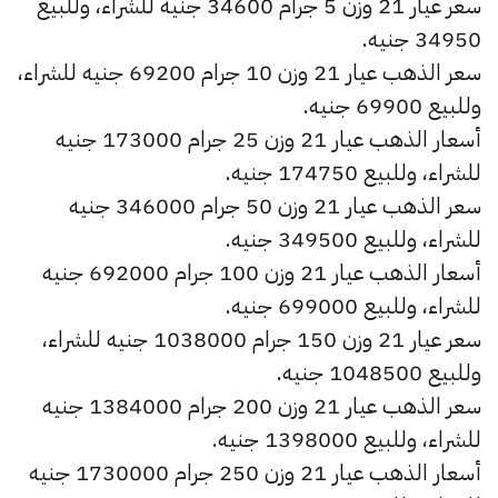
سعر عيار 21 وزن 5 جرام 34600 جنيه للشراء، وللبيع
34950 جنيه.
سعر الذهب عيار 21 وزن 10 جرام 69200 جنيه للشراء،
وللبيع 69900 جنيه.
أسعار الذهب عيار 21 وزن 25 جرام 173000 جنيه
للشراء، وللبيع 174750 جنيه.
سعر الذهب عيار 21 وزن 50 جرام 346000 جنيه
للشراء، وللبيع 349500 جنيه.
أسعار الذهب عيار 21 وزن 100 جرام 692000 جنيه
للشراء، وللبيع 699000 جنيه.
سعر عيار 21 وزن 150 جرام 1038000 جنيه للشراء،
وللبيع 1048500 جنيه.
سعر الذهب عيار 21 وزن 200 جرام 1384000 جنيه
للشراء، وللبيع 1398000 جنيه.
أسعار الذهب عيار 21 وزن 250 جرام 1730000 جنيه