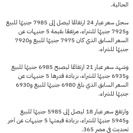
الحالية.
سجل سعر عيار 24 ارتفاعًا ليصل إلى 7985 جنيهًا للبيع
و7925 جنيهًا للشراء، مرتفعًا بقيمة 5 جنيهات عن
السعر السابق الذي كان 7975 جنيهًا للبيع و7920
جنيهًا للشراء.
وشهد سعر عيار 21 ارتفاعًا ليصبح 6985 جنيهًا للبيع
و6935 جنيهًا للشراء، بزيادة قدرها 5 جنيهات عن
السعر السابق الذي بلغ 6980 جنيهًا للبيع و6930
جنيهًا للشراء.
وارتفع سعر عيار 18 ليصل إلى 5985 جنيهًا للبيع
و5945 جنيهًا للشراء، بزيادة قيمتها 5 جنيهات عن آخر
تحديث في مصر 365.