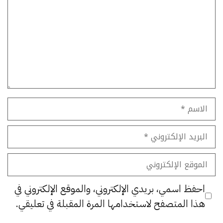
الاسم
البريد
الإلكتروني
الموقع
الإلكتروني
احفظ اسمي، بريدي الإلكتروني، والموقع الإلكتروني في
هذا المتصفح لاستخدامها المرة المقبلة في تعليقي.