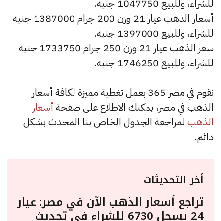
للشراء، وللبيع 1047750 جنيه.
أسعار الذهب عيار 21 وزن 200 جرام 1387000 جنيه
للشراء، وللبيع 1397000 جنيه.
سعر الذهب عيار 21 وزن 250 جرام 1733750 جنيه
للشراء، وللبيع 1746250 جنيه.
نقوم في مصر 365 بعمل تغطية مميزة لكافة أسعار
الذهب في مصر، يمكنك الاطلاع على صفحة
أسعار
الذهب
لمراجعة الجدول الخاص بنا المحدث بشكل
دائم.
أخر التحديثات
تراجع أسعار الذهب الآن في مصر: عيار
24 يسجل 6730 للشراء في تحديث