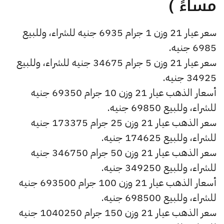
مساءً )
سعر عيار 21 وزن 1 جرام 6935 جنيه للشراء، وللبيع
6985 جنيه.
سعر عيار 21 وزن 5 جرام 34675 جنيه للشراء، وللبيع
34925 جنيه.
أسعار الذهب عيار 21 وزن 10 جرام 69350 جنيه
للشراء، وللبيع 69850 جنيه.
سعر الذهب عيار 21 وزن 25 جرام 173375 جنيه
للشراء، وللبيع 174625 جنيه.
سعر الذهب عيار 21 وزن 50 جرام 346750 جنيه
للشراء، وللبيع 349250 جنيه.
أسعار الذهب عيار 21 وزن 100 جرام 693500 جنيه
للشراء، وللبيع 698500 جنيه.
سعر الذهب عيار 21 وزن 150 جرام 1040250 جنيه