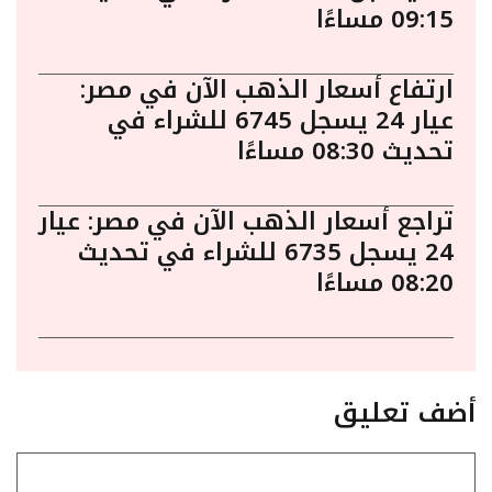
09:15 مساءًا
ارتفاع أسعار الذهب الآن في مصر:
عيار 24 يسجل 6745 للشراء في
تحديث 08:30 مساءًا
تراجع أسعار الذهب الآن في مصر: عيار
24 يسجل 6735 للشراء في تحديث
08:20 مساءًا
أضف تعليق
تعليق