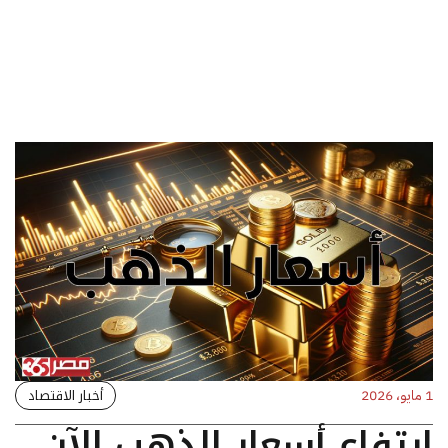
أخبار الاقتصاد
1 مايو، 2026
ارتفاع أسعار الذهب الآن