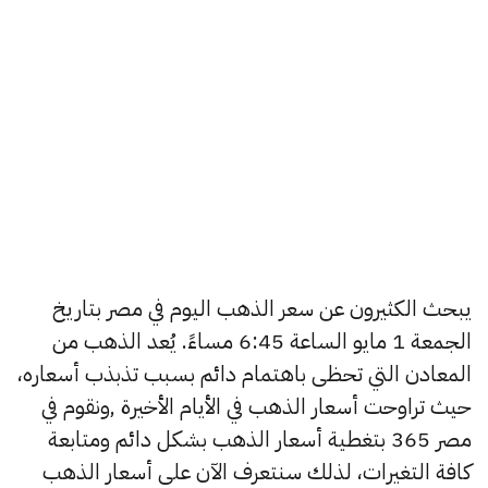
يبحث الكثيرون عن سعر الذهب اليوم في مصر بتاريخ
الجمعة 1 مايو الساعة 6:45 مساءً. يُعد الذهب من
المعادن التي تحظى باهتمام دائم بسبب تذبذب أسعاره،
حيث تراوحت أسعار الذهب في الأيام الأخيرة ,ونقوم في
مصر 365 بتغطية أسعار الذهب بشكل دائم ومتابعة
كافة التغيرات، لذلك سنتعرف الآن على أسعار الذهب