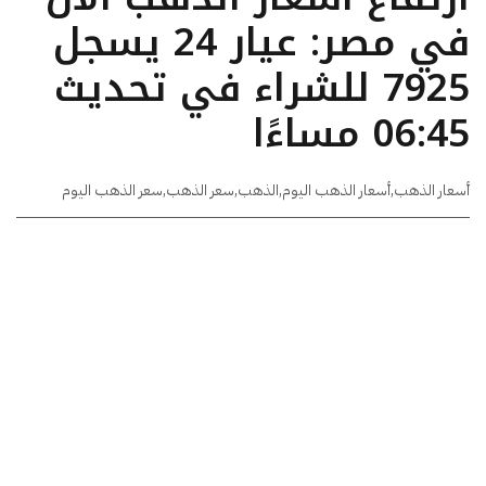
في مصر: عيار 24 يسجل
7925 للشراء في تحديث
06:45 مساءًا
أسعار الذهب
,
أسعار الذهب اليوم
,
الذهب
,
سعر الذهب
,
سعر الذهب اليوم