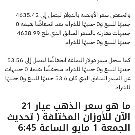
وانخفض سعر الأونصة بالدولار ليصل إلى 4635.42
جنيهًا للبيع و0 جنيهًا للشراء، بعد انخفاضًا بقيمة 0
جنيهات مقارنة بالسعر السابق الذي بلغ 4628.99
جنيهًا للبيع و0 جنيهًا للشراء.
كما سجل سعر دولار الصاغة انخفاضًا ليصل إلى 53.56
جنيهًا للبيع و0 جنيهًا للشراء، منخفضًا بقيمة 0 جنيهات
عن السعر السابق الذي كان 53.6 جنيهًا للبيع و0 جنيهًا
للشراء.
ما هو سعر الذهب عيار 21
الآن للأوزان المختلفة ( تحديث
الجمعة 1 مايو الساعة 6:45