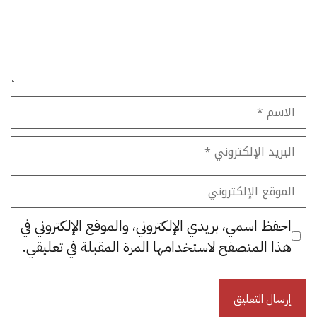
الاسم
البريد
الإلكتروني
الموقع
الإلكتروني
احفظ اسمي، بريدي الإلكتروني، والموقع الإلكتروني في
هذا المتصفح لاستخدامها المرة المقبلة في تعليقي.