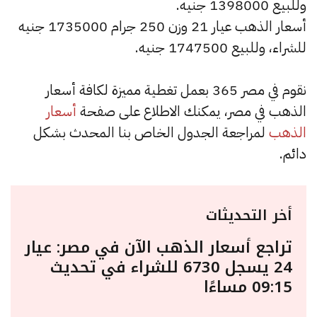
وللبيع 1398000 جنيه.
أسعار الذهب عيار 21 وزن 250 جرام 1735000 جنيه
للشراء، وللبيع 1747500 جنيه.
نقوم في مصر 365 بعمل تغطية مميزة لكافة أسعار
الذهب في مصر، يمكنك الاطلاع على صفحة
أسعار
الذهب
لمراجعة الجدول الخاص بنا المحدث بشكل
دائم.
أخر التحديثات
تراجع أسعار الذهب الآن في مصر: عيار
24 يسجل 6730 للشراء في تحديث
09:15 مساءًا