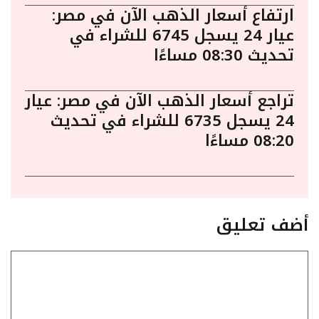
ارتفاع أسعار الذهب الآن في مصر:
عيار 24 يسجل 6745 للشراء في
تحديث 08:30 مساءًا
تراجع أسعار الذهب الآن في مصر: عيار
24 يسجل 6735 للشراء في تحديث
08:20 مساءًا
أضف تعليق
تعليق