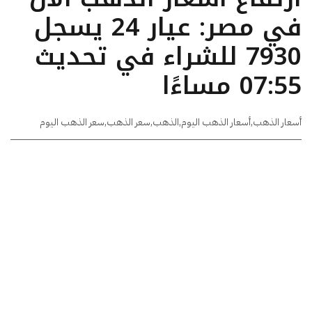
في مصر: عيار 24 يسجل
7930 للشراء في تحديث
07:55 مساءًا
أسعار الذهب
,
أسعار الذهب اليوم
,
الذهب
,
سعر الذهب
,
سعر الذهب اليوم