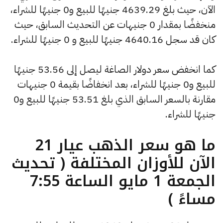
الآن، حيث بلغ 4639.29 جنيهًا للبيع و0 جنيهًا للشراء،
منخفضًا بمقدار 0 جنيهات عن التحديث السابق، حيث
كان قد سجل 4640.16 جنيهًا للبيع و 0 جنيهًا للشراء.
كما انخفض سعر دولار الصاغة ليصل إلى 53.56 جنيهًا
للبيع و0 جنيهًا للشراء، بعد انخفاضًا بقيمة 0 جنيهات
مقارنة بالسعر السابق الذي بلغ 53.51 جنيهًا للبيع و0
جنيهًا للشراء.
ما هو سعر الذهب عيار 21
الآن للأوزان المختلفة ( تحديث
الجمعة 1 مايو الساعة 7:55
مساءً )