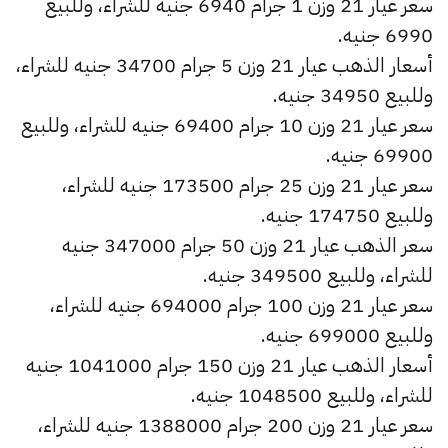
سعر عيار 21 وزن 1 جرام 6940 جنيه للشراء، وللبيع
6990 جنيه.
أسعار الذهب عيار 21 وزن 5 جرام 34700 جنيه للشراء،
وللبيع 34950 جنيه.
سعر عيار 21 وزن 10 جرام 69400 جنيه للشراء، وللبيع
69900 جنيه.
سعر عيار 21 وزن 25 جرام 173500 جنيه للشراء،
وللبيع 174750 جنيه.
سعر الذهب عيار 21 وزن 50 جرام 347000 جنيه
للشراء، وللبيع 349500 جنيه.
سعر عيار 21 وزن 100 جرام 694000 جنيه للشراء،
وللبيع 699000 جنيه.
أسعار الذهب عيار 21 وزن 150 جرام 1041000 جنيه
للشراء، وللبيع 1048500 جنيه.
سعر عيار 21 وزن 200 جرام 1388000 جنيه للشراء،