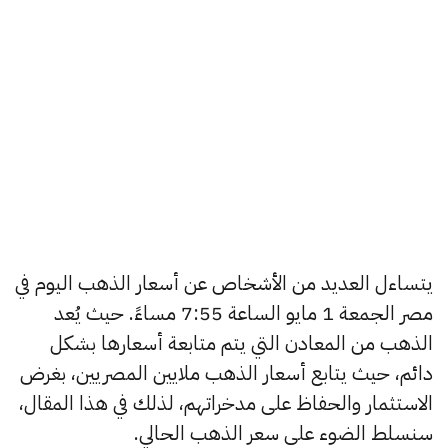
يتساءل العديد من الأشخاص عن أسعار الذهب اليوم في
مصر الجمعة 1 مايو الساعة 7:55 مساءً. حيث يُعد
الذهب من المعادن التي يتم متابعة أسعارها بشكل
دائم، حيث يتابع أسعار الذهب ملايين المصريين، بغرض
الاستثمار والحفاظ على مدخراتهم، لذلك في هذا المقال،
سنسلط الضوء على سعر الذهب الحالي.