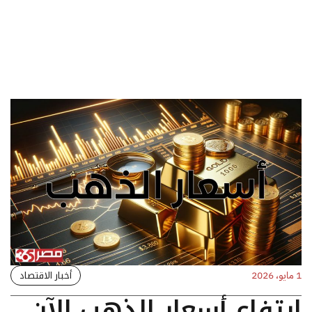
أخبار الاقتصاد
1 مايو، 2026
ارتفاع أسعار الذهب الآن