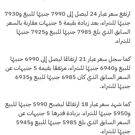
ارتفع سعر عيار 24 ليصل إلى 7990 جنيهًا للبيع و7930
جنيهًا للشراء، بعد زيادة بقيمة 5 جنيهات مقارنة بالسعر
السابق الذي بلغ 7985 جنيهًا للبيع و7925 جنيهًا
للشراء.
كما سجل سعر عيار 21 ارتفاعًا ليصل إلى 6990 جنيهًا
للبيع و6940 جنيهًا للشراء، مرتفعًا بقيمة 5 جنيهات عن
السعر السابق الذي كان 6985 جنيهًا للبيع و6935
جنيهًا للشراء.
كما شهد سعر عيار 18 ارتفاعًا ليصبح 5990 جنيهًا للبيع
و5950 جنيهًا للشراء، بزيادة قدرها 5 جنيهات عن
السعر السابق الذي بلغ 5985 جنيهًا للبيع و5945
جنيهًا للشراء.