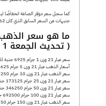
جنيهات عن السعر السابق الذي كان 53.62 جنيهًا للبيع و0 جنيهًا للشراء.
( تحديث الجمعة 1 مايو الساعة 10:45 مساءً )
سعر عيار 21 وزن 1 جرام 6925 جنيه للشراء، وللبيع 6975 جنيه.
أسعار الذهب عيار 21 وزن 5 جرام 34625 جنيه للشراء، وللبيع 34875 جنيه.
سعر الذهب عيار 21 وزن 10 جرام 69250 جنيه للشراء، وللبيع 69750 جنيه.
سعر عيار 21 وزن 25 جرام 173125 جنيه للشراء، وللبيع 174375 جنيه.
سعر عيار 21 وزن 50 جرام 346250 جنيه للشراء، وللبيع 348750 جنيه.
سعر عيار 21 وزن 100 جرام 692500 جنيه للشراء، وللبيع 697500 جنيه.
سعر الذهب عيار 21 وزن 150 جرام 1038750 جنيه للشراء، وللبيع 1046250 جنيه.