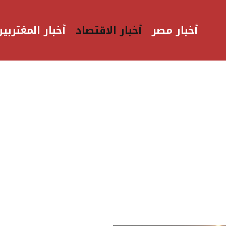
أخبار مصر
أخبار الاقتصاد
أخبار المغتربين