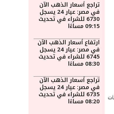
تراجع أسعار الذهب الآن
في مصر: عيار 24 يسجل
6730 للشراء في تحديث
09:15 مساءًا
ارتفاع أسعار الذهب الآن
في مصر: عيار 24 يسجل
6745 للشراء في تحديث
08:30 مساءًا
تراجع أسعار الذهب الآن
في مصر: عيار 24 يسجل
6735 للشراء في تحديث
هًا للشراء، بانخفاض قدره 5 جنيهات
08:20 مساءًا