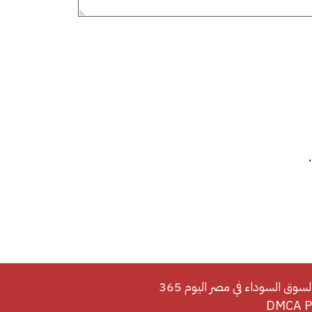
لسوق السوداء في مصر اليوم 365
DMCA Po