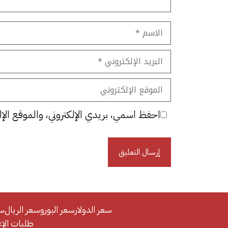
الاسم
البريد
الإلكتروني
الموقع
الإلكتروني
احفظ اسمي، بريدي الإلكتروني، والموقع الإل
سعر الدولار
سعر اليورو
سعر الريال
سع
طلبات الإعلان/se