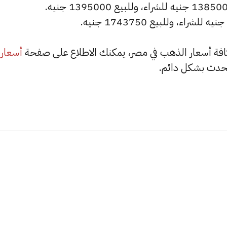
أسعار
حدث بشكل دائم.