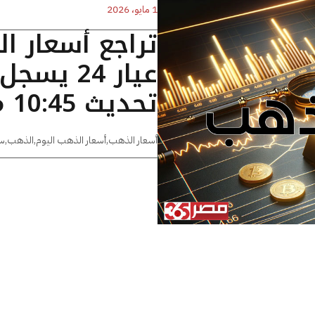
1 مايو، 2026
تراجع أسعار ا
تحديث 10:45 مساءًا
أسعار الذهب
,
أسعار الذهب اليوم
,
الذهب
,
س