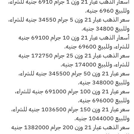
أسعار الذهب عيار 21 وزن 1 جرام 6910 جنيه للشراء،
وللبيع 6960 جنيه.
سعر الذهب عيار 21 وزن 5 جرام 34550 جنيه للشراء،
وللبيع 34800 جنيه.
أسعار الذهب عيار 21 وزن 10 جرام 69100 جنيه
للشراء، وللبيع 69600 جنيه.
سعر الذهب عيار 21 وزن 25 جرام 172750 جنيه
للشراء، وللبيع 174000 جنيه.
سعر عيار 21 وزن 50 جرام 345500 جنيه للشراء،
وللبيع 348000 جنيه.
سعر عيار 21 وزن 100 جرام 691000 جنيه للشراء،
وللبيع 696000 جنيه.
سعر عيار 21 وزن 150 جرام 1036500 جنيه للشراء،
وللبيع 1044000 جنيه.
سعر الذهب عيار 21 وزن 200 جرام 1382000 جنيه