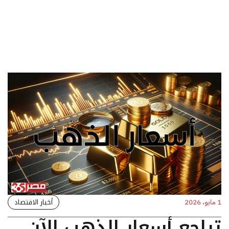
أخبار الاقتصاد
1 مايو، 2026
تراجع أسعار الذهب الآن