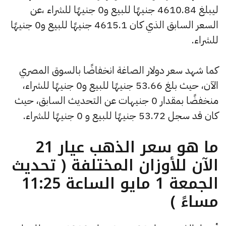
ليبلغ 4610.84 جنيهًا للبيع و0 جنيهًا للشراء ،عن
السعر السابق الذي كان 4615.1 جنيهًا للبيع و0 جنيهًا
للشراء.
كما شهد سعر دولار الصاغة انخفاضًا بالسوق المصري
الآن، حيث بلغ 53.66 جنيهًا للبيع و0 جنيهًا للشراء،
منخفضًا بمقدار 0 جنيهات عن التحديث السابق، حيث
كان قد سجل 53.72 جنيهًا للبيع و 0 جنيهًا للشراء.
ما هو سعر الذهب عيار 21
الآن للأوزان المختلفة ( تحديث
الجمعة 1 مايو الساعة 11:25
مساءً )