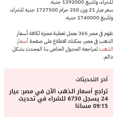
للشراء، وللبيع 1392000 جنيه.
سعر عيار 21 وزن 250 جرام 1727500 جنيه للشراء،
وللبيع 1740000 جنيه.
نقوم في مصر 365 بعمل تغطية مميزة لكافة أسعار
الذهب في مصر، يمكنك الاطلاع على صفحة
أسعار
الذهب
لمراجعة الجدول الخاص بنا المحدث بشكل
دائم.
أخر التحديثات
تراجع أسعار الذهب الآن في مصر: عيار
24 يسجل 6730 للشراء في تحديث
09:15 مساءًا