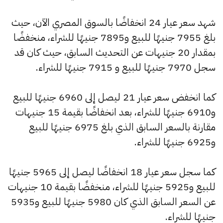
شهد سعر عيار 24 انخفاضًا بالسوق المصري الآن، حيث
بلغ 7955 جنيهًا للبيع و7895 جنيهًا للشراء، منخفضًا
بمقدار 20 جنيهات عن التحديث السابق، حيث كان قد
سجل 7970 جنيهًا للبيع و 7915 جنيهًا للشراء.
كما انخفض سعر عيار 21 ليصل إلى 6960 جنيهًا للبيع
و6910 جنيهًا للشراء، بعد انخفاضًا بقيمة 15 جنيهات
مقارنة بالسعر السابق الذي بلغ 6975 جنيهًا للبيع
و6925 جنيهًا للشراء.
كما سجل سعر عيار 18 انخفاضًا ليصل إلى 5965 جنيهًا
للبيع و5925 جنيهًا للشراء، منخفضًا بقيمة 10 جنيهات
عن السعر السابق الذي كان 5980 جنيهًا للبيع و5935
جنيهًا للشراء.