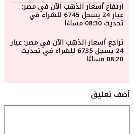
ارتفاع أسعار الذهب الآن في مصر:
عيار 24 يسجل 6745 للشراء في
تحديث 08:30 مساءًا
تراجع أسعار الذهب الآن في مصر: عيار
24 يسجل 6735 للشراء في تحديث
08:20 مساءًا
أضف تعليق
تعليق