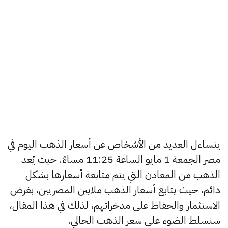
يتساءل العديد من الأشخاص عن أسعار الذهب اليوم في
مصر الجمعة 1 مايو الساعة 11:25 مساءً. حيث يُعد
الذهب من المعادن التي يتم متابعة أسعارها بشكل
دائم، حيث يتابع أسعار الذهب ملايين المصريين، بغرض
الاستثمار والحفاظ على مدخراتهم، لذلك في هذا المقال،
سنسلط الضوء على سعر الذهب الحالي.