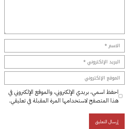
الاسم
البريد
الإلكتروني
الموقع
الإلكتروني
احفظ اسمي، بريدي الإلكتروني، والموقع الإلكتروني في
هذا المتصفح لاستخدامها المرة المقبلة في تعليقي.