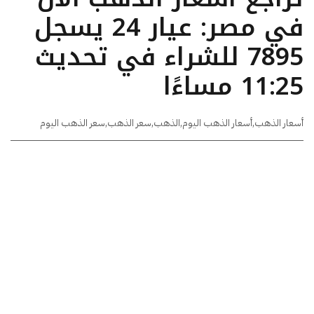
في مصر: عيار 24 يسجل
7895 للشراء في تحديث
11:25 مساءًا
أسعار الذهب
,
أسعار الذهب اليوم
,
الذهب
,
سعر الذهب
,
سعر الذهب اليوم