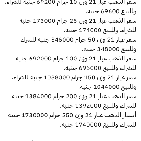
سعر الذهب عيار 21 وزن 10 جرام 69200 جنيه للشراء،
وللبيع 69600 جنيه.
سعر الذهب عيار 21 وزن 25 جرام 173000 جنيه
للشراء، وللبيع 174000 جنيه.
سعر عيار 21 وزن 50 جرام 346000 جنيه للشراء،
وللبيع 348000 جنيه.
سعر الذهب عيار 21 وزن 100 جرام 692000 جنيه
للشراء، وللبيع 696000 جنيه.
سعر عيار 21 وزن 150 جرام 1038000 جنيه للشراء،
وللبيع 1044000 جنيه.
سعر الذهب عيار 21 وزن 200 جرام 1384000 جنيه
للشراء، وللبيع 1392000 جنيه.
أسعار الذهب عيار 21 وزن 250 جرام 1730000 جنيه
للشراء، وللبيع 1740000 جنيه.