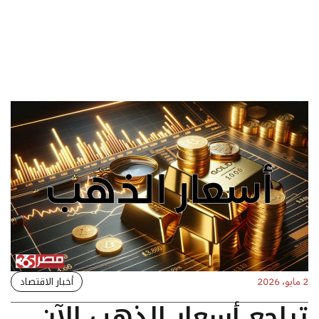
أخبار الاقتصاد
2 مايو، 2026
تراجع أسعار الذهب الآن