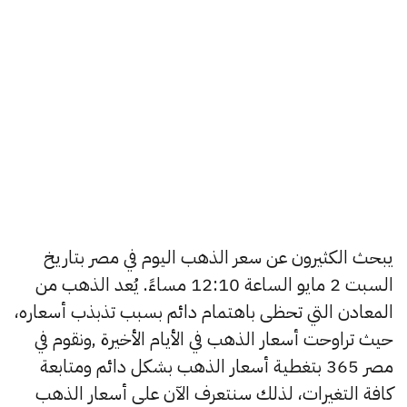
يبحث الكثيرون عن سعر الذهب اليوم في مصر بتاريخ
السبت 2 مايو الساعة 12:10 مساءً. يُعد الذهب من
المعادن التي تحظى باهتمام دائم بسبب تذبذب أسعاره،
حيث تراوحت أسعار الذهب في الأيام الأخيرة ,ونقوم في
مصر 365 بتغطية أسعار الذهب بشكل دائم ومتابعة
كافة التغيرات، لذلك سنتعرف الآن على أسعار الذهب