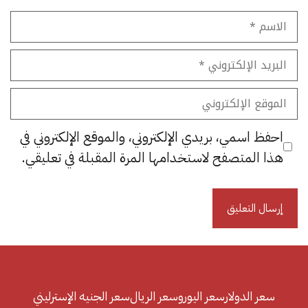
الاسم
البريد
الإلكتروني
الموقع
الإلكتروني
احفظ اسمي، بريدي الإلكتروني، والموقع الإلكتروني في
هذا المتصفح لاستخدامها المرة المقبلة في تعليقي.
سعر الدولار
سعر اليورو
سعر الريال
سعر الجنيه الإسترليني