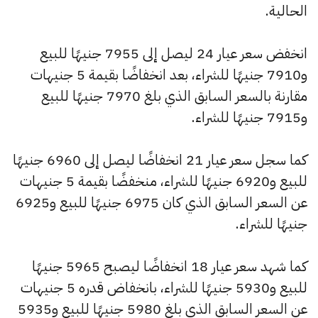
الحالية.
انخفض سعر عيار 24 ليصل إلى 7955 جنيهًا للبيع
و7910 جنيهًا للشراء، بعد انخفاضًا بقيمة 5 جنيهات
مقارنة بالسعر السابق الذي بلغ 7970 جنيهًا للبيع
و7915 جنيهًا للشراء.
كما سجل سعر عيار 21 انخفاضًا ليصل إلى 6960 جنيهًا
للبيع و6920 جنيهًا للشراء، منخفضًا بقيمة 5 جنيهات
عن السعر السابق الذي كان 6975 جنيهًا للبيع و6925
جنيهًا للشراء.
كما شهد سعر عيار 18 انخفاضًا ليصبح 5965 جنيهًا
للبيع و5930 جنيهًا للشراء، بانخفاض قدره 5 جنيهات
عن السعر السابق الذي بلغ 5980 جنيهًا للبيع و5935