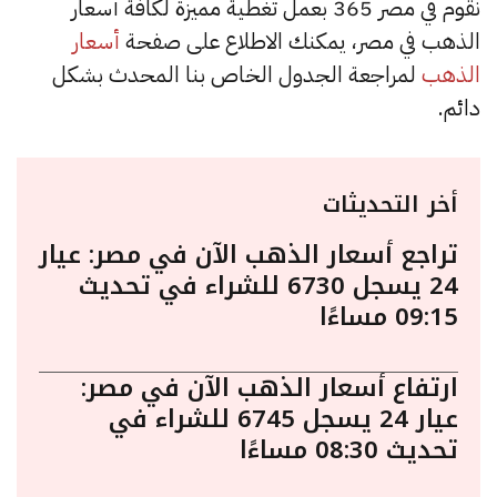
نقوم في مصر 365 بعمل تغطية مميزة لكافة أسعار
الذهب في مصر، يمكنك الاطلاع على صفحة
أسعار
الذهب
لمراجعة الجدول الخاص بنا المحدث بشكل
دائم.
أخر التحديثات
تراجع أسعار الذهب الآن في مصر: عيار
24 يسجل 6730 للشراء في تحديث
09:15 مساءًا
ارتفاع أسعار الذهب الآن في مصر:
عيار 24 يسجل 6745 للشراء في
تحديث 08:30 مساءًا