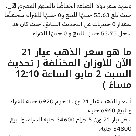
وشهد سعر دولار الصاغة انخفاضًا بالسوق المصري الآن،
حيث بلغ 53.63 جنيهًا للبيع و0 جنيهًا للشراء، منخفضًا
بمقدار 0 جنيهات عن التحديث السابق، حيث كان قد
سجل 53.75 جنيهًا للبيع و 0 جنيهًا للشراء.
ما هو سعر الذهب عيار 21
الآن للأوزان المختلفة ( تحديث
السبت 2 مايو الساعة 12:10
مساءً )
أسعار الذهب عيار 21 وزن 1 جرام 6920 جنيه للشراء،
وللبيع 6960 جنيه.
سعر عيار 21 وزن 5 جرام 34600 جنيه للشراء، وللبيع
34800 جنيه.