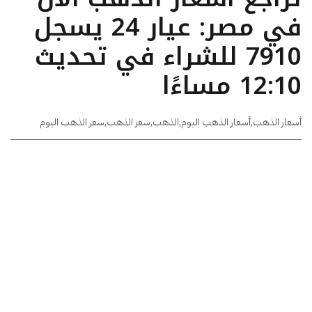
في مصر: عيار 24 يسجل
7910 للشراء في تحديث
12:10 مساءًا
أسعار الذهب
,
أسعار الذهب اليوم
,
الذهب
,
سعر الذهب
,
سعر الذهب اليوم