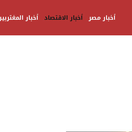
أخبار مصر
أخبار الاقتصاد
أخبار المغتربين