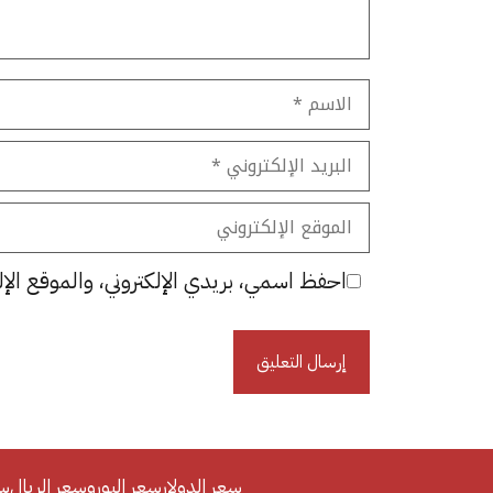
الاسم
البريد
الإلكتروني
الموقع
الإلكتروني
احفظ اسمي، بريدي الإلكتروني، والموقع الإل
سعر الدولار
سعر اليورو
سعر الريال
سع