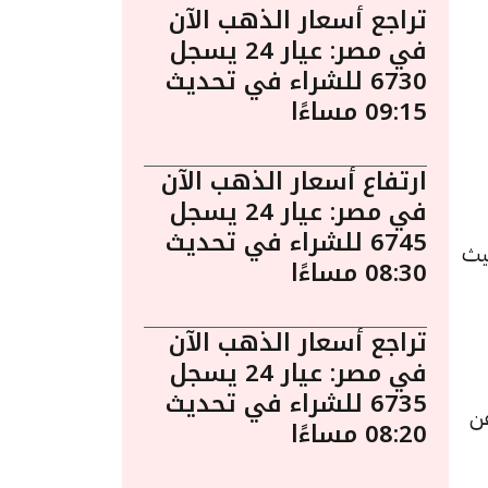
تراجع أسعار الذهب الآن
في مصر: عيار 24 يسجل
6730 للشراء في تحديث
09:15 مساءًا
ارتفاع أسعار الذهب الآن
في مصر: عيار 24 يسجل
6745 للشراء في تحديث
الساعة 2:05 مساءً. حيث
08:30 مساءًا
تراجع أسعار الذهب الآن
في مصر: عيار 24 يسجل
6735 للشراء في تحديث
يمته 5 جنيهات عن
08:20 مساءًا