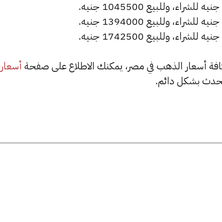
أسعار
حدث بشكل دائم.