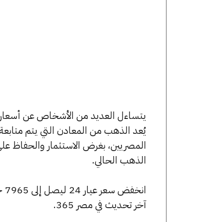
يُعد الذهب من المعادن التي يتم متابع
المصريين، بغرض الاستثمار والحفاظ عل
الذهب الحالي.
آخر تحديث في مصر 365.