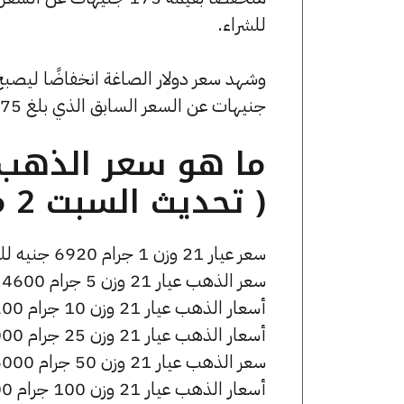
للشراء.
جنيهات عن السعر السابق الذي بلغ 53.75 جنيهًا للبيع و0 جنيهًا للشراء.
( تحديث السبت 2 مايو الساعة 2:05 مساءً )
سعر عيار 21 وزن 1 جرام 6920 جنيه للشراء، وللبيع 6970 جنيه.
سعر الذهب عيار 21 وزن 5 جرام 34600 جنيه للشراء، وللبيع 34850 جنيه.
أسعار الذهب عيار 21 وزن 10 جرام 69200 جنيه للشراء، وللبيع 69700 جنيه.
أسعار الذهب عيار 21 وزن 25 جرام 173000 جنيه للشراء، وللبيع 174250 جنيه.
سعر الذهب عيار 21 وزن 50 جرام 346000 جنيه للشراء، وللبيع 348500 جنيه.
أسعار الذهب عيار 21 وزن 100 جرام 692000 جنيه للشراء، وللبيع 697000 جنيه.