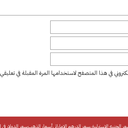
كتروني في هذا المتصفح لاستخدامها المرة المقبلة في تعليقي.
ر الجنيه الإسترليني
سعر الدرهم الإماراتي
أسعار الذهب
سعر الدولار في ا