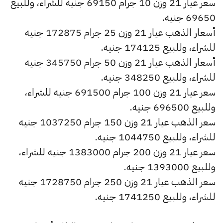
سعر عيار 21 وزن 10 جرام 69150 جنيه للشراء، وللبيع
69650 جنيه.
أسعار الذهب عيار 21 وزن 25 جرام 172875 جنيه
للشراء، وللبيع 174125 جنيه.
أسعار الذهب عيار 21 وزن 50 جرام 345750 جنيه
للشراء، وللبيع 348250 جنيه.
سعر عيار 21 وزن 100 جرام 691500 جنيه للشراء،
وللبيع 696500 جنيه.
سعر الذهب عيار 21 وزن 150 جرام 1037250 جنيه
للشراء، وللبيع 1044750 جنيه.
سعر عيار 21 وزن 200 جرام 1383000 جنيه للشراء،
وللبيع 1393000 جنيه.
سعر الذهب عيار 21 وزن 250 جرام 1728750 جنيه
للشراء، وللبيع 1741250 جنيه.