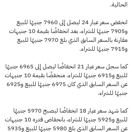
الحالية.
انخفض سعر عيار 24 ليصل إلى 7960 جنيهًا للبيع
و7905 جنيهًا للشراء، بعد انخفاضًا بقيمة 10 جنيهات
مقارنة بالسعر السابق الذي بلغ 7970 جنيهًا للبيع
و7915 جنيهًا للشراء.
كما سجل سعر عيار 21 انخفاضًا ليصل إلى 6965 جنيهًا
للبيع و6915 جنيهًا للشراء، منخفضًا بقيمة 10 جنيهات
عن السعر السابق الذي كان 6975 جنيهًا للبيع و6925
جنيهًا للشراء.
كما شهد سعر عيار 18 انخفاضًا ليصبح 5970 جنيهًا
للبيع و5925 جنيهًا للشراء، بانخفاض قدره 10 جنيهات
عن السعر السابق الذي بلغ 5980 جنيهًا للبيع و5935