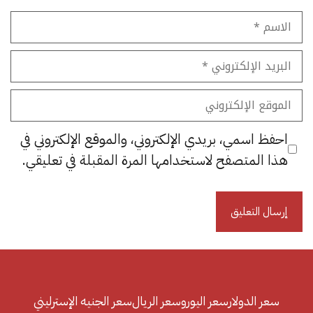
الاسم
البريد
الإلكتروني
الموقع
الإلكتروني
احفظ اسمي، بريدي الإلكتروني، والموقع الإلكتروني في
هذا المتصفح لاستخدامها المرة المقبلة في تعليقي.
سعر الدولار
سعر اليورو
سعر الريال
سعر الجنيه الإسترليني