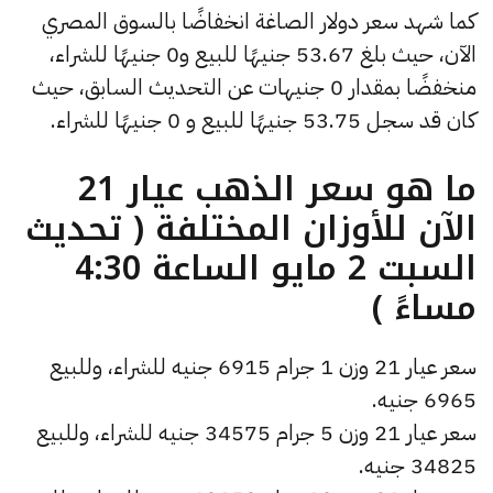
كما شهد سعر دولار الصاغة انخفاضًا بالسوق المصري
الآن، حيث بلغ 53.67 جنيهًا للبيع و0 جنيهًا للشراء،
منخفضًا بمقدار 0 جنيهات عن التحديث السابق، حيث
كان قد سجل 53.75 جنيهًا للبيع و 0 جنيهًا للشراء.
ما هو سعر الذهب عيار 21
الآن للأوزان المختلفة ( تحديث
السبت 2 مايو الساعة 4:30
مساءً )
سعر عيار 21 وزن 1 جرام 6915 جنيه للشراء، وللبيع
6965 جنيه.
سعر عيار 21 وزن 5 جرام 34575 جنيه للشراء، وللبيع
34825 جنيه.