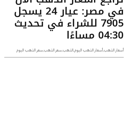
في مصر: عيار 24 يسجل
7905 للشراء في تحديث
04:30 مساءًا
أسعار الذهب
,
أسعار الذهب اليوم
,
الذهب
,
سعر الذهب
,
سعر الذهب اليوم