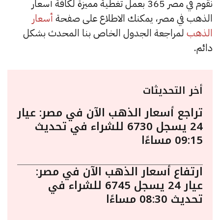
نقوم في مصر 365 بعمل تغطية مميزة لكافة أسعار
الذهب في مصر، يمكنك الاطلاع على صفحة
أسعار
الذهب
لمراجعة الجدول الخاص بنا المحدث بشكل
دائم.
أخر التحديثات
تراجع أسعار الذهب الآن في مصر: عيار
24 يسجل 6730 للشراء في تحديث
09:15 مساءًا
ارتفاع أسعار الذهب الآن في مصر:
عيار 24 يسجل 6745 للشراء في
تحديث 08:30 مساءًا