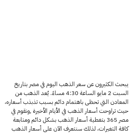
يبحث الكثيرون عن سعر الذهب اليوم في مصر بتاريخ
السبت 2 مايو الساعة 4:30 مساءً. يُعد الذهب من
المعادن التي تحظى باهتمام دائم بسبب تذبذب أسعاره،
حيث تراوحت أسعار الذهب في الأيام الأخيرة ,ونقوم في
مصر 365 بتغطية أسعار الذهب بشكل دائم ومتابعة
كافة التغيرات، لذلك سنتعرف الآن على أسعار الذهب