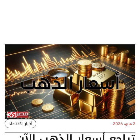
أخبار الاقتصاد
2 مايو، 2026
تراجع أسعار الذهب الآن