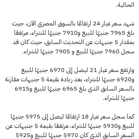
الحالية.
شهد سعر عيار 24 ارتفاعًا بالسوق المصري الآن، حيث
بلغ 7965 جنيهًا للبيع و7910 جنيهًا للشراء، مرتفعًا
بمقدار 5 جنيهات عن التحديث السابق، حيث كان قد
سجل 7960 جنيهًا للبيع و 7905 جنيهًا للشراء.
وارتفع سعر عيار 21 ليصل إلى 6970 جنيهًا للبيع
و6920 جنيهًا للشراء، بعد زيادة بقيمة 5 جنيهات مقارنة
بالسعر السابق الذي بلغ 6965 جنيهًا للبيع و6915
جنيهًا للشراء.
كما سجل سعر عيار 18 ارتفاعًا ليصل إلى 5975 جنيهًا
للبيع و5930 جنيهًا للشراء، مرتفعًا بقيمة 5 جنيهات عن
السعر السابق الذي كان 5970 جنيهًا للبيع و5925