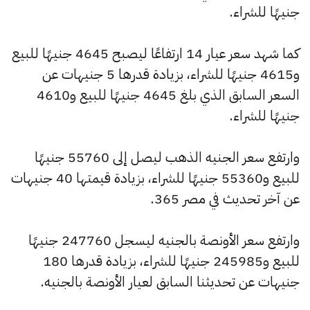
جنيهًا للشراء.
كما شهد سعر عيار 14 ارتفاعًا ليصبح 4645 جنيهًا للبيع
و4615 جنيهًا للشراء، بزيادة قدرها 5 جنيهات عن
السعر السابق الذي بلغ 4645 جنيهًا للبيع و4610
جنيهًا للشراء.
وارتفع سعر الجنيه الذهب ليصل إلى 55760 جنيهًا
للبيع و55360 جنيهًا للشراء، بزيادة قيمتها 40 جنيهات
عن آخر تحديث في مصر 365.
وارتفع سعر الأونصة بالجنيه ليسجل 247760 جنيهًا
للبيع و245985 جنيهًا للشراء، بزيادة قدرها 180
جنيهات عن تحديثنا السابق لعيار الأونصة بالجنيه.