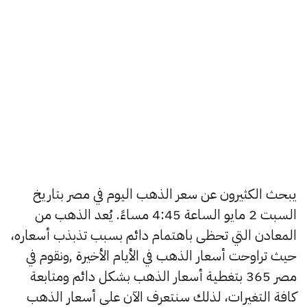
يبحث الكثيرون عن سعر الذهب اليوم في مصر بتاريخ
السبت 2 مايو الساعة 4:45 مساءً. يُعد الذهب من
المعادن التي تحظى باهتمام دائم بسبب تذبذب أسعاره،
حيث تراوحت أسعار الذهب في الأيام الأخيرة ,ونقوم في
مصر 365 بتغطية أسعار الذهب بشكل دائم ومتابعة
كافة التغيرات، لذلك سنتعرف الآن على أسعار الذهب