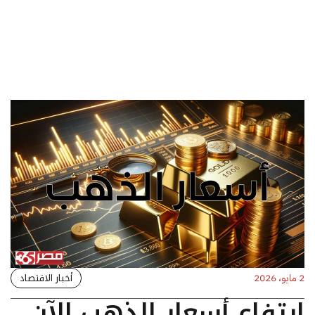
أخبار الاقتصاد
2 مايو، 2026
ارتفاع أسعار الذهب الآن