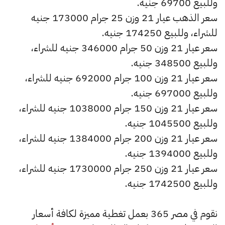
وللبيع 69700 جنيه.
سعر الذهب عيار 21 وزن 25 جرام 173000 جنيه
للشراء، وللبيع 174250 جنيه.
سعر عيار 21 وزن 50 جرام 346000 جنيه للشراء،
وللبيع 348500 جنيه.
سعر عيار 21 وزن 100 جرام 692000 جنيه للشراء،
وللبيع 697000 جنيه.
سعر عيار 21 وزن 150 جرام 1038000 جنيه للشراء،
وللبيع 1045500 جنيه.
سعر عيار 21 وزن 200 جرام 1384000 جنيه للشراء،
وللبيع 1394000 جنيه.
سعر عيار 21 وزن 250 جرام 1730000 جنيه للشراء،
وللبيع 1742500 جنيه.
نقوم في مصر 365 بعمل تغطية مميزة لكافة أسعار