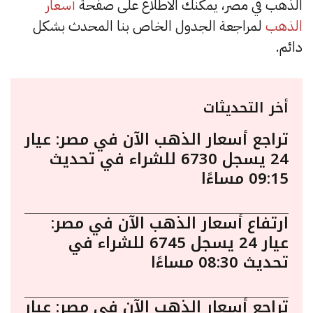
الذهب في مصر، يمكنك الاطلاع على صفحة
أسعار
الذهب
لمراجعة الجدول الخاص بنا المحدث بشكل
دائم.
أخر التحديثات
تراجع أسعار الذهب الآن في مصر: عيار
24 يسجل 6730 للشراء في تحديث
09:15 مساءًا
ارتفاع أسعار الذهب الآن في مصر:
عيار 24 يسجل 6745 للشراء في
تحديث 08:30 مساءًا
تراجع أسعار الذهب الآن في مصر: عيار