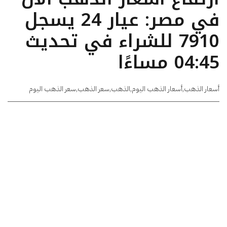
في مصر: عيار 24 يسجل
7910 للشراء في تحديث
04:45 مساءًا
أسعار الذهب
,
أسعار الذهب اليوم
,
الذهب
,
سعر الذهب
,
سعر الذهب اليوم