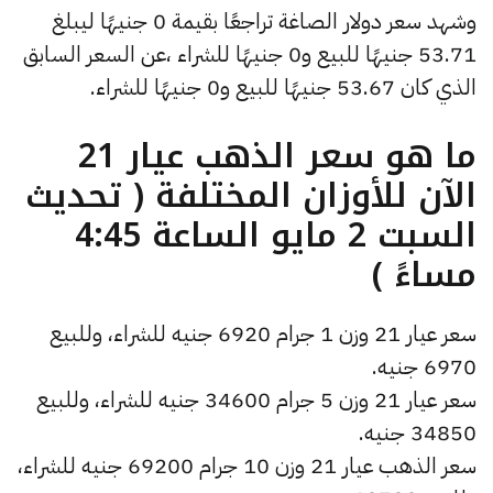
وشهد سعر دولار الصاغة تراجعًا بقيمة 0 جنيهًا ليبلغ
53.71 جنيهًا للبيع و0 جنيهًا للشراء ،عن السعر السابق
الذي كان 53.67 جنيهًا للبيع و0 جنيهًا للشراء.
ما هو سعر الذهب عيار 21
الآن للأوزان المختلفة ( تحديث
السبت 2 مايو الساعة 4:45
مساءً )
سعر عيار 21 وزن 1 جرام 6920 جنيه للشراء، وللبيع
6970 جنيه.
سعر عيار 21 وزن 5 جرام 34600 جنيه للشراء، وللبيع
34850 جنيه.
سعر الذهب عيار 21 وزن 10 جرام 69200 جنيه للشراء،