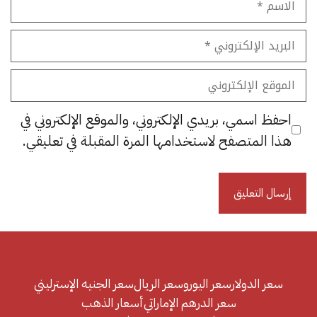
البريد
الإلكتروني
الموقع
الإلكتروني
احفظ اسمي، بريدي الإلكتروني، والموقع الإلكتروني في
هذا المتصفح لاستخدامها المرة المقبلة في تعليقي.
سعر الدولار
سعر اليورو
سعر الريال
سعر الجنيه الإسترليني
سعر الدرهم الإماراتي
أسعار الذهب