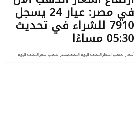
في مصر: عيار 24 يسجل
7910 للشراء في تحديث
05:30 مساءًا
أسعار الذهب
,
أسعار الذهب اليوم
,
الذهب
,
سعر الذهب
,
سعر الذهب اليوم