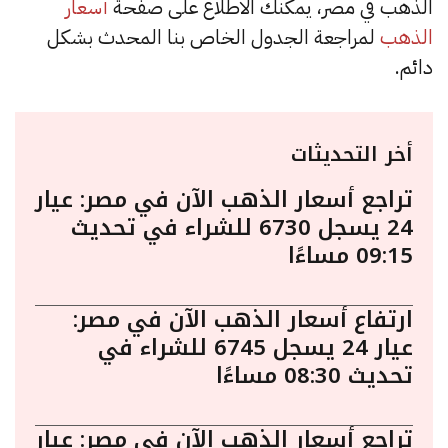
الذهب في مصر، يمكنك الاطلاع على صفحة
أسعار
الذهب
لمراجعة الجدول الخاص بنا المحدث بشكل
دائم.
أخر التحديثات
تراجع أسعار الذهب الآن في مصر: عيار
24 يسجل 6730 للشراء في تحديث
09:15 مساءًا
ارتفاع أسعار الذهب الآن في مصر:
عيار 24 يسجل 6745 للشراء في
تحديث 08:30 مساءًا
تراجع أسعار الذهب الآن في مصر: عيار