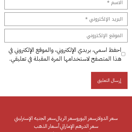
البريد
الإلكتروني
الموقع
الإلكتروني
احفظ اسمي، بريدي الإلكتروني، والموقع الإلكتروني في
هذا المتصفح لاستخدامها المرة المقبلة في تعليقي.
سعر الدولار
سعر اليورو
سعر الريال
سعر الجنيه الإسترليني
سعر الدرهم الإماراتي
أسعار الذهب