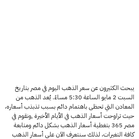
يبحث الكثيرون عن سعر الذهب اليوم في مصر بتاريخ
السبت 2 مايو الساعة 5:30 مساءً. يُعد الذهب من
المعادن التي تحظى باهتمام دائم بسبب تذبذب أسعاره،
حيث تراوحت أسعار الذهب في الأيام الأخيرة ,ونقوم في
مصر 365 بتغطية أسعار الذهب بشكل دائم ومتابعة
كافة التغيرات، لذلك سنتعرف الآن على أسعار الذهب