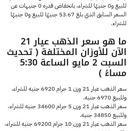
للبيع و0 جنيهًا للشراء، بانخفاض قدره 0 جنيهات عن
السعر السابق الذي بلغ 53.67 جنيهًا للبيع و0 جنيهًا
للشراء.
ما هو سعر الذهب عيار 21
الآن للأوزان المختلفة ( تحديث
السبت 2 مايو الساعة 5:30
مساءً )
سعر الذهب عيار 21 وزن 1 جرام 6920 جنيه للشراء،
وللبيع 6970 جنيه.
سعر الذهب عيار 21 وزن 5 جرام 34600 جنيه للشراء،
وللبيع 34850 جنيه.
سعر الذهب عيار 21 وزن 10 جرام 69200 جنيه للشراء،