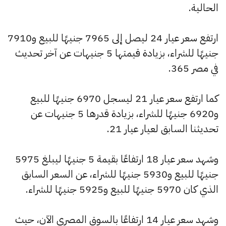
الحالية.
ارتفع سعر عيار 24 ليصل إلى 7965 جنيهًا للبيع و7910
جنيهًا للشراء، بزيادة قيمتها 5 جنيهات عن آخر تحديث
في مصر 365.
كما ارتفع سعر عيار 21 ليسجل 6970 جنيهًا للبيع
و6920 جنيهًا للشراء، بزيادة قدرها 5 جنيهات عن
تحديثنا السابق لعيار عيار 21.
وشهد سعر عيار 18 ارتفاعًا بقيمة 5 جنيهًا ليبلغ 5975
جنيهًا للبيع و5930 جنيهًا للشراء، عن السعر السابق
الذي كان 5970 جنيهًا للبيع و5925 جنيهًا للشراء.
وشهد سعر عيار 14 ارتفاعًا بالسوق المصري الآن، حيث