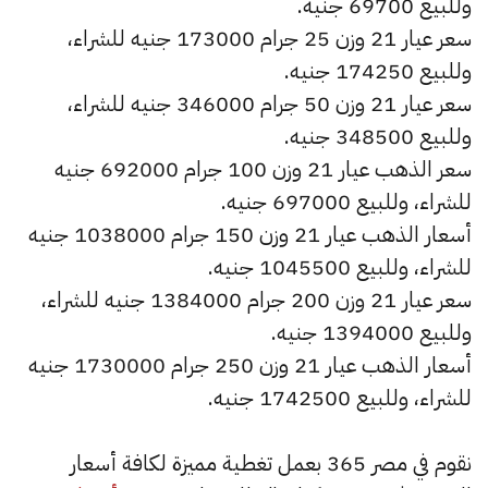
وللبيع 69700 جنيه.
سعر عيار 21 وزن 25 جرام 173000 جنيه للشراء،
وللبيع 174250 جنيه.
سعر عيار 21 وزن 50 جرام 346000 جنيه للشراء،
وللبيع 348500 جنيه.
سعر الذهب عيار 21 وزن 100 جرام 692000 جنيه
للشراء، وللبيع 697000 جنيه.
أسعار الذهب عيار 21 وزن 150 جرام 1038000 جنيه
للشراء، وللبيع 1045500 جنيه.
سعر عيار 21 وزن 200 جرام 1384000 جنيه للشراء،
وللبيع 1394000 جنيه.
أسعار الذهب عيار 21 وزن 250 جرام 1730000 جنيه
للشراء، وللبيع 1742500 جنيه.
نقوم في مصر 365 بعمل تغطية مميزة لكافة أسعار