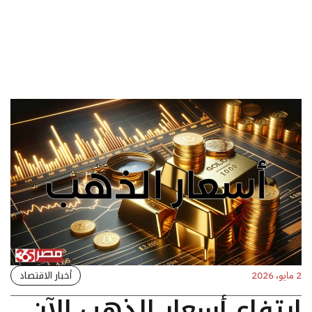
أخبار الاقتصاد
2 مايو، 2026
ارتفاع أسعار الذهب الآن