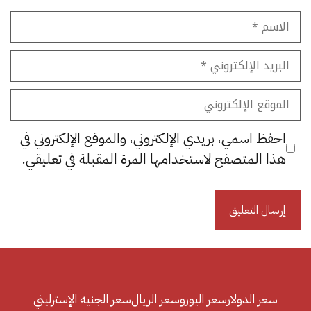
الاسم
البريد
الإلكتروني
الموقع
الإلكتروني
احفظ اسمي، بريدي الإلكتروني، والموقع الإلكتروني في
هذا المتصفح لاستخدامها المرة المقبلة في تعليقي.
سعر الدولار
سعر اليورو
سعر الريال
سعر الجنيه الإسترليني