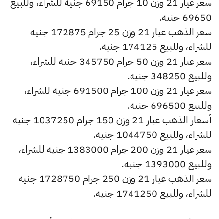
سعر عيار 21 وزن 10 جرام 69150 جنيه للشراء، وللبيع
69650 جنيه.
سعر الذهب عيار 21 وزن 25 جرام 172875 جنيه
للشراء، وللبيع 174125 جنيه.
سعر عيار 21 وزن 50 جرام 345750 جنيه للشراء،
وللبيع 348250 جنيه.
سعر عيار 21 وزن 100 جرام 691500 جنيه للشراء،
وللبيع 696500 جنيه.
أسعار الذهب عيار 21 وزن 150 جرام 1037250 جنيه
للشراء، وللبيع 1044750 جنيه.
سعر عيار 21 وزن 200 جرام 1383000 جنيه للشراء،
وللبيع 1393000 جنيه.
سعر الذهب عيار 21 وزن 250 جرام 1728750 جنيه
للشراء، وللبيع 1741250 جنيه.