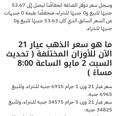
وسجل سعر دولار الصاغة انخفاضًا ليصل إلى 53.67
جنيهًا للبيع و0 جنيهًا للشراء، منخفضًا بقيمة 0 جنيهات
عن السعر السابق الذي كان 53.63 جنيهًا للبيع و0
جنيهًا للشراء.
ما هو سعر الذهب عيار 21
الآن للأوزان المختلفة ( تحديث
السبت 2 مايو الساعة 8:00
مساءً )
سعر عيار 21 وزن 1 جرام 6915 جنيه للشراء، وللبيع
6965 جنيه.
سعر عيار 21 وزن 5 جرام 34575 جنيه للشراء، وللبيع
34825 جنيه.