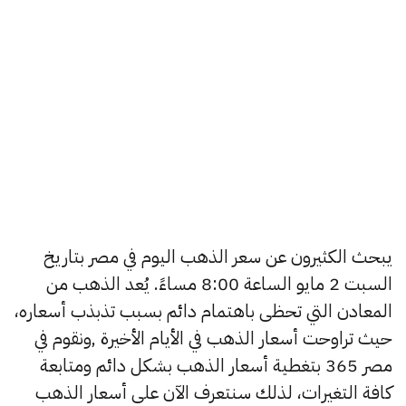
يبحث الكثيرون عن سعر الذهب اليوم في مصر بتاريخ
السبت 2 مايو الساعة 8:00 مساءً. يُعد الذهب من
المعادن التي تحظى باهتمام دائم بسبب تذبذب أسعاره،
حيث تراوحت أسعار الذهب في الأيام الأخيرة ,ونقوم في
مصر 365 بتغطية أسعار الذهب بشكل دائم ومتابعة
كافة التغيرات، لذلك سنتعرف الآن على أسعار الذهب