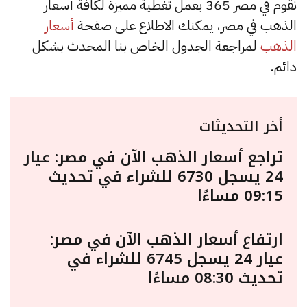
نقوم في مصر 365 بعمل تغطية مميزة لكافة أسعار
الذهب في مصر، يمكنك الاطلاع على صفحة
أسعار
الذهب
لمراجعة الجدول الخاص بنا المحدث بشكل
دائم.
أخر التحديثات
تراجع أسعار الذهب الآن في مصر: عيار
24 يسجل 6730 للشراء في تحديث
09:15 مساءًا
ارتفاع أسعار الذهب الآن في مصر:
عيار 24 يسجل 6745 للشراء في
تحديث 08:30 مساءًا