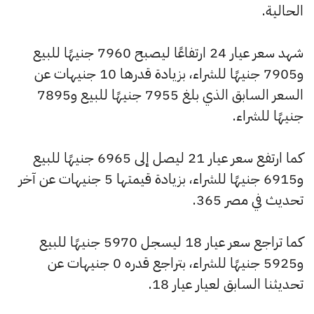
الحالية.
شهد سعر عيار 24 ارتفاعًا ليصبح 7960 جنيهًا للبيع
و7905 جنيهًا للشراء، بزيادة قدرها 10 جنيهات عن
السعر السابق الذي بلغ 7955 جنيهًا للبيع و7895
جنيهًا للشراء.
كما ارتفع سعر عيار 21 ليصل إلى 6965 جنيهًا للبيع
و6915 جنيهًا للشراء، بزيادة قيمتها 5 جنيهات عن آخر
تحديث في مصر 365.
كما تراجع سعر عيار 18 ليسجل 5970 جنيهًا للبيع
و5925 جنيهًا للشراء، بتراجع قدره 0 جنيهات عن
تحديثنا السابق لعيار عيار 18.