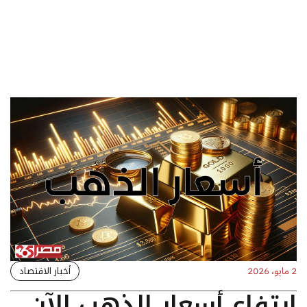
أخبار الاقتصاد
2 مايو، 2026
ارتفاع أسعار الذهب الآن