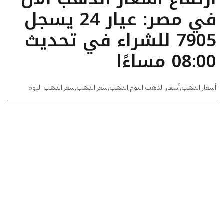
في مصر: عيار 24 يسجل
7905 للشراء في تحديث
08:00 مساءًا
أسعار الذهب
,
أسعار الذهب اليوم
,
الذهب
,
سعر الذهب
,
سعر الذهب اليوم