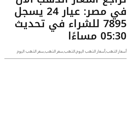
في مصر: عيار 24 يسجل
7895 للشراء في تحديث
05:30 مساءًا
أسعار الذهب
,
أسعار الذهب اليوم
,
الذهب
,
سعر الذهب
,
سعر الذهب اليوم