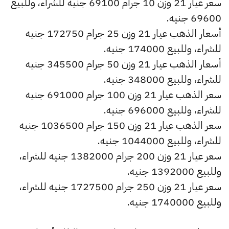
سعر عيار 21 وزن 10 جرام 69100 جنيه للشراء، وللبيع
69600 جنيه.
أسعار الذهب عيار 21 وزن 25 جرام 172750 جنيه
للشراء، وللبيع 174000 جنيه.
أسعار الذهب عيار 21 وزن 50 جرام 345500 جنيه
للشراء، وللبيع 348000 جنيه.
سعر الذهب عيار 21 وزن 100 جرام 691000 جنيه
للشراء، وللبيع 696000 جنيه.
سعر الذهب عيار 21 وزن 150 جرام 1036500 جنيه
للشراء، وللبيع 1044000 جنيه.
سعر عيار 21 وزن 200 جرام 1382000 جنيه للشراء،
وللبيع 1392000 جنيه.
سعر عيار 21 وزن 250 جرام 1727500 جنيه للشراء،
وللبيع 1740000 جنيه.