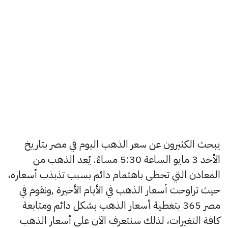
يبحث الكثيرون عن سعر الذهب اليوم في مصر بتاريخ
الأحد 3 مايو الساعة 5:30 مساءً. يُعد الذهب من
المعادن التي تحظى باهتمام دائم بسبب تذبذب أسعاره،
حيث تراوحت أسعار الذهب في الأيام الأخيرة ,ونقوم في
مصر 365 بتغطية أسعار الذهب بشكل دائم ومتابعة
كافة التغيرات، لذلك سنتعرف الآن على أسعار الذهب