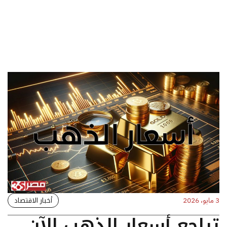
أخبار الاقتصاد
3 مايو، 2026
تراجع أسعار الذهب الآن