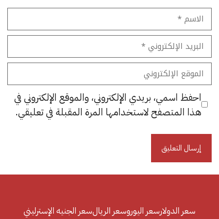
الاسم
البريد
الإلكتروني
الموقع
الإلكتروني
احفظ اسمي، بريدي الإلكتروني، والموقع الإلكتروني في
هذا المتصفح لاستخدامها المرة المقبلة في تعليقي.
سعر الدولار
سعر اليورو
سعر الريال
سعر الجنيه الإسترليني