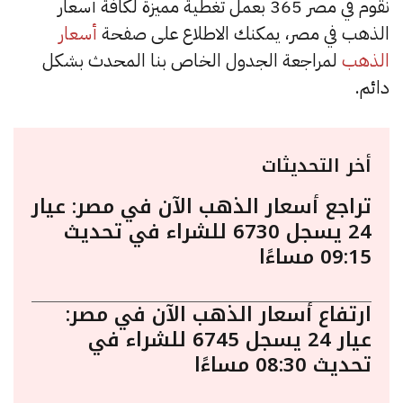
نقوم في مصر 365 بعمل تغطية مميزة لكافة أسعار
الذهب في مصر، يمكنك الاطلاع على صفحة
أسعار
الذهب
لمراجعة الجدول الخاص بنا المحدث بشكل
دائم.
أخر التحديثات
تراجع أسعار الذهب الآن في مصر: عيار
24 يسجل 6730 للشراء في تحديث
09:15 مساءًا
ارتفاع أسعار الذهب الآن في مصر:
عيار 24 يسجل 6745 للشراء في
تحديث 08:30 مساءًا