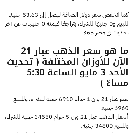
كما انخفض سعر دولار الصاغة ليصل إلى 53.63 جنيهًا
للبيع و0 جنيهًا للشراء، بتراجعًا قيمته 0 جنيهات عن آخر
تحديث في مصر 365.
ما هو سعر الذهب عيار 21
الآن للأوزان المختلفة ( تحديث
الأحد 3 مايو الساعة 5:30
مساءً )
سعر عيار 21 وزن 1 جرام 6910 جنيه للشراء، وللبيع
6960 جنيه.
أسعار الذهب عيار 21 وزن 5 جرام 34550 جنيه للشراء،
وللبيع 34800 جنيه.