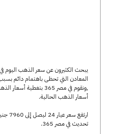
المعادن التي تحظى باهتمام دائم بسبب 
,ونقوم في مصر 365 بتغط
أسعار الذهب الحالية.
تحديث في مصر 365.