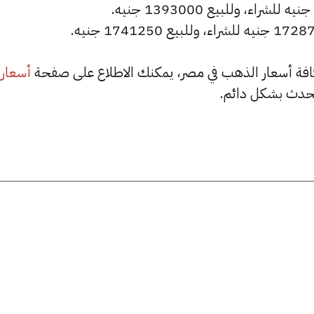
أسعار
حدث بشكل دائم.