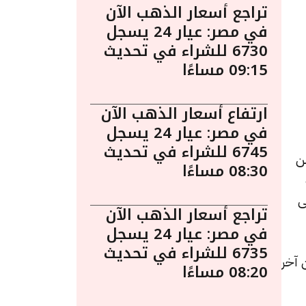
تراجع أسعار الذهب الآن
في مصر: عيار 24 يسجل
6730 للشراء في تحديث
09:15 مساءًا
ارتفاع أسعار الذهب الآن
في مصر: عيار 24 يسجل
6745 للشراء في تحديث
الذهب من
08:30 مساءًا
ى
تراجع أسعار الذهب الآن
في مصر: عيار 24 يسجل
6735 للشراء في تحديث
يادة قيمتها 10 جنيهات عن آخر
08:20 مساءًا