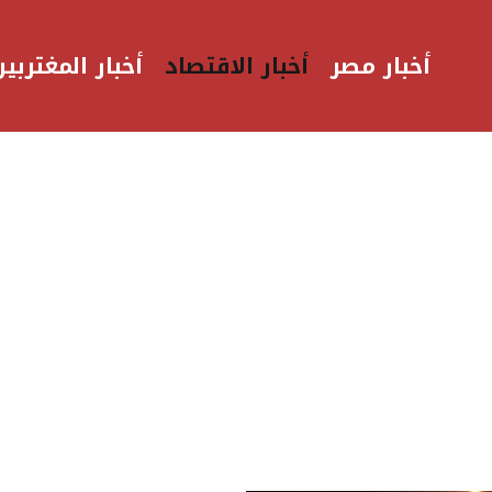
أخبار مصر
أخبار الاقتصاد
أخبار المغتربين