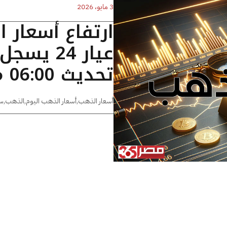
3 مايو، 2026
ارتفاع أسعار 
تحديث 06:00 مساءًا
أسعار الذهب
,
أسعار الذهب اليوم
,
الذهب
,
س