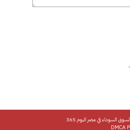
لسوق السوداء في مصر اليوم 365
DMCA Po