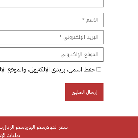
الاسم
البريد
الإلكتروني
الموقع
الإلكتروني
احفظ اسمي، بريدي الإلكتروني، والموقع الإل
سعر الدولار
سعر اليورو
سعر الريال
سع
طلبات الإعلان/se