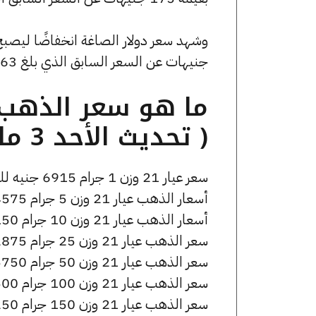
جنيهات عن السعر السابق الذي بلغ 53.63 جنيهًا للبيع و0 جنيهًا للشراء.
( تحديث الأحد 3 مايو الساعة 6:00 مساءً )
سعر عيار 21 وزن 1 جرام 6915 جنيه للشراء، وللبيع 6965 جنيه.
أسعار الذهب عيار 21 وزن 5 جرام 34575 جنيه للشراء، وللبيع 34825 جنيه.
أسعار الذهب عيار 21 وزن 10 جرام 69150 جنيه للشراء، وللبيع 69650 جنيه.
سعر الذهب عيار 21 وزن 25 جرام 172875 جنيه للشراء، وللبيع 174125 جنيه.
سعر الذهب عيار 21 وزن 50 جرام 345750 جنيه للشراء، وللبيع 348250 جنيه.
سعر الذهب عيار 21 وزن 100 جرام 691500 جنيه للشراء، وللبيع 696500 جنيه.
سعر الذهب عيار 21 وزن 150 جرام 1037250 جنيه للشراء، وللبيع 1044750 جنيه.