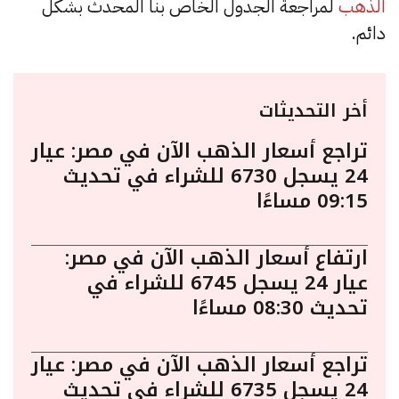
الذهب
لمراجعة الجدول الخاص بنا المحدث بشكل
دائم.
أخر التحديثات
تراجع أسعار الذهب الآن في مصر: عيار
24 يسجل 6730 للشراء في تحديث
09:15 مساءًا
ارتفاع أسعار الذهب الآن في مصر:
عيار 24 يسجل 6745 للشراء في
تحديث 08:30 مساءًا
تراجع أسعار الذهب الآن في مصر: عيار
24 يسجل 6735 للشراء في تحديث