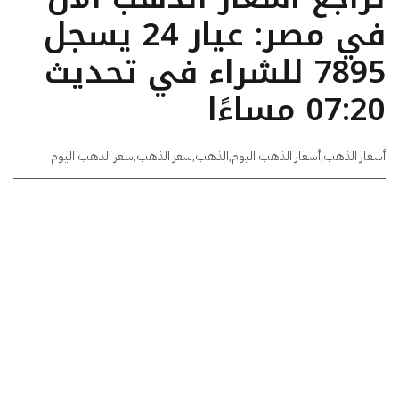
في مصر: عيار 24 يسجل
7895 للشراء في تحديث
07:20 مساءًا
أسعار الذهب
,
أسعار الذهب اليوم
,
الذهب
,
سعر الذهب
,
سعر الذهب اليوم