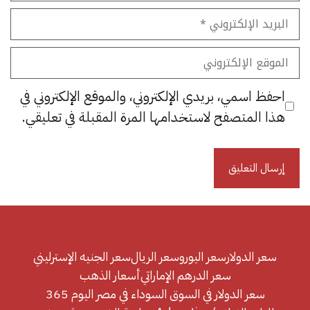
البريد
الإلكتروني
الموقع
الإلكتروني
احفظ اسمي، بريدي الإلكتروني، والموقع الإلكتروني في
هذا المتصفح لاستخدامها المرة المقبلة في تعليقي.
سعر الدولار
سعر اليورو
سعر الريال
سعر الجنيه الإسترليني
سعر الدرهم الإماراتي
أسعار الذهب
سعر الدولار في السوق السوداء في مصر اليوم 365