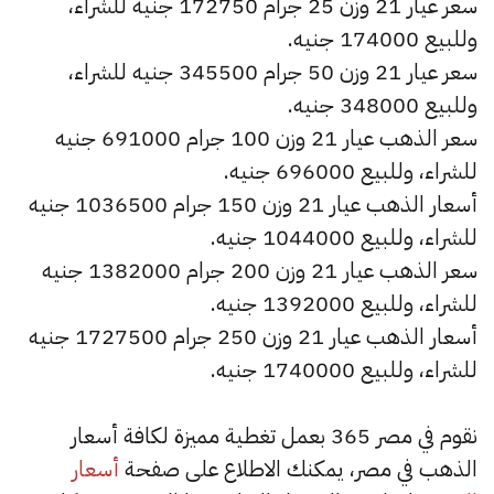
سعر عيار 21 وزن 25 جرام 172750 جنيه للشراء،
وللبيع 174000 جنيه.
سعر عيار 21 وزن 50 جرام 345500 جنيه للشراء،
وللبيع 348000 جنيه.
سعر الذهب عيار 21 وزن 100 جرام 691000 جنيه
للشراء، وللبيع 696000 جنيه.
أسعار الذهب عيار 21 وزن 150 جرام 1036500 جنيه
للشراء، وللبيع 1044000 جنيه.
سعر الذهب عيار 21 وزن 200 جرام 1382000 جنيه
للشراء، وللبيع 1392000 جنيه.
أسعار الذهب عيار 21 وزن 250 جرام 1727500 جنيه
للشراء، وللبيع 1740000 جنيه.
نقوم في مصر 365 بعمل تغطية مميزة لكافة أسعار
الذهب في مصر، يمكنك الاطلاع على صفحة
أسعار