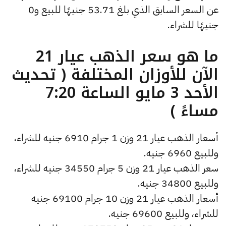
عن السعر السابق الذي بلغ 53.71 جنيهًا للبيع و0
جنيهًا للشراء.
ما هو سعر الذهب عيار 21
الآن للأوزان المختلفة ( تحديث
الأحد 3 مايو الساعة 7:20
مساءً )
أسعار الذهب عيار 21 وزن 1 جرام 6910 جنيه للشراء،
وللبيع 6960 جنيه.
سعر الذهب عيار 21 وزن 5 جرام 34550 جنيه للشراء،
وللبيع 34800 جنيه.
أسعار الذهب عيار 21 وزن 10 جرام 69100 جنيه
للشراء، وللبيع 69600 جنيه.