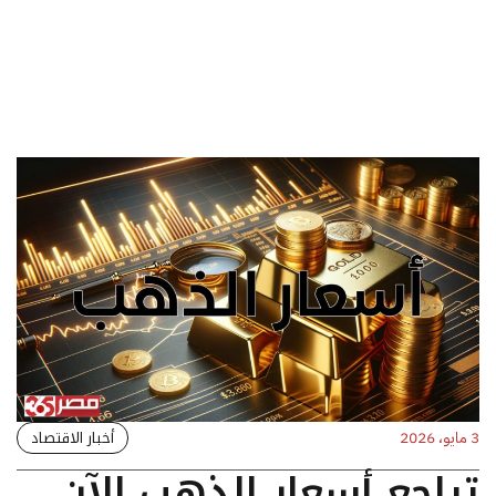
أخبار الاقتصاد
3 مايو، 2026
تراجع أسعار الذهب الآن