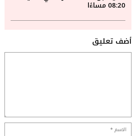
08:20 مساءًا
أضف تعليق
تعليق
الاسم