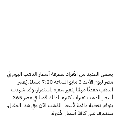
يسعى العديد من الأفراد لمعرفة أسعار الذهب اليوم في
مصر ليوم الأحد 3 مايو الساعة 7:20 مساءً. يُعتبر
الذهب معدنًا مهمًا يتغير سعره باستمرار، وقد شهدت
أسعار الذهب تغيرات كثيرة، لذلك قمنا في مصر 365
بتوفير تغطية دائمة لأسعار الذهب الآن وفي هذا المقال،
سنتعرف على كافة أسعار الأعيرة.