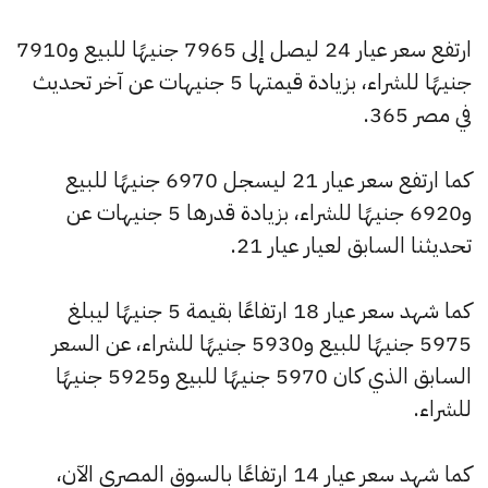
ارتفع سعر عيار 24 ليصل إلى 7965 جنيهًا للبيع و7910
جنيهًا للشراء، بزيادة قيمتها 5 جنيهات عن آخر تحديث
في مصر 365.
كما ارتفع سعر عيار 21 ليسجل 6970 جنيهًا للبيع
و6920 جنيهًا للشراء، بزيادة قدرها 5 جنيهات عن
تحديثنا السابق لعيار عيار 21.
كما شهد سعر عيار 18 ارتفاعًا بقيمة 5 جنيهًا ليبلغ
5975 جنيهًا للبيع و5930 جنيهًا للشراء، عن السعر
السابق الذي كان 5970 جنيهًا للبيع و5925 جنيهًا
للشراء.
كما شهد سعر عيار 14 ارتفاعًا بالسوق المصري الآن،