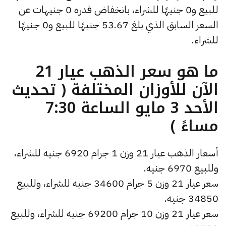
للبيع و0 جنيهًا للشراء، بانخفاض قدره 0 جنيهات عن
السعر السابق الذي بلغ 53.67 جنيهًا للبيع و0 جنيهًا
للشراء.
ما هو سعر الذهب عيار 21
الآن للأوزان المختلفة ( تحديث
الأحد 3 مايو الساعة 7:30
مساءً )
أسعار الذهب عيار 21 وزن 1 جرام 6920 جنيه للشراء،
وللبيع 6970 جنيه.
سعر عيار 21 وزن 5 جرام 34600 جنيه للشراء، وللبيع
34850 جنيه.
سعر عيار 21 وزن 10 جرام 69200 جنيه للشراء، وللبيع