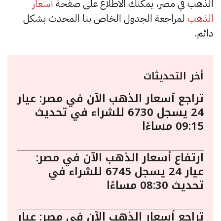
الذهب في مصر، يمكنك الاطلاع على صفحة
أسعار
الذهب
لمراجعة الجدول الخاص بنا المحدث بشكل
دائم.
أخر التحديثات
تراجع أسعار الذهب الآن في مصر: عيار
24 يسجل 6730 للشراء في تحديث
09:15 مساءًا
ارتفاع أسعار الذهب الآن في مصر:
عيار 24 يسجل 6745 للشراء في
تحديث 08:30 مساءًا
تراجع أسعار الذهب الآن في مصر: عيار