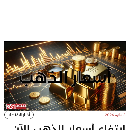
أخبار الاقتصاد
3 مايو، 2026
ارتفاع أسعار الذهب الآن