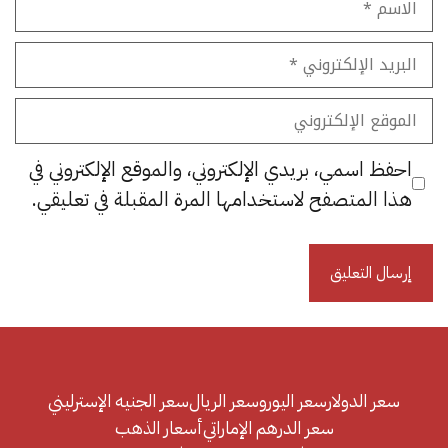
البريد
الإلكتروني
الموقع
الإلكتروني
احفظ اسمي، بريدي الإلكتروني، والموقع الإلكتروني في
هذا المتصفح لاستخدامها المرة المقبلة في تعليقي.
سعر الدولار
سعر اليورو
سعر الريال
سعر الجنيه الإسترليني
سعر الدرهم الإماراتي
أسعار الذهب