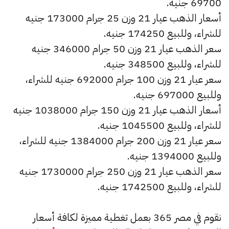
69700 جنيه.
أسعار الذهب عيار 21 وزن 25 جرام 173000 جنيه
للشراء، وللبيع 174250 جنيه.
سعر الذهب عيار 21 وزن 50 جرام 346000 جنيه
للشراء، وللبيع 348500 جنيه.
سعر عيار 21 وزن 100 جرام 692000 جنيه للشراء،
وللبيع 697000 جنيه.
أسعار الذهب عيار 21 وزن 150 جرام 1038000 جنيه
للشراء، وللبيع 1045500 جنيه.
سعر عيار 21 وزن 200 جرام 1384000 جنيه للشراء،
وللبيع 1394000 جنيه.
سعر الذهب عيار 21 وزن 250 جرام 1730000 جنيه
للشراء، وللبيع 1742500 جنيه.
نقوم في مصر 365 بعمل تغطية مميزة لكافة أسعار