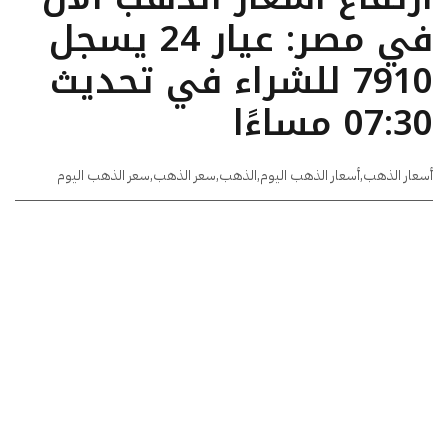
في مصر: عيار 24 يسجل
7910 للشراء في تحديث
07:30 مساءًا
أسعار الذهب
,
أسعار الذهب اليوم
,
الذهب
,
سعر الذهب
,
سعر الذهب اليوم