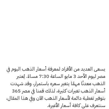
يسعى العديد من الأفراد لمعرفة أسعار الذهب اليوم في
مصر ليوم الأحد 3 مايو الساعة 7:30 مساءً. يُعتبر
الذهب معدنًا مهمًا يتغير سعره باستمرار، وقد شهدت
أسعار الذهب تغيرات كثيرة، لذلك قمنا في مصر 365
بتوفير تغطية دائمة لأسعار الذهب الآن وفي هذا المقال،
سنتعرف على كافة أسعار الأعيرة.