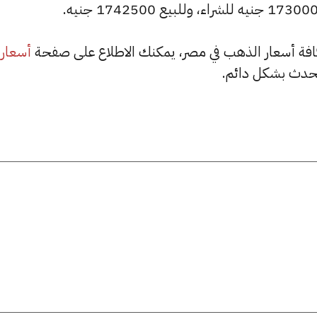
أسعار
حدث بشكل دائم.