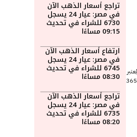
تراجع أسعار الذهب الآن
في مصر: عيار 24 يسجل
6730 للشراء في تحديث
09:15 مساءًا
ارتفاع أسعار الذهب الآن
في مصر: عيار 24 يسجل
6745 للشراء في تحديث
حد 3 مايو الساعة 9:05 مساءً. يُعتبر
08:30 مساءًا
الذهب معدنًا مهمًا يتغير سعره باستمرار، وقد شهدت أسعار الذهب تغيرات كثيرة، لذلك قمنا في مصر 365
تراجع أسعار الذهب الآن
في مصر: عيار 24 يسجل
6735 للشراء في تحديث
08:20 مساءًا