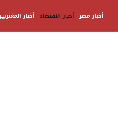
أخبار مصر
أخبار الاقتصاد
أخبار المغتربين