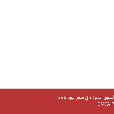
لسوق السوداء في مصر اليوم 365
DMCA Po