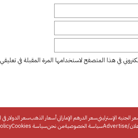
كتروني في هذا المتصفح لاستخدامها المرة المقبلة في تعليقي.
ر الجنيه الإسترليني
سعر الدرهم الإماراتي
أسعار الذهب
سعر الدولار في ا
Adverti
سياسة الخصوصية
من نحن
سياسة Cookies
licy