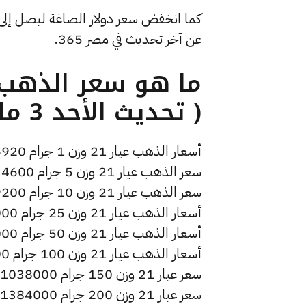
عن آخر تحديث في مصر 365.
( تحديث الأحد 3 مايو الساعة 9:05 مساءً )
أسعار الذهب عيار 21 وزن 1 جرام 6920 جنيه للشراء، وللبيع 6970 جنيه.
سعر الذهب عيار 21 وزن 5 جرام 34600 جنيه للشراء، وللبيع 34850 جنيه.
سعر الذهب عيار 21 وزن 10 جرام 69200 جنيه للشراء، وللبيع 69700 جنيه.
أسعار الذهب عيار 21 وزن 25 جرام 173000 جنيه للشراء، وللبيع 174250 جنيه.
أسعار الذهب عيار 21 وزن 50 جرام 346000 جنيه للشراء، وللبيع 348500 جنيه.
أسعار الذهب عيار 21 وزن 100 جرام 692000 جنيه للشراء، وللبيع 697000 جنيه.
سعر عيار 21 وزن 150 جرام 1038000 جنيه للشراء، وللبيع 1045500 جنيه.
سعر عيار 21 وزن 200 جرام 1384000 جنيه للشراء، وللبيع 1394000 جنيه.