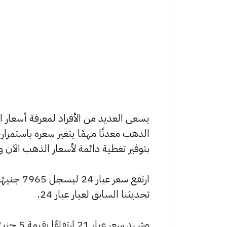
بتوفير تغطية دائمة لأسعار الذهب الآن و
تحديثنا السابق لعيار عيار 24.