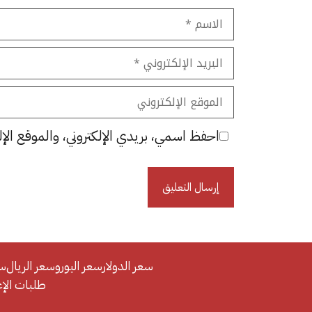
الاسم
البريد
الإلكتروني
الموقع
الإلكتروني
احفظ اسمي، بريدي الإلكتروني، والموقع الإل
سعر الدولار
سعر اليورو
سعر الريال
سع
طلبات الإعلان/se