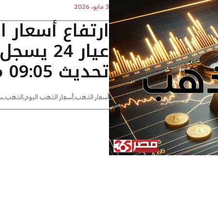
3 مايو، 2026
ارتفاع أسعار 
تحديث 09:05 مساءًا
أسعار الذهب
,
أسعار الذهب اليوم
,
الذهب
,
س