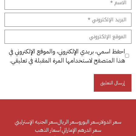
البريد
الإلكتروني
الموقع
الإلكتروني
احفظ اسمي، بريدي الإلكتروني، والموقع الإلكتروني في
هذا المتصفح لاستخدامها المرة المقبلة في تعليقي.
سعر الدولار
سعر اليورو
سعر الريال
سعر الجنيه الإسترليني
سعر الدرهم الإماراتي
أسعار الذهب