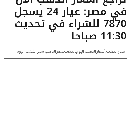
في مصر: عيار 24 يسجل
7870 للشراء في تحديث
11:30 صباحا
أسعار الذهب
,
أسعار الذهب اليوم
,
الذهب
,
سعر الذهب
,
سعر الذهب اليوم