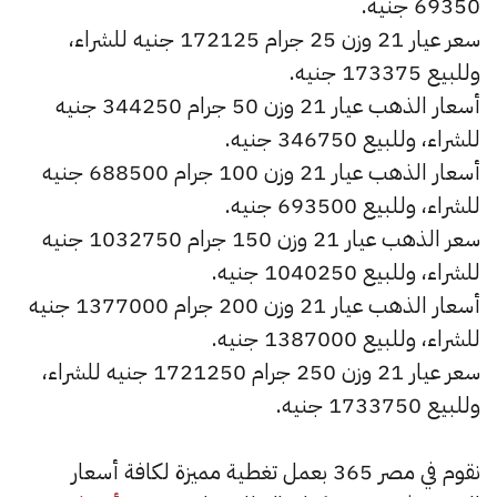
69350 جنيه.
سعر عيار 21 وزن 25 جرام 172125 جنيه للشراء،
وللبيع 173375 جنيه.
أسعار الذهب عيار 21 وزن 50 جرام 344250 جنيه
للشراء، وللبيع 346750 جنيه.
أسعار الذهب عيار 21 وزن 100 جرام 688500 جنيه
للشراء، وللبيع 693500 جنيه.
سعر الذهب عيار 21 وزن 150 جرام 1032750 جنيه
للشراء، وللبيع 1040250 جنيه.
أسعار الذهب عيار 21 وزن 200 جرام 1377000 جنيه
للشراء، وللبيع 1387000 جنيه.
سعر عيار 21 وزن 250 جرام 1721250 جنيه للشراء،
وللبيع 1733750 جنيه.
نقوم في مصر 365 بعمل تغطية مميزة لكافة أسعار