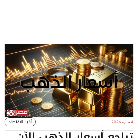
أخبار الاقتصاد
4 مايو، 2026
تراجع أسعار الذهب الآن