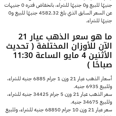
جنيهًا للبيع و0 جنيهًا للشراء، بانخفاض قدره 0 جنيهات
عن السعر السابق الذي بلغ 4582.32 جنيهًا للبيع و0
جنيهًا للشراء.
ما هو سعر الذهب عيار 21
الآن للأوزان المختلفة ( تحديث
الأثنين 4 مايو الساعة 11:30
صباحًا )
أسعار الذهب عيار 21 وزن 1 جرام 6885 جنيه للشراء،
وللبيع 6935 جنيه.
سعر الذهب عيار 21 وزن 5 جرام 34425 جنيه للشراء،
وللبيع 34675 جنيه.
سعر عيار 21 وزن 10 جرام 68850 جنيه للشراء، وللبيع