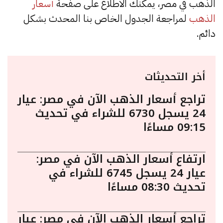
الذهب في مصر، يمكنك الاطلاع على صفحة
أسعار
الذهب
لمراجعة الجدول الخاص بنا المحدث بشكل
دائم.
أخر التحديثات
تراجع أسعار الذهب الآن في مصر: عيار
24 يسجل 6730 للشراء في تحديث
09:15 مساءًا
ارتفاع أسعار الذهب الآن في مصر:
عيار 24 يسجل 6745 للشراء في
تحديث 08:30 مساءًا
تراجع أسعار الذهب الآن في مصر: عيار