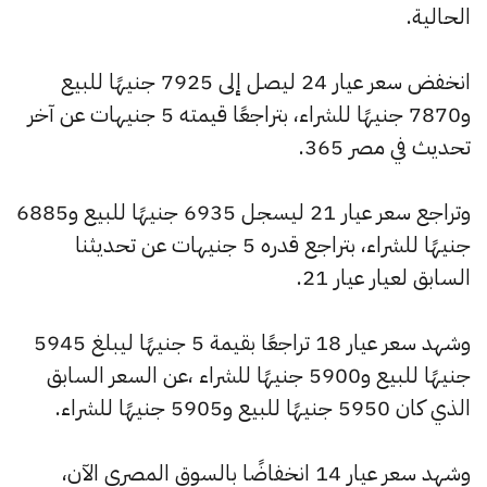
الحالية.
انخفض سعر عيار 24 ليصل إلى 7925 جنيهًا للبيع
و7870 جنيهًا للشراء، بتراجعًا قيمته 5 جنيهات عن آخر
تحديث في مصر 365.
وتراجع سعر عيار 21 ليسجل 6935 جنيهًا للبيع و6885
جنيهًا للشراء، بتراجع قدره 5 جنيهات عن تحديثنا
السابق لعيار عيار 21.
وشهد سعر عيار 18 تراجعًا بقيمة 5 جنيهًا ليبلغ 5945
جنيهًا للبيع و5900 جنيهًا للشراء ،عن السعر السابق
الذي كان 5950 جنيهًا للبيع و5905 جنيهًا للشراء.
وشهد سعر عيار 14 انخفاضًا بالسوق المصري الآن،