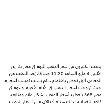
يبحث الكثيرون عن سعر الذهب اليوم في مصر بتاريخ
الأثنين 4 مايو الساعة 11:30 صباحًا. يُعد الذهب من
المعادن التي تحظى باهتمام دائم بسبب تذبذب أسعاره،
حيث تراوحت أسعار الذهب في الأيام الأخيرة ,ونقوم في
مصر 365 بتغطية أسعار الذهب بشكل دائم ومتابعة
كافة التغيرات، لذلك سنتعرف الآن على أسعار الذهب