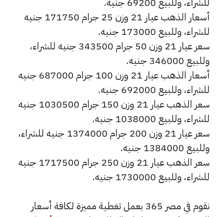
للشراء، وللبيع 69200 جنيه.
أسعار الذهب عيار 21 وزن 25 جرام 171750 جنيه
للشراء، وللبيع 173000 جنيه.
سعر عيار 21 وزن 50 جرام 343500 جنيه للشراء،
وللبيع 346000 جنيه.
أسعار الذهب عيار 21 وزن 100 جرام 687000 جنيه
للشراء، وللبيع 692000 جنيه.
سعر الذهب عيار 21 وزن 150 جرام 1030500 جنيه
للشراء، وللبيع 1038000 جنيه.
سعر عيار 21 وزن 200 جرام 1374000 جنيه للشراء،
وللبيع 1384000 جنيه.
سعر الذهب عيار 21 وزن 250 جرام 1717500 جنيه
للشراء، وللبيع 1730000 جنيه.
نقوم في مصر 365 بعمل تغطية مميزة لكافة أسعار