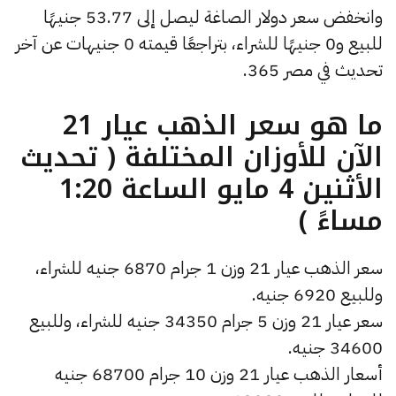
وانخفض سعر دولار الصاغة ليصل إلى 53.77 جنيهًا
للبيع و0 جنيهًا للشراء، بتراجعًا قيمته 0 جنيهات عن آخر
تحديث في مصر 365.
ما هو سعر الذهب عيار 21
الآن للأوزان المختلفة ( تحديث
الأثنين 4 مايو الساعة 1:20
مساءً )
سعر الذهب عيار 21 وزن 1 جرام 6870 جنيه للشراء،
وللبيع 6920 جنيه.
سعر عيار 21 وزن 5 جرام 34350 جنيه للشراء، وللبيع
34600 جنيه.
أسعار الذهب عيار 21 وزن 10 جرام 68700 جنيه