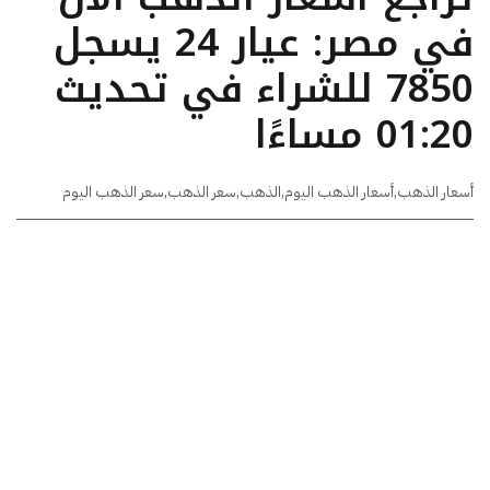
في مصر: عيار 24 يسجل
7850 للشراء في تحديث
01:20 مساءًا
أسعار الذهب
,
أسعار الذهب اليوم
,
الذهب
,
سعر الذهب
,
سعر الذهب اليوم