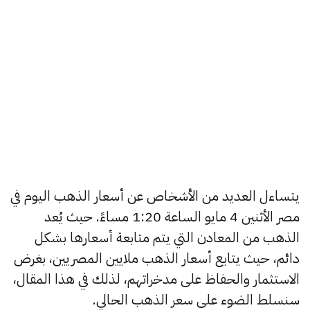
يتساءل العديد من الأشخاص عن أسعار الذهب اليوم في
مصر الأثنين 4 مايو الساعة 1:20 مساءً. حيث يُعد
الذهب من المعادن التي يتم متابعة أسعارها بشكل
دائم، حيث يتابع أسعار الذهب ملايين المصريين، بغرض
الاستثمار والحفاظ على مدخراتهم، لذلك في هذا المقال،
سنسلط الضوء على سعر الذهب الحالي.