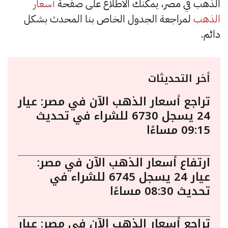
الذهب في مصر، يمكنك الاطلاع على صفحة
أسعار
الذهب
لمراجعة الجدول الخاص بنا المحدث بشكل
دائم.
أخر التحديثات
تراجع أسعار الذهب الآن في مصر: عيار
24 يسجل 6730 للشراء في تحديث
09:15 مساءًا
ارتفاع أسعار الذهب الآن في مصر:
عيار 24 يسجل 6745 للشراء في
تحديث 08:30 مساءًا
تراجع أسعار الذهب الآن في مصر: عيار