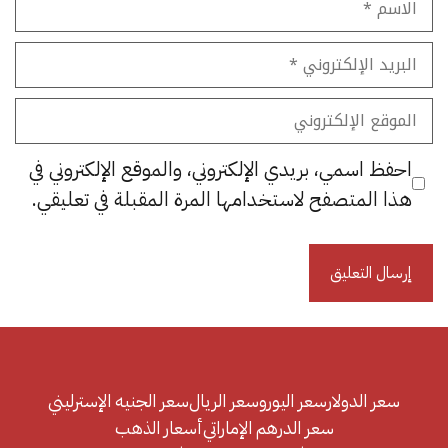
البريد
الإلكتروني
الموقع
الإلكتروني
احفظ اسمي، بريدي الإلكتروني، والموقع الإلكتروني في
هذا المتصفح لاستخدامها المرة المقبلة في تعليقي.
سعر الدولار
سعر اليورو
سعر الريال
سعر الجنيه الإسترليني
سعر الدرهم الإماراتي
أسعار الذهب