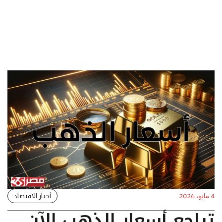
أخبار الاقتصاد
4 مايو، 2026
تراجع أسعار الذهب الآن