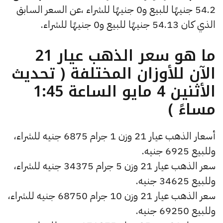
54.2 جنيهًا للبيع و0 جنيهًا للشراء ،عن السعر السابق
الذي كان 54.13 جنيهًا للبيع و0 جنيهًا للشراء.
ما هو سعر الذهب عيار 21
الآن للأوزان المختلفة ( تحديث
الأثنين 4 مايو الساعة 1:45
مساءً )
أسعار الذهب عيار 21 وزن 1 جرام 6875 جنيه للشراء،
وللبيع 6925 جنيه.
سعر الذهب عيار 21 وزن 5 جرام 34375 جنيه للشراء،
وللبيع 34625 جنيه.
سعر الذهب عيار 21 وزن 10 جرام 68750 جنيه للشراء،
وللبيع 69250 جنيه.