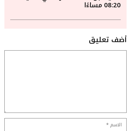
08:20 مساءًا
أضف تعليق
تعليق
الاسم