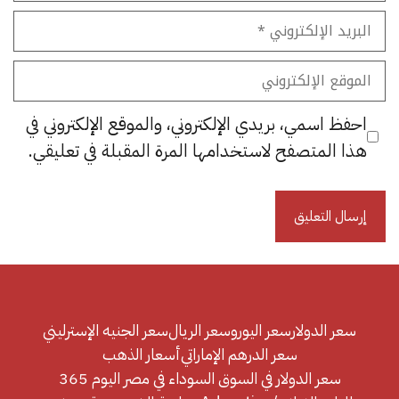
البريد
الإلكتروني
الموقع
الإلكتروني
احفظ اسمي، بريدي الإلكتروني، والموقع الإلكتروني في
هذا المتصفح لاستخدامها المرة المقبلة في تعليقي.
سعر الدولار
سعر اليورو
سعر الريال
سعر الجنيه الإسترليني
سعر الدرهم الإماراتي
أسعار الذهب
سعر الدولار في السوق السوداء في مصر اليوم 365