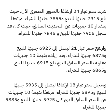
شهد سعر عيار 24 ارتفاعًا بالسوق المصري الآن، حيث
بلغ 7915 جنيهًا للبيع و7855 جنيهًا للشراء، مرتفعًا
بمقدار 10 جنيهات عن التحديث السابق، حيث كان قد
سجل 7905 جنيهًا للبيع و 7845 جنيهًا للشراء.
وارتفع سعر عيار 21 ليصل إلى 6925 جنيهًا للبيع
و6875 جنيهًا للشراء، بعد زيادة بقيمة 10 جنيهات
مقارنة بالسعر السابق الذي بلغ 6915 جنيهًا للبيع
و6865 جنيهًا للشراء.
وسجل سعر عيار 18 ارتفاعًا ليصل إلى 5935 جنيهًا
للبيع و5895 جنيهًا للشراء، مرتفعًا بقيمة 10 جنيهات
عن السعر السابق الذي كان 5925 جنيهًا للبيع و5885
جنيهًا للشراء.