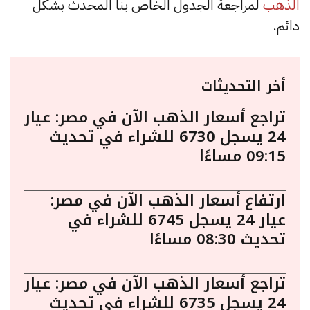
الذهب
لمراجعة الجدول الخاص بنا المحدث بشكل
دائم.
أخر التحديثات
تراجع أسعار الذهب الآن في مصر: عيار
24 يسجل 6730 للشراء في تحديث
09:15 مساءًا
ارتفاع أسعار الذهب الآن في مصر:
عيار 24 يسجل 6745 للشراء في
تحديث 08:30 مساءًا
تراجع أسعار الذهب الآن في مصر: عيار
24 يسجل 6735 للشراء في تحديث