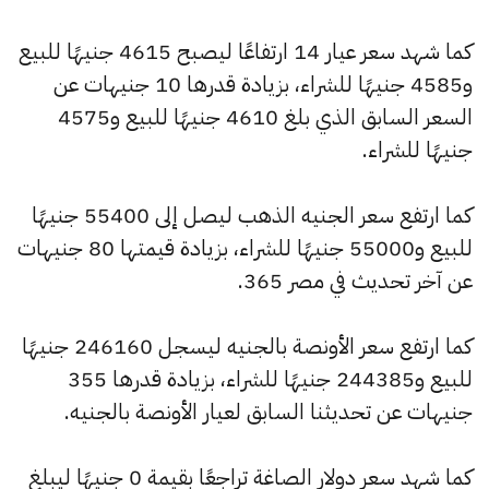
كما شهد سعر عيار 14 ارتفاعًا ليصبح 4615 جنيهًا للبيع
و4585 جنيهًا للشراء، بزيادة قدرها 10 جنيهات عن
السعر السابق الذي بلغ 4610 جنيهًا للبيع و4575
جنيهًا للشراء.
كما ارتفع سعر الجنيه الذهب ليصل إلى 55400 جنيهًا
للبيع و55000 جنيهًا للشراء، بزيادة قيمتها 80 جنيهات
عن آخر تحديث في مصر 365.
كما ارتفع سعر الأونصة بالجنيه ليسجل 246160 جنيهًا
للبيع و244385 جنيهًا للشراء، بزيادة قدرها 355
جنيهات عن تحديثنا السابق لعيار الأونصة بالجنيه.
كما شهد سعر دولار الصاغة تراجعًا بقيمة 0 جنيهًا ليبلغ