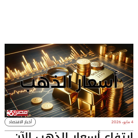
أخبار الاقتصاد
4 مايو، 2026
ارتفاع أسعار الذهب الآن