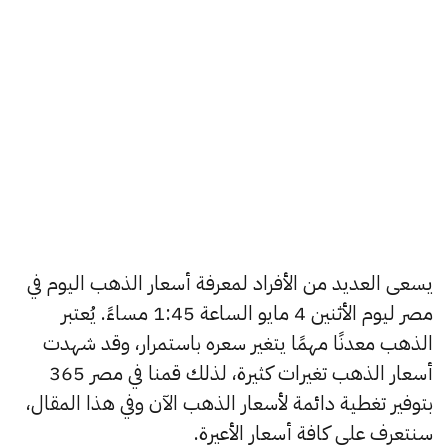
يسعى العديد من الأفراد لمعرفة أسعار الذهب اليوم في
مصر ليوم الأثنين 4 مايو الساعة 1:45 مساءً. يُعتبر
الذهب معدنًا مهمًا يتغير سعره باستمرار، وقد شهدت
أسعار الذهب تغيرات كثيرة، لذلك قمنا في مصر 365
بتوفير تغطية دائمة لأسعار الذهب الآن وفي هذا المقال،
سنتعرف على كافة أسعار الأعيرة.