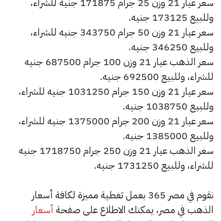
سعر عيار 21 وزن 25 جرام 171875 جنيه للشراء،
وللبيع 173125 جنيه.
سعر عيار 21 وزن 50 جرام 343750 جنيه للشراء،
وللبيع 346250 جنيه.
سعر الذهب عيار 21 وزن 100 جرام 687500 جنيه
للشراء، وللبيع 692500 جنيه.
سعر عيار 21 وزن 150 جرام 1031250 جنيه للشراء،
وللبيع 1038750 جنيه.
سعر عيار 21 وزن 200 جرام 1375000 جنيه للشراء،
وللبيع 1385000 جنيه.
سعر الذهب عيار 21 وزن 250 جرام 1718750 جنيه
للشراء، وللبيع 1731250 جنيه.
نقوم في مصر 365 بعمل تغطية مميزة لكافة أسعار
الذهب في مصر، يمكنك الاطلاع على صفحة
أسعار