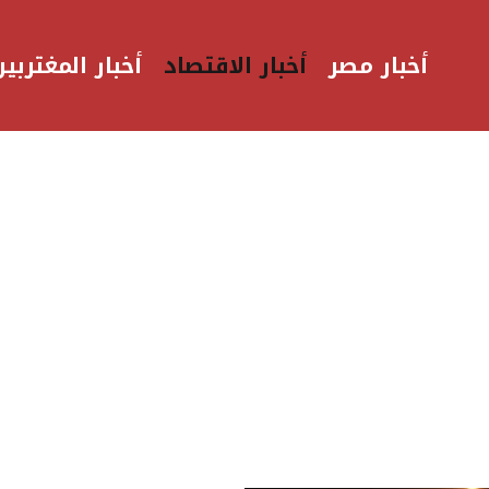
أخبار مصر
أخبار الاقتصاد
أخبار المغتربين