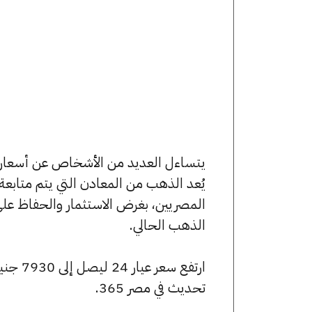
يُعد الذهب من المعادن التي يتم متابع
المصريين، بغرض الاستثمار والحفاظ عل
الذهب الحالي.
تحديث في مصر 365.