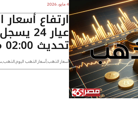
4 مايو، 2026
ارتفاع أسعار 
تحديث 02:00 مساءًا
أسعار الذهب
,
أسعار الذهب اليوم
,
الذهب
,
س