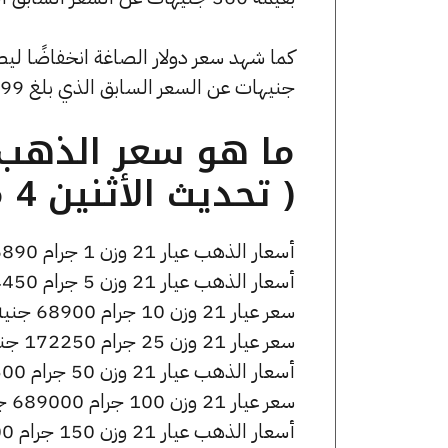
جنيهات عن السعر السابق الذي بلغ 53.99 جنيهًا للبيع و0 جنيهًا للشراء.
( تحديث الأثنين 4 مايو الساعة 2:00 مساءً )
أسعار الذهب عيار 21 وزن 1 جرام 6890 جنيه للشراء، وللبيع 6940 جنيه.
أسعار الذهب عيار 21 وزن 5 جرام 34450 جنيه للشراء، وللبيع 34700 جنيه.
سعر عيار 21 وزن 10 جرام 68900 جنيه للشراء، وللبيع 69400 جنيه.
سعر عيار 21 وزن 25 جرام 172250 جنيه للشراء، وللبيع 173500 جنيه.
أسعار الذهب عيار 21 وزن 50 جرام 344500 جنيه للشراء، وللبيع 347000 جنيه.
سعر عيار 21 وزن 100 جرام 689000 جنيه للشراء، وللبيع 694000 جنيه.
أسعار الذهب عيار 21 وزن 150 جرام 1033500 جنيه للشراء، وللبيع 1041000 جنيه.