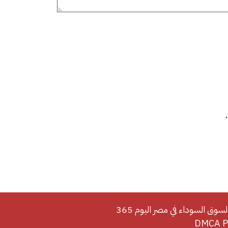
لسوق السوداء في مصر اليوم 365
DMCA Po