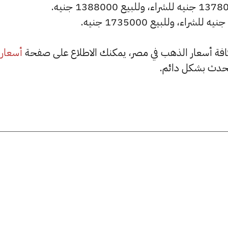
أسعار
حدث بشكل دائم.