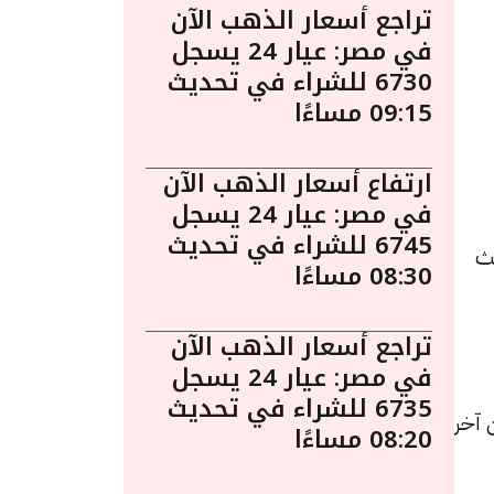
تراجع أسعار الذهب الآن
في مصر: عيار 24 يسجل
6730 للشراء في تحديث
09:15 مساءًا
ارتفاع أسعار الذهب الآن
في مصر: عيار 24 يسجل
6745 للشراء في تحديث
 2:00 مساءً. حيث
08:30 مساءًا
تراجع أسعار الذهب الآن
في مصر: عيار 24 يسجل
6735 للشراء في تحديث
يادة قيمتها 10 جنيهات عن آخر
08:20 مساءًا