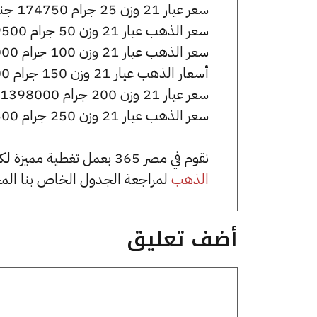
سعر عيار 21 وزن 25 جرام 174750 جنيه للشراء، وللبيع 175500 جنيه.
سعر الذهب عيار 21 وزن 50 جرام 349500 جنيه للشراء، وللبيع 351000 جنيه.
سعر الذهب عيار 21 وزن 100 جرام 699000 جنيه للشراء، وللبيع 702000 جنيه.
أسعار الذهب عيار 21 وزن 150 جرام 1048500 جنيه للشراء، وللبيع 1053000 جنيه.
سعر عيار 21 وزن 200 جرام 1398000 جنيه للشراء، وللبيع 1404000 جنيه.
سعر الذهب عيار 21 وزن 250 جرام 1747500 جنيه للشراء، وللبيع 1755000 جنيه.
نقوم في مصر 365 بعمل تغطية مميزة لكافة أسعار الذهب في مصر، يمكنك الاطلاع على صفحة
الذهب
لمراجعة الجدول الخاص بنا الم
أضف تعليق
تعليق