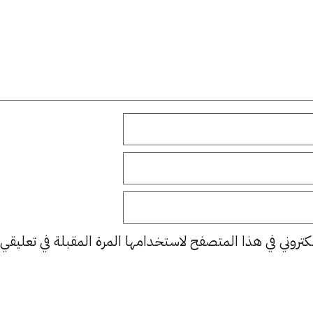
كتروني في هذا المتصفح لاستخدامها المرة المقبلة في تعليقي.