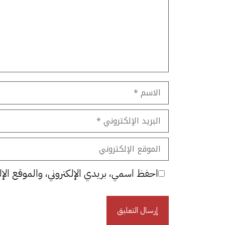
الاسم
البريد
الإلكتروني
الموقع
الإلكتروني
احفظ اسمي، بريدي الإلكتروني، والموقع الإل