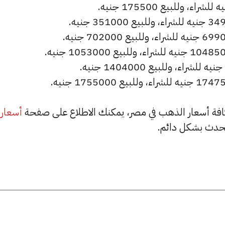
أسعار
حدث بشكل دائم.