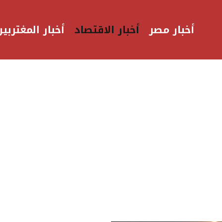
أخبار مصر
أخبار الاقتصاد
أخبار المغتربين