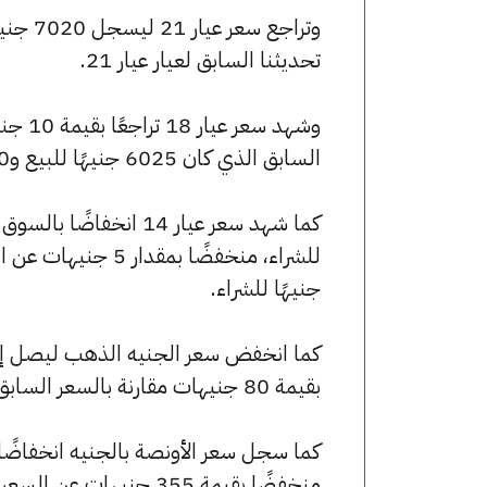
تحديثنا السابق لعيار عيار 21.
السابق الذي كان 6025 جنيهًا للبيع و6000 جنيهًا للشراء.
جنيهًا للشراء.
بقيمة 80 جنيهات مقارنة بالسعر السابق الذي بلغ 56240 جنيهًا للبيع و56000 جنيهًا للشراء.