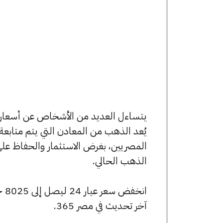
يُعد الذهب من المعادن التي يتم متابع
المصريين، بغرض الاستثمار والحفاظ عل
الذهب الحالي.
آخر تحديث في مصر 365.