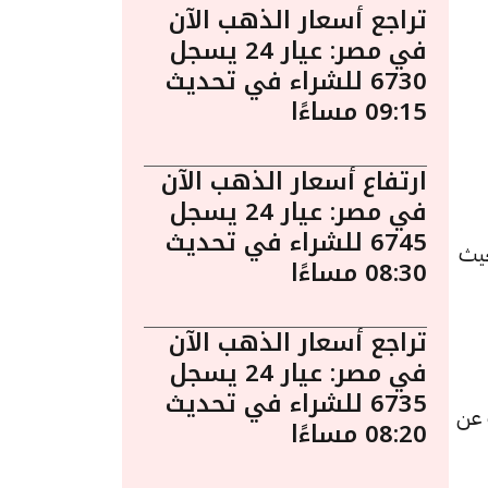
تراجع أسعار الذهب الآن
في مصر: عيار 24 يسجل
6730 للشراء في تحديث
09:15 مساءًا
ارتفاع أسعار الذهب الآن
في مصر: عيار 24 يسجل
6745 للشراء في تحديث
يو الساعة 2:05 مساءً. حيث
08:30 مساءًا
تراجع أسعار الذهب الآن
في مصر: عيار 24 يسجل
6735 للشراء في تحديث
، بتراجعًا قيمته 10 جنيهات عن
08:20 مساءًا