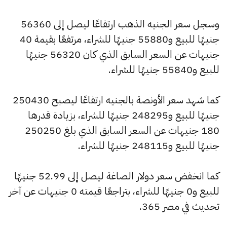
وسجل سعر الجنيه الذهب ارتفاعًا ليصل إلى 56360
جنيهًا للبيع و55880 جنيهًا للشراء، مرتفعًا بقيمة 40
جنيهات عن السعر السابق الذي كان 56320 جنيهًا
للبيع و55840 جنيهًا للشراء.
كما شهد سعر الأونصة بالجنيه ارتفاعًا ليصبح 250430
جنيهًا للبيع و248295 جنيهًا للشراء، بزيادة قدرها
180 جنيهات عن السعر السابق الذي بلغ 250250
جنيهًا للبيع و248115 جنيهًا للشراء.
كما انخفض سعر دولار الصاغة ليصل إلى 52.99 جنيهًا
للبيع و0 جنيهًا للشراء، بتراجعًا قيمته 0 جنيهات عن آخر
تحديث في مصر 365.