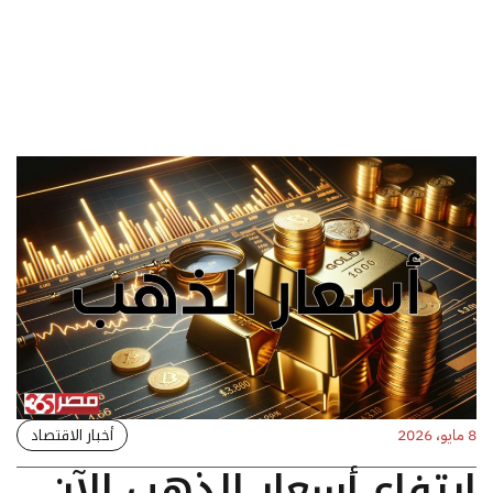
أخبار الاقتصاد
8 مايو، 2026
ارتفاع أسعار الذهب الآن