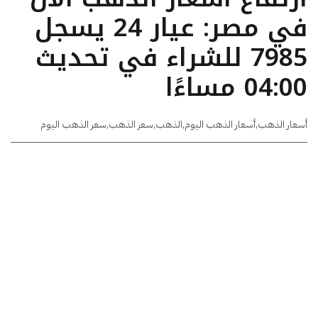
في مصر: عيار 24 يسجل
7985 للشراء في تحديث
04:00 مساءًا
أسعار الذهب
,
أسعار الذهب اليوم
,
الذهب
,
سعر الذهب
,
سعر الذهب اليوم