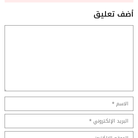
أضف تعليق
تعليق
الاسم
البريد
الإلكتروني
الموقع