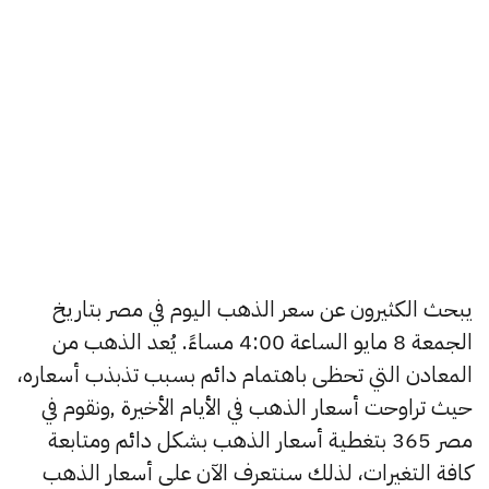
يبحث الكثيرون عن سعر الذهب اليوم في مصر بتاريخ
الجمعة 8 مايو الساعة 4:00 مساءً. يُعد الذهب من
المعادن التي تحظى باهتمام دائم بسبب تذبذب أسعاره،
حيث تراوحت أسعار الذهب في الأيام الأخيرة ,ونقوم في
مصر 365 بتغطية أسعار الذهب بشكل دائم ومتابعة
كافة التغيرات، لذلك سنتعرف الآن على أسعار الذهب