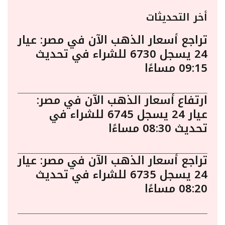
أخر التحديثات
تراجع أسعار الذهب الآن في مصر: عيار
24 يسجل 6730 للشراء في تحديث
09:15 مساءًا
ارتفاع أسعار الذهب الآن في مصر:
عيار 24 يسجل 6745 للشراء في
تحديث 08:30 مساءًا
تراجع أسعار الذهب الآن في مصر: عيار
24 يسجل 6735 للشراء في تحديث
08:20 مساءًا