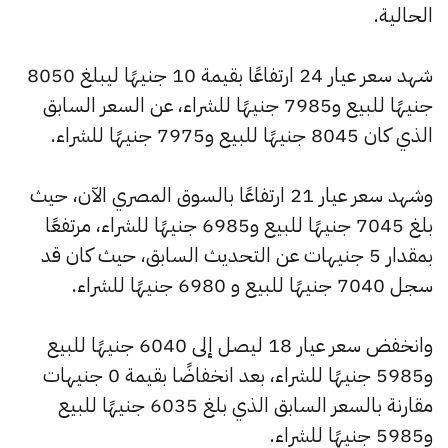
الحالية.
شهد سعر عيار 24 ارتفاعًا بقيمة 10 جنيهًا ليبلغ 8050
جنيهًا للبيع و7985 جنيهًا للشراء، عن السعر السابق
الذي كان 8045 جنيهًا للبيع و7975 جنيهًا للشراء.
وشهد سعر عيار 21 ارتفاعًا بالسوق المصري الآن، حيث
بلغ 7045 جنيهًا للبيع و6985 جنيهًا للشراء، مرتفعًا
بمقدار 5 جنيهات عن التحديث السابق، حيث كان قد
سجل 7040 جنيهًا للبيع و 6980 جنيهًا للشراء.
وانخفض سعر عيار 18 ليصل إلى 6040 جنيهًا للبيع
و5985 جنيهًا للشراء، بعد انخفاضًا بقيمة 0 جنيهات
مقارنة بالسعر السابق الذي بلغ 6035 جنيهًا للبيع
و5985 جنيهًا للشراء.