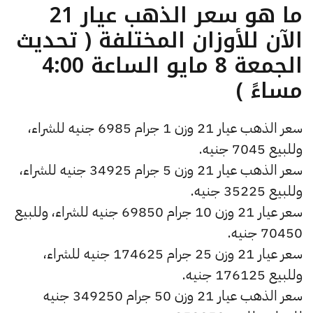
ما هو سعر الذهب عيار 21
الآن للأوزان المختلفة ( تحديث
الجمعة 8 مايو الساعة 4:00
مساءً )
سعر الذهب عيار 21 وزن 1 جرام 6985 جنيه للشراء،
وللبيع 7045 جنيه.
سعر الذهب عيار 21 وزن 5 جرام 34925 جنيه للشراء،
وللبيع 35225 جنيه.
سعر عيار 21 وزن 10 جرام 69850 جنيه للشراء، وللبيع
70450 جنيه.
سعر عيار 21 وزن 25 جرام 174625 جنيه للشراء،
وللبيع 176125 جنيه.
سعر الذهب عيار 21 وزن 50 جرام 349250 جنيه