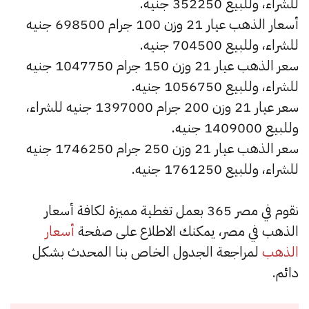
للشراء، وللبيع 352250 جنيه.
أسعار الذهب عيار 21 وزن 100 جرام 698500 جنيه
للشراء، وللبيع 704500 جنيه.
سعر الذهب عيار 21 وزن 150 جرام 1047750 جنيه
للشراء، وللبيع 1056750 جنيه.
سعر عيار 21 وزن 200 جرام 1397000 جنيه للشراء،
وللبيع 1409000 جنيه.
سعر الذهب عيار 21 وزن 250 جرام 1746250 جنيه
للشراء، وللبيع 1761250 جنيه.
نقوم في مصر 365 بعمل تغطية مميزة لكافة أسعار
الذهب في مصر، يمكنك الاطلاع على صفحة
أسعار
الذهب
لمراجعة الجدول الخاص بنا المحدث بشكل
دائم.