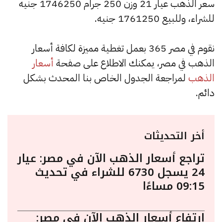
سعر الذهب عيار 21 وزن 250 جرام 1746250 جنيه
للشراء، وللبيع 1761250 جنيه.
نقوم في مصر 365 بعمل تغطية مميزة لكافة أسعار
الذهب في مصر، يمكنك الاطلاع على صفحة
أسعار
الذهب
لمراجعة الجدول الخاص بنا المحدث بشكل
دائم.
أخر التحديثات
تراجع أسعار الذهب الآن في مصر: عيار
24 يسجل 6730 للشراء في تحديث
09:15 مساءًا
ارتفاع أسعار الذهب الآن في مصر: