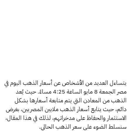
يتساءل العديد من الأشخاص عن أسعار الذهب اليوم في
مصر الجمعة 8 مايو الساعة 4:25 مساءً. حيث يُعد
الذهب من المعادن التي يتم متابعة أسعارها بشكل
دائم، حيث يتابع أسعار الذهب ملايين المصريين، بغرض
الاستثمار والحفاظ على مدخراتهم، لذلك في هذا المقال،
سنسلط الضوء على سعر الذهب الحالي.