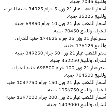
وللبيع 7045 جنيه.
أسعار الذهب عيار 21 وزن 5 جرام 34925 جنيه للشراء،
وللبيع 35225 جنيه.
أسعار الذهب عيار 21 وزن 10 جرام 69850 جنيه
للشراء، وللبيع 70450 جنيه.
سعر عيار 21 وزن 25 جرام 174625 جنيه للشراء،
وللبيع 176125 جنيه.
سعر الذهب عيار 21 وزن 50 جرام 349250 جنيه
للشراء، وللبيع 352250 جنيه.
سعر عيار 21 وزن 100 جرام 698500 جنيه للشراء،
وللبيع 704500 جنيه.
أسعار الذهب عيار 21 وزن 150 جرام 1047750 جنيه
للشراء، وللبيع 1056750 جنيه.
أسعار الذهب عيار 21 وزن 200 جرام 1397000 جنيه
للشراء، وللبيع 1409000 جنيه.