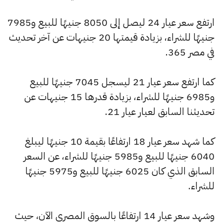
ارتفع سعر عيار 24 ليصل إلى 8050 جنيهًا للبيع و7985
جنيهًا للشراء، بزيادة قيمتها 20 جنيهات عن آخر تحديث
في مصر 365.
كما ارتفع سعر عيار 21 ليسجل 7045 جنيهًا للبيع
و6985 جنيهًا للشراء، بزيادة قدرها 15 جنيهات عن
تحديثنا السابق لعيار عيار 21.
كما شهد سعر عيار 18 ارتفاعًا بقيمة 10 جنيهًا ليبلغ
6040 جنيهًا للبيع و5985 جنيهًا للشراء، عن السعر
السابق الذي كان 6025 جنيهًا للبيع و5975 جنيهًا
للشراء.
وشهد سعر عيار 14 ارتفاعًا بالسوق المصري الآن، حيث