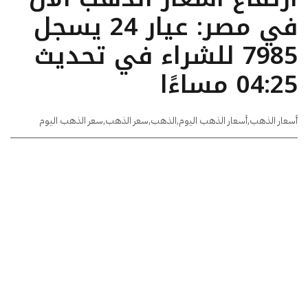
في مصر: عيار 24 يسجل
7985 للشراء في تحديث
04:25 مساءًا
أسعار الذهب
,
أسعار الذهب اليوم
,
الذهب
,
سعر الذهب
,
سعر الذهب اليوم