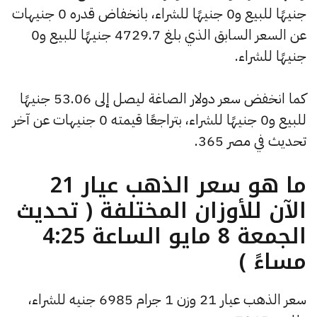
جنيهًا للبيع و0 جنيهًا للشراء، بانخفاض قدره 0 جنيهات
عن السعر السابق الذي بلغ 4729.7 جنيهًا للبيع و0
جنيهًا للشراء.
كما انخفض سعر دولار الصاغة ليصل إلى 53.06 جنيهًا
للبيع و0 جنيهًا للشراء، بتراجعًا قيمته 0 جنيهات عن آخر
تحديث في مصر 365.
ما هو سعر الذهب عيار 21
الآن للأوزان المختلفة ( تحديث
الجمعة 8 مايو الساعة 4:25
مساءً )
سعر الذهب عيار 21 وزن 1 جرام 6985 جنيه للشراء،