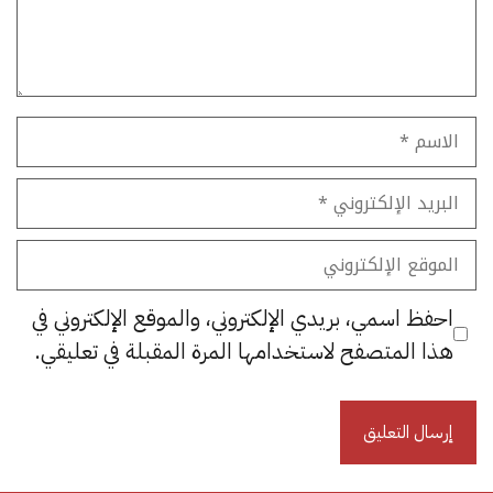
الاسم
البريد
الإلكتروني
الموقع
الإلكتروني
احفظ اسمي، بريدي الإلكتروني، والموقع الإلكتروني في
هذا المتصفح لاستخدامها المرة المقبلة في تعليقي.