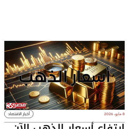
أخبار الاقتصاد
8 مايو، 2026
ارتفاع أسعار الذهب الآن