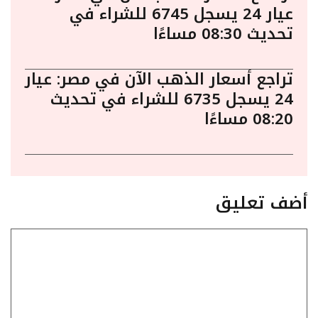
عيار 24 يسجل 6745 للشراء في
تحديث 08:30 مساءًا
تراجع أسعار الذهب الآن في مصر: عيار
24 يسجل 6735 للشراء في تحديث
08:20 مساءًا
أضف تعليق
تعليق