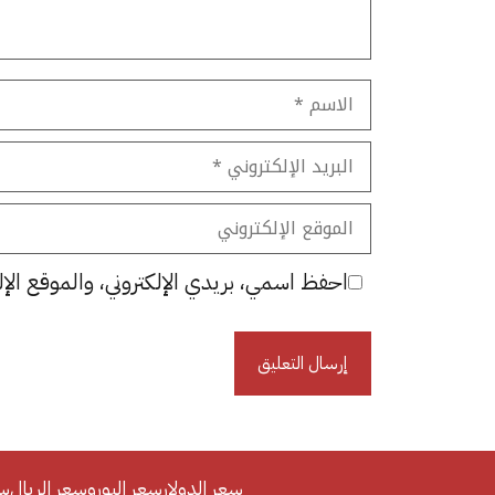
الاسم
البريد
الإلكتروني
الموقع
الإلكتروني
احفظ اسمي، بريدي الإلكتروني، والموقع الإل
سعر الدولار
سعر اليورو
سعر الريال
سع