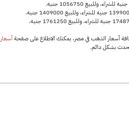
أسعار
حدث بشكل دائم.