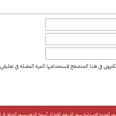
كتروني في هذا المتصفح لاستخدامها المرة المقبلة في تعليقي.
ر الجنيه الإسترليني
سعر الدرهم الإماراتي
أسعار الذهب
سعر الدولار في ا