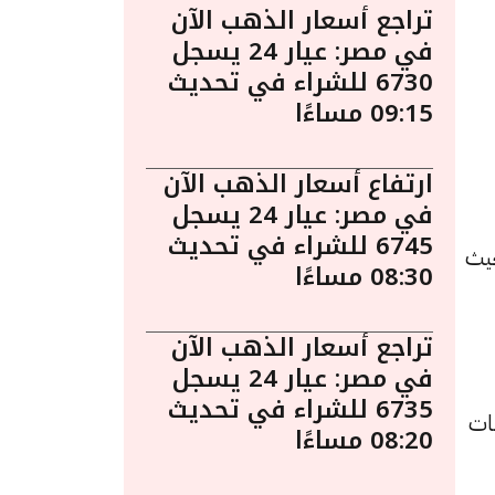
تراجع أسعار الذهب الآن
في مصر: عيار 24 يسجل
6730 للشراء في تحديث
09:15 مساءًا
ارتفاع أسعار الذهب الآن
في مصر: عيار 24 يسجل
6745 للشراء في تحديث
يو الساعة 4:55 مساءً. حيث
08:30 مساءًا
تراجع أسعار الذهب الآن
في مصر: عيار 24 يسجل
6735 للشراء في تحديث
هًا للشراء، بانخفاض قدره 5 جنيهات
08:20 مساءًا