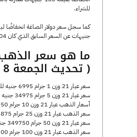
للشراء.
جنيهات عن السعر السابق الذي كان 53.04 جنيهًا للبيع و0 جنيهًا للشراء.
( تحديث الجمعة 8 مايو الساعة 4:55 مساءً )
سعر عيار 21 وزن 1 جرام 6995 جنيه للشراء، وللبيع 7045 جنيه.
سعر عيار 21 وزن 5 جرام 34975 جنيه للشراء، وللبيع 35225 جنيه.
أسعار الذهب عيار 21 وزن 10 جرام 69950 جنيه للشراء، وللبيع 70450 جنيه.
سعر الذهب عيار 21 وزن 25 جرام 174875 جنيه للشراء، وللبيع 176125 جنيه.
سعر عيار 21 وزن 50 جرام 349750 جنيه للشراء، وللبيع 352250 جنيه.
سعر الذهب عيار 21 وزن 100 جرام 699500 جنيه للشراء، وللبيع 704500 جنيه.