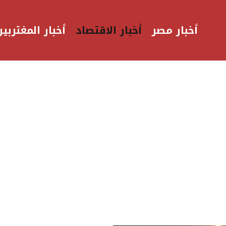
أخبار مصر
أخبار الاقتصاد
أخبار المغتربين