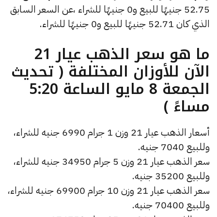
52.75 جنيهًا للبيع و0 جنيهًا للشراء ،عن السعر السابق
الذي كان 52.71 جنيهًا للبيع و0 جنيهًا للشراء.
ما هو سعر الذهب عيار 21
الآن للأوزان المختلفة ( تحديث
الجمعة 8 مايو الساعة 5:20
مساءً )
أسعار الذهب عيار 21 وزن 1 جرام 6990 جنيه للشراء،
وللبيع 7040 جنيه.
سعر الذهب عيار 21 وزن 5 جرام 34950 جنيه للشراء،
وللبيع 35200 جنيه.
سعر الذهب عيار 21 وزن 10 جرام 69900 جنيه للشراء،
وللبيع 70400 جنيه.