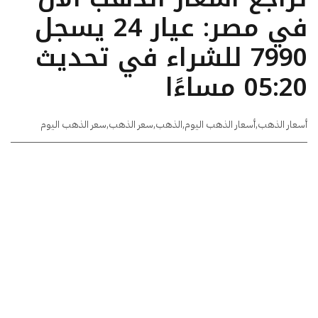
في مصر: عيار 24 يسجل
7990 للشراء في تحديث
05:20 مساءًا
أسعار الذهب
,
أسعار الذهب اليوم
,
الذهب
,
سعر الذهب
,
سعر الذهب اليوم