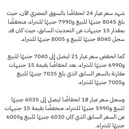
شهد سعر عيار 24 انخفاضًا بالسوق المصري الآن، حيث
بلغ 8045 جنيهًا للبيع و7990 جنيهًا للشراء، منخفضًا
بمقدار 15 جنيهات عن التحديث السابق، حيث كان قد
سجل 8040 جنيهًا للبيع و 8005 جنيهًا للشراء.
كما انخفض سعر عيار 21 ليصل إلى 7040 جنيهًا للبيع
و6990 جنيهًا للشراء، بعد انخفاضًا بقيمة 15 جنيهات
مقارنة بالسعر السابق الذي بلغ 7035 جنيهًا للبيع
و7005 جنيهًا للشراء.
وسجل سعر عيار 18 انخفاضًا ليصل إلى 6035 جنيهًا
للبيع و5990 جنيهًا للشراء، منخفضًا بقيمة 15 جنيهات
عن السعر السابق الذي كان 6030 جنيهًا للبيع و6005
جنيهًا للشراء.