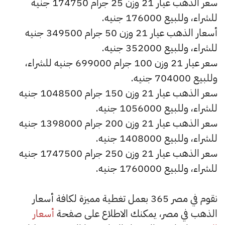
سعر الذهب عيار 21 وزن 25 جرام 174750 جنيه
للشراء، وللبيع 176000 جنيه.
أسعار الذهب عيار 21 وزن 50 جرام 349500 جنيه
للشراء، وللبيع 352000 جنيه.
سعر عيار 21 وزن 100 جرام 699000 جنيه للشراء،
وللبيع 704000 جنيه.
سعر الذهب عيار 21 وزن 150 جرام 1048500 جنيه
للشراء، وللبيع 1056000 جنيه.
سعر الذهب عيار 21 وزن 200 جرام 1398000 جنيه
للشراء، وللبيع 1408000 جنيه.
سعر الذهب عيار 21 وزن 250 جرام 1747500 جنيه
للشراء، وللبيع 1760000 جنيه.
نقوم في مصر 365 بعمل تغطية مميزة لكافة أسعار
الذهب في مصر، يمكنك الاطلاع على صفحة
أسعار