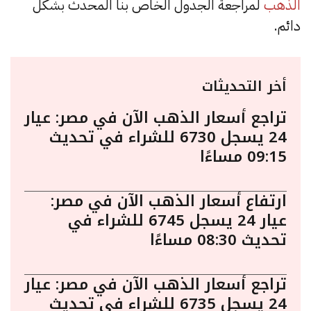
الذهب
لمراجعة الجدول الخاص بنا المحدث بشكل
دائم.
أخر التحديثات
تراجع أسعار الذهب الآن في مصر: عيار
24 يسجل 6730 للشراء في تحديث
09:15 مساءًا
ارتفاع أسعار الذهب الآن في مصر:
عيار 24 يسجل 6745 للشراء في
تحديث 08:30 مساءًا
تراجع أسعار الذهب الآن في مصر: عيار
24 يسجل 6735 للشراء في تحديث