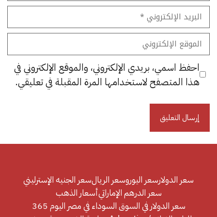
البريد
الإلكتروني
الموقع
الإلكتروني
احفظ اسمي، بريدي الإلكتروني، والموقع الإلكتروني في
هذا المتصفح لاستخدامها المرة المقبلة في تعليقي.
سعر الدولار
سعر اليورو
سعر الريال
سعر الجنيه الإسترليني
سعر الدرهم الإماراتي
أسعار الذهب
سعر الدولار في السوق السوداء في مصر اليوم 365