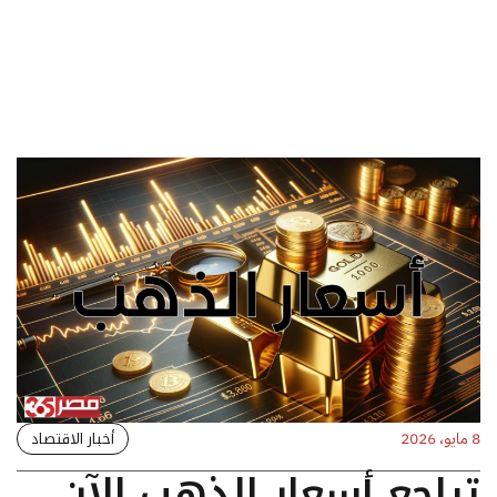
أخبار الاقتصاد
8 مايو، 2026
تراجع أسعار الذهب الآن