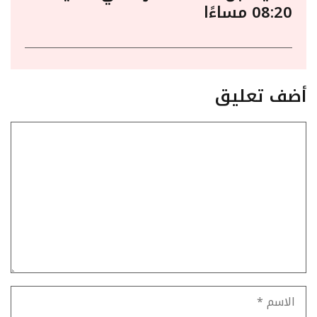
08:20 مساءًا
أضف تعليق
تعليق
الاسم