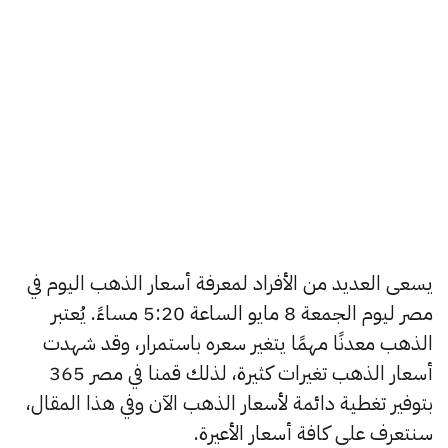
يسعى العديد من الأفراد لمعرفة أسعار الذهب اليوم في
مصر ليوم الجمعة 8 مايو الساعة 5:20 مساءً. يُعتبر
الذهب معدنًا مهمًا يتغير سعره باستمرار، وقد شهدت
أسعار الذهب تغيرات كثيرة، لذلك قمنا في مصر 365
بتوفير تغطية دائمة لأسعار الذهب الآن وفي هذا المقال،
سنتعرف على كافة أسعار الأعيرة.