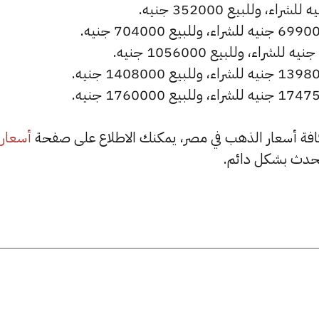
أسعار
حدث بشكل دائم.