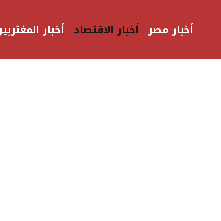
أخبار مصر
أخبار الاقتصاد
أخبار المغتربين