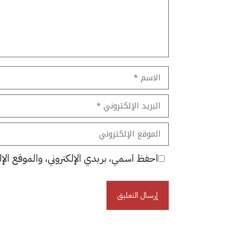
الاسم
البريد
الإلكتروني
الموقع
الإلكتروني
احفظ اسمي، بريدي الإلكتروني، والموقع الإل