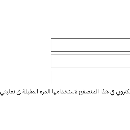
كتروني في هذا المتصفح لاستخدامها المرة المقبلة في تعليقي.