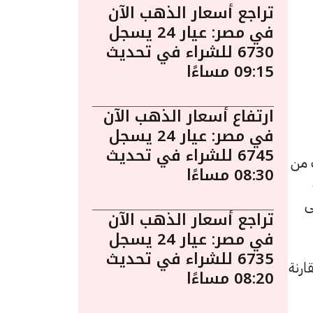
تراجع أسعار الذهب الآن
في مصر: عيار 24 يسجل
6730 للشراء في تحديث
09:15 مساءًا
ارتفاع أسعار الذهب الآن
في مصر: عيار 24 يسجل
6745 للشراء في تحديث
ءً. يُعد الذهب من
08:30 مساءًا
ى
تراجع أسعار الذهب الآن
في مصر: عيار 24 يسجل
6735 للشراء في تحديث
د زيادة بقيمة 5 جنيهات مقارنة
08:20 مساءًا