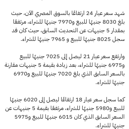
شهد سعر عيار 24 ارتفاعًا بالسوق المصري الآن، حيث
بلغ 8030 جنيهًا للبيع و7970 جنيهًا للشراء، مرتفعًا
بمقدار 5 جنيهات عن التحديث السابق، حيث كان قد
سجل 8025 جنيهًا للبيع و 7965 جنيهًا للشراء.
وارتفع سعر عيار 21 ليصل إلى 7025 جنيهًا للبيع
و6975 جنيهًا للشراء، بعد زيادة بقيمة 5 جنيهات مقارنة
بالسعر السابق الذي بلغ 7020 جنيهًا للبيع و6970
جنيهًا للشراء.
كما سجل سعر عيار 18 ارتفاعًا ليصل إلى 6020 جنيهًا
للبيع و5980 جنيهًا للشراء، مرتفعًا بقيمة 5 جنيهات عن
السعر السابق الذي كان 6015 جنيهًا للبيع و5975
جنيهًا للشراء.