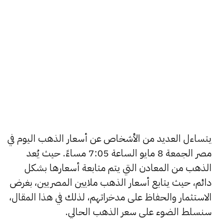
يتساءل العديد من الأشخاص عن أسعار الذهب اليوم في
مصر الجمعة 8 مايو الساعة 7:05 مساءً. حيث يُعد
الذهب من المعادن التي يتم متابعة أسعارها بشكل
دائم، حيث يتابع أسعار الذهب ملايين المصريين، بغرض
الاستثمار والحفاظ على مدخراتهم، لذلك في هذا المقال،
سنسلط الضوء على سعر الذهب الحالي.