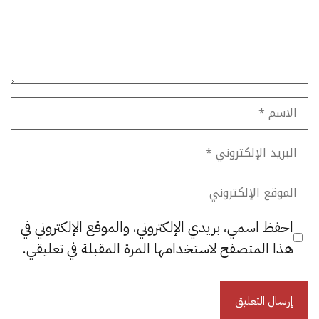
الاسم
البريد
الإلكتروني
الموقع
الإلكتروني
احفظ اسمي، بريدي الإلكتروني، والموقع الإلكتروني في
هذا المتصفح لاستخدامها المرة المقبلة في تعليقي.