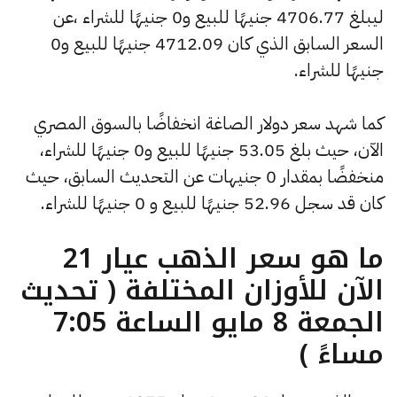
ليبلغ 4706.77 جنيهًا للبيع و0 جنيهًا للشراء ،عن
السعر السابق الذي كان 4712.09 جنيهًا للبيع و0
جنيهًا للشراء.
كما شهد سعر دولار الصاغة انخفاضًا بالسوق المصري
الآن، حيث بلغ 53.05 جنيهًا للبيع و0 جنيهًا للشراء،
منخفضًا بمقدار 0 جنيهات عن التحديث السابق، حيث
كان قد سجل 52.96 جنيهًا للبيع و 0 جنيهًا للشراء.
ما هو سعر الذهب عيار 21
الآن للأوزان المختلفة ( تحديث
الجمعة 8 مايو الساعة 7:05
مساءً )