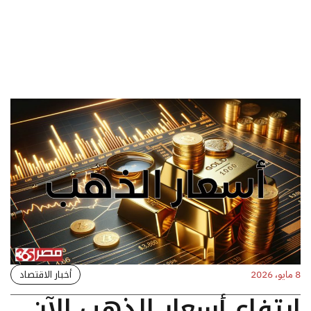
أخبار الاقتصاد
8 مايو، 2026
ارتفاع أسعار الذهب الآن