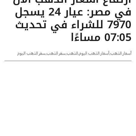
في مصر: عيار 24 يسجل
7970 للشراء في تحديث
07:05 مساءًا
أسعار الذهب
,
أسعار الذهب اليوم
,
الذهب
,
سعر الذهب
,
سعر الذهب اليوم