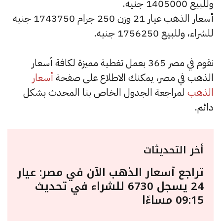
وللبيع 1405000 جنيه.
أسعار الذهب عيار 21 وزن 250 جرام 1743750 جنيه
للشراء، وللبيع 1756250 جنيه.
نقوم في مصر 365 بعمل تغطية مميزة لكافة أسعار
الذهب في مصر، يمكنك الاطلاع على صفحة
أسعار
الذهب
لمراجعة الجدول الخاص بنا المحدث بشكل
دائم.
أخر التحديثات
تراجع أسعار الذهب الآن في مصر: عيار
24 يسجل 6730 للشراء في تحديث
09:15 مساءًا