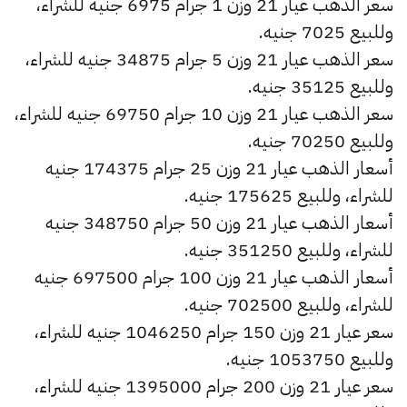
سعر الذهب عيار 21 وزن 1 جرام 6975 جنيه للشراء،
وللبيع 7025 جنيه.
سعر الذهب عيار 21 وزن 5 جرام 34875 جنيه للشراء،
وللبيع 35125 جنيه.
سعر الذهب عيار 21 وزن 10 جرام 69750 جنيه للشراء،
وللبيع 70250 جنيه.
أسعار الذهب عيار 21 وزن 25 جرام 174375 جنيه
للشراء، وللبيع 175625 جنيه.
أسعار الذهب عيار 21 وزن 50 جرام 348750 جنيه
للشراء، وللبيع 351250 جنيه.
أسعار الذهب عيار 21 وزن 100 جرام 697500 جنيه
للشراء، وللبيع 702500 جنيه.
سعر عيار 21 وزن 150 جرام 1046250 جنيه للشراء،
وللبيع 1053750 جنيه.
سعر عيار 21 وزن 200 جرام 1395000 جنيه للشراء،