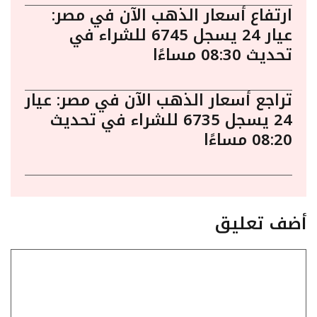
ارتفاع أسعار الذهب الآن في مصر:
عيار 24 يسجل 6745 للشراء في
تحديث 08:30 مساءًا
تراجع أسعار الذهب الآن في مصر: عيار
24 يسجل 6735 للشراء في تحديث
08:20 مساءًا
أضف تعليق
تعليق