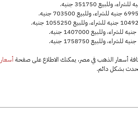
أسعار
حدث بشكل دائم.