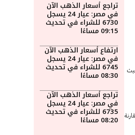
تراجع أسعار الذهب الآن
في مصر: عيار 24 يسجل
6730 للشراء في تحديث
09:15 مساءًا
ارتفاع أسعار الذهب الآن
في مصر: عيار 24 يسجل
6745 للشراء في تحديث
يو الساعة 8:40 مساءً. حيث
08:30 مساءًا
تراجع أسعار الذهب الآن
في مصر: عيار 24 يسجل
6735 للشراء في تحديث
د زيادة بقيمة 5 جنيهات مقارنة
08:20 مساءًا