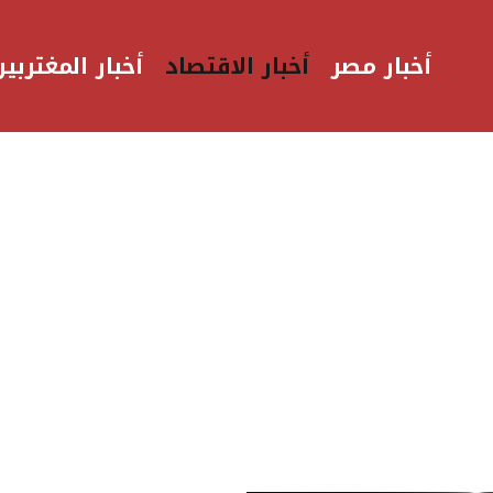
أخبار مصر
أخبار الاقتصاد
أخبار المغتربين