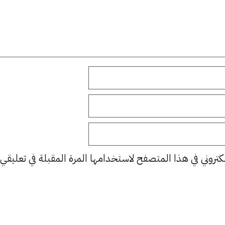
كتروني في هذا المتصفح لاستخدامها المرة المقبلة في تعليقي.