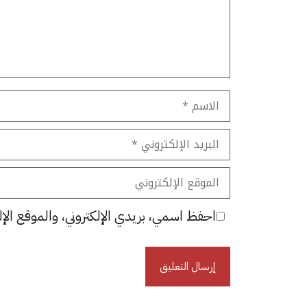
الاسم
البريد
الإلكتروني
الموقع
الإلكتروني
احفظ اسمي، بريدي الإلكتروني، والموقع الإل