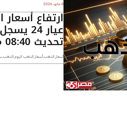
8 مايو، 2026
ارتفاع أسعار 
تحديث 08:40 مساءًا
أسعار الذهب
,
أسعار الذهب اليوم
,
الذهب
,
س