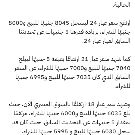
الحالية.
ارتفع سعر عيار 24 ليسجل 8045 جنيهًا للبيع و8000
جنيهًا للشراء، بزيادة قدرها 5 جنيهات عن تحديثنا
السابق لعيار عيار 24.
كما شهد سعر عيار 21 ارتفاعًا بقيمة 5 جنيهًا ليبلغ
7040 جنيهًا للبيع و7000 جنيهًا للشراء، عن السعر
السابق الذي كان 7035 جنيهًا للبيع و6995 جنيهًا
للشراء.
وشهد سعر عيار 18 ارتفاعًا بالسوق المصري الآن، حيث
بلغ 6035 جنيهًا للبيع و6000 جنيهًا للشراء، مرتفعًا
بمقدار 5 جنيهات عن التحديث السابق، حيث كان قد
سجل 6030 جنيهًا للبيع و 5995 جنيهًا للشراء.