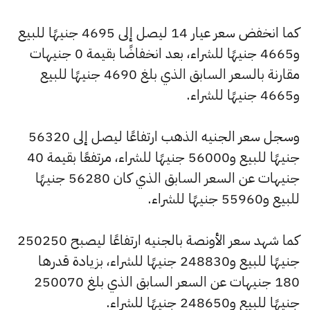
كما انخفض سعر عيار 14 ليصل إلى 4695 جنيهًا للبيع
و4665 جنيهًا للشراء، بعد انخفاضًا بقيمة 0 جنيهات
مقارنة بالسعر السابق الذي بلغ 4690 جنيهًا للبيع
و4665 جنيهًا للشراء.
وسجل سعر الجنيه الذهب ارتفاعًا ليصل إلى 56320
جنيهًا للبيع و56000 جنيهًا للشراء، مرتفعًا بقيمة 40
جنيهات عن السعر السابق الذي كان 56280 جنيهًا
للبيع و55960 جنيهًا للشراء.
كما شهد سعر الأونصة بالجنيه ارتفاعًا ليصبح 250250
جنيهًا للبيع و248830 جنيهًا للشراء، بزيادة قدرها
180 جنيهات عن السعر السابق الذي بلغ 250070
جنيهًا للبيع و248650 جنيهًا للشراء.