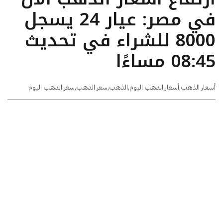
في مصر: عيار 24 يسجل
8000 للشراء في تحديث
08:45 مساءًا
أسعار الذهب
,
أسعار الذهب اليوم
,
الذهب
,
سعر الذهب
,
سعر الذهب اليوم