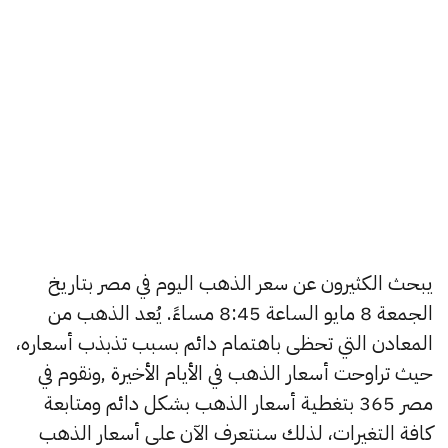
يبحث الكثيرون عن سعر الذهب اليوم في مصر بتاريخ
الجمعة 8 مايو الساعة 8:45 مساءً. يُعد الذهب من
المعادن التي تحظى باهتمام دائم بسبب تذبذب أسعاره،
حيث تراوحت أسعار الذهب في الأيام الأخيرة ,ونقوم في
مصر 365 بتغطية أسعار الذهب بشكل دائم ومتابعة
كافة التغيرات، لذلك سنتعرف الآن على أسعار الذهب