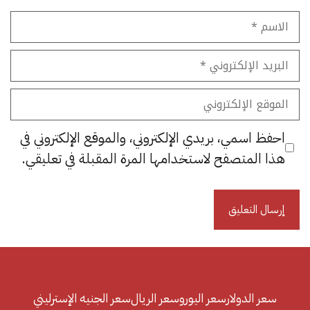
الاسم
البريد
الإلكتروني
الموقع
الإلكتروني
احفظ اسمي، بريدي الإلكتروني، والموقع الإلكتروني في
هذا المتصفح لاستخدامها المرة المقبلة في تعليقي.
سعر الدولار
سعر اليورو
سعر الريال
سعر الجنيه الإسترليني