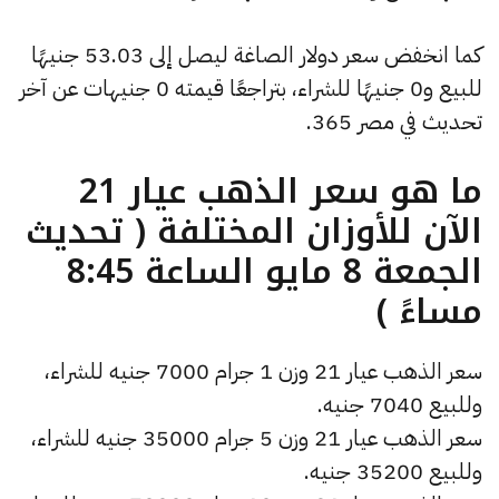
كما انخفض سعر دولار الصاغة ليصل إلى 53.03 جنيهًا
للبيع و0 جنيهًا للشراء، بتراجعًا قيمته 0 جنيهات عن آخر
تحديث في مصر 365.
ما هو سعر الذهب عيار 21
الآن للأوزان المختلفة ( تحديث
الجمعة 8 مايو الساعة 8:45
مساءً )
سعر الذهب عيار 21 وزن 1 جرام 7000 جنيه للشراء،
وللبيع 7040 جنيه.
سعر الذهب عيار 21 وزن 5 جرام 35000 جنيه للشراء،
وللبيع 35200 جنيه.