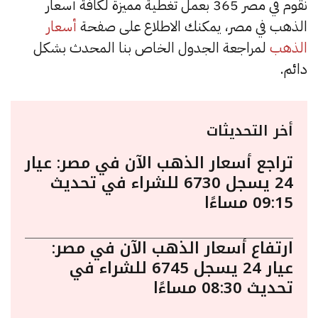
نقوم في مصر 365 بعمل تغطية مميزة لكافة أسعار
الذهب في مصر، يمكنك الاطلاع على صفحة
أسعار
الذهب
لمراجعة الجدول الخاص بنا المحدث بشكل
دائم.
أخر التحديثات
تراجع أسعار الذهب الآن في مصر: عيار
24 يسجل 6730 للشراء في تحديث
09:15 مساءًا
ارتفاع أسعار الذهب الآن في مصر:
عيار 24 يسجل 6745 للشراء في
تحديث 08:30 مساءًا