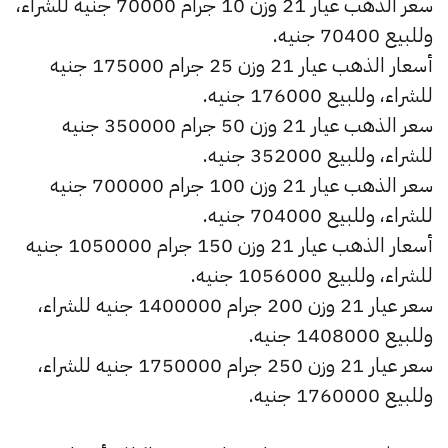
سعر الذهب عيار 21 وزن 10 جرام 70000 جنيه للشراء،
وللبيع 70400 جنيه.
أسعار الذهب عيار 21 وزن 25 جرام 175000 جنيه
للشراء، وللبيع 176000 جنيه.
سعر الذهب عيار 21 وزن 50 جرام 350000 جنيه
للشراء، وللبيع 352000 جنيه.
سعر الذهب عيار 21 وزن 100 جرام 700000 جنيه
للشراء، وللبيع 704000 جنيه.
أسعار الذهب عيار 21 وزن 150 جرام 1050000 جنيه
للشراء، وللبيع 1056000 جنيه.
سعر عيار 21 وزن 200 جرام 1400000 جنيه للشراء،
وللبيع 1408000 جنيه.
سعر عيار 21 وزن 250 جرام 1750000 جنيه للشراء،
وللبيع 1760000 جنيه.