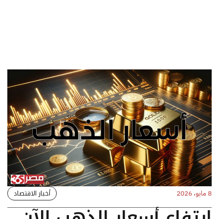
أخبار الاقتصاد
8 مايو، 2026
ارتفاع أسعار الذهب الآن