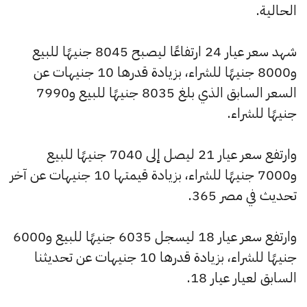
الحالية.
شهد سعر عيار 24 ارتفاعًا ليصبح 8045 جنيهًا للبيع
و8000 جنيهًا للشراء، بزيادة قدرها 10 جنيهات عن
السعر السابق الذي بلغ 8035 جنيهًا للبيع و7990
جنيهًا للشراء.
وارتفع سعر عيار 21 ليصل إلى 7040 جنيهًا للبيع
و7000 جنيهًا للشراء، بزيادة قيمتها 10 جنيهات عن آخر
تحديث في مصر 365.
وارتفع سعر عيار 18 ليسجل 6035 جنيهًا للبيع و6000
جنيهًا للشراء، بزيادة قدرها 10 جنيهات عن تحديثنا
السابق لعيار عيار 18.