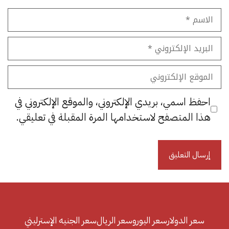
الاسم
البريد
الإلكتروني
الموقع
الإلكتروني
احفظ اسمي، بريدي الإلكتروني، والموقع الإلكتروني في
هذا المتصفح لاستخدامها المرة المقبلة في تعليقي.
سعر الدولار
سعر اليورو
سعر الريال
سعر الجنيه الإسترليني