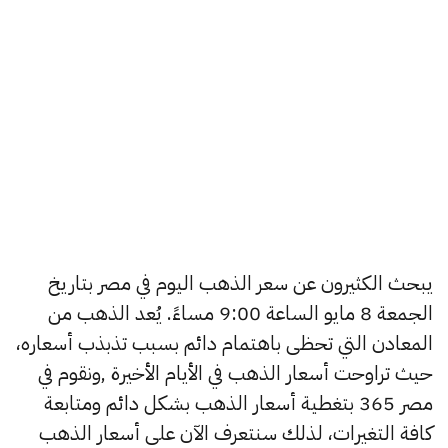
يبحث الكثيرون عن سعر الذهب اليوم في مصر بتاريخ
الجمعة 8 مايو الساعة 9:00 مساءً. يُعد الذهب من
المعادن التي تحظى باهتمام دائم بسبب تذبذب أسعاره،
حيث تراوحت أسعار الذهب في الأيام الأخيرة ,ونقوم في
مصر 365 بتغطية أسعار الذهب بشكل دائم ومتابعة
كافة التغيرات، لذلك سنتعرف الآن على أسعار الذهب