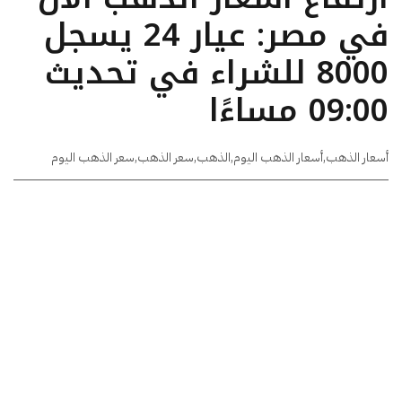
في مصر: عيار 24 يسجل
8000 للشراء في تحديث
09:00 مساءًا
أسعار الذهب
,
أسعار الذهب اليوم
,
الذهب
,
سعر الذهب
,
سعر الذهب اليوم