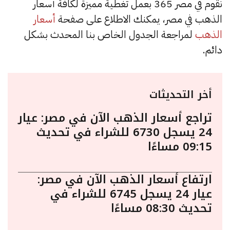
نقوم في مصر 365 بعمل تغطية مميزة لكافة أسعار
الذهب في مصر، يمكنك الاطلاع على صفحة
أسعار
الذهب
لمراجعة الجدول الخاص بنا المحدث بشكل
دائم.
أخر التحديثات
تراجع أسعار الذهب الآن في مصر: عيار
24 يسجل 6730 للشراء في تحديث
09:15 مساءًا
ارتفاع أسعار الذهب الآن في مصر:
عيار 24 يسجل 6745 للشراء في
تحديث 08:30 مساءًا