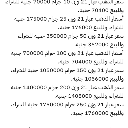
سعر الذهب عيار 21 وزن 10 جرام 70000 جنيه للشراء،
وللبيع 70400 جنيه.
أسعار الذهب عيار 21 وزن 25 جرام 175000 جنيه
للشراء، وللبيع 176000 جنيه.
سعر عيار 21 وزن 50 جرام 350000 جنيه للشراء،
وللبيع 352000 جنيه.
أسعار الذهب عيار 21 وزن 100 جرام 700000 جنيه
للشراء، وللبيع 704000 جنيه.
سعر عيار 21 وزن 150 جرام 1050000 جنيه للشراء،
وللبيع 1056000 جنيه.
سعر الذهب عيار 21 وزن 200 جرام 1400000 جنيه
للشراء، وللبيع 1408000 جنيه.
سعر عيار 21 وزن 250 جرام 1750000 جنيه للشراء،
وللبيع 1760000 جنيه.