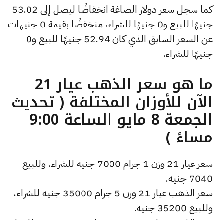
كما سجل سعر دولار الصاغة انخفاضًا ليصل إلى 53.02
جنيهًا للبيع و0 جنيهًا للشراء، منخفضًا بقيمة 0 جنيهات
عن السعر السابق الذي كان 52.94 جنيهًا للبيع و0
جنيهًا للشراء.
ما هو سعر الذهب عيار 21
الآن للأوزان المختلفة ( تحديث
الجمعة 8 مايو الساعة 9:00
مساءً )
سعر عيار 21 وزن 1 جرام 7000 جنيه للشراء، وللبيع
7040 جنيه.
سعر الذهب عيار 21 وزن 5 جرام 35000 جنيه للشراء،
وللبيع 35200 جنيه.