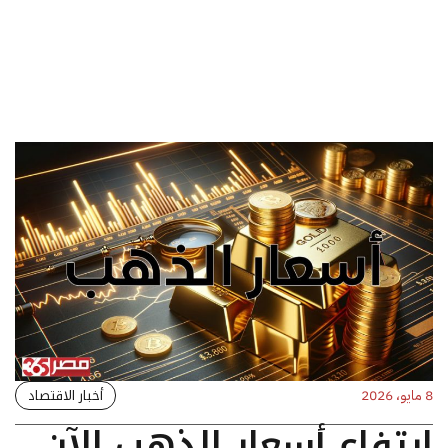
أخبار الاقتصاد
8 مايو، 2026
ارتفاع أسعار الذهب الآن