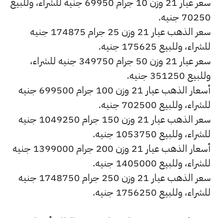
سعر عيار 21 وزن 10 جرام 69950 جنيه للشراء، وللبيع
70250 جنيه.
سعر الذهب عيار 21 وزن 25 جرام 174875 جنيه
للشراء، وللبيع 175625 جنيه.
سعر عيار 21 وزن 50 جرام 349750 جنيه للشراء،
وللبيع 351250 جنيه.
أسعار الذهب عيار 21 وزن 100 جرام 699500 جنيه
للشراء، وللبيع 702500 جنيه.
سعر الذهب عيار 21 وزن 150 جرام 1049250 جنيه
للشراء، وللبيع 1053750 جنيه.
أسعار الذهب عيار 21 وزن 200 جرام 1399000 جنيه
للشراء، وللبيع 1405000 جنيه.
سعر الذهب عيار 21 وزن 250 جرام 1748750 جنيه
للشراء، وللبيع 1756250 جنيه.