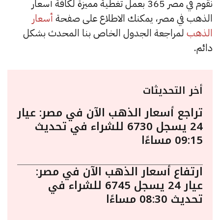
نقوم في مصر 365 بعمل تغطية مميزة لكافة أسعار
الذهب في مصر، يمكنك الاطلاع على صفحة
أسعار
الذهب
لمراجعة الجدول الخاص بنا المحدث بشكل
دائم.
أخر التحديثات
تراجع أسعار الذهب الآن في مصر: عيار
24 يسجل 6730 للشراء في تحديث
09:15 مساءًا
ارتفاع أسعار الذهب الآن في مصر:
عيار 24 يسجل 6745 للشراء في
تحديث 08:30 مساءًا