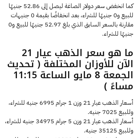
كما انخفض سعر دولار الصاغة ليصل إلى 52.86 جنيهًا
للبيع و0 جنيهًا للشراء، بعد انخفاضًا بقيمة 0 جنيهات
مقارنة بالسعر السابق الذي بلغ 52.97 جنيهًا للبيع و0
جنيهًا للشراء.
ما هو سعر الذهب عيار 21
الآن للأوزان المختلفة ( تحديث
الجمعة 8 مايو الساعة 11:15
مساءً )
أسعار الذهب عيار 21 وزن 1 جرام 6995 جنيه للشراء،
وللبيع 7025 جنيه.
أسعار الذهب عيار 21 وزن 5 جرام 34975 جنيه للشراء،
وللبيع 35125 جنيه.