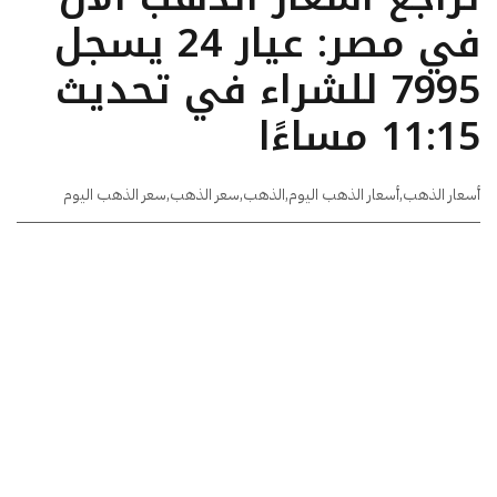
في مصر: عيار 24 يسجل
7995 للشراء في تحديث
11:15 مساءًا
أسعار الذهب
,
أسعار الذهب اليوم
,
الذهب
,
سعر الذهب
,
سعر الذهب اليوم