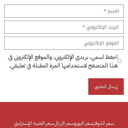
الاسم
البريد
الإلكتروني
الموقع
الإلكتروني
احفظ اسمي، بريدي الإلكتروني، والموقع الإلكتروني في
هذا المتصفح لاستخدامها المرة المقبلة في تعليقي.
سعر الدولار
سعر اليورو
سعر الريال
سعر الجنيه الإسترليني