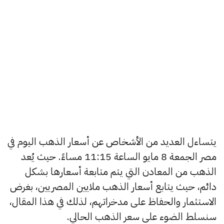
يتساءل العديد من الأشخاص عن أسعار الذهب اليوم في
مصر الجمعة 8 مايو الساعة 11:15 مساءً. حيث يُعد
الذهب من المعادن التي يتم متابعة أسعارها بشكل
دائم، حيث يتابع أسعار الذهب ملايين المصريين، بغرض
الاستثمار والحفاظ على مدخراتهم، لذلك في هذا المقال،
سنسلط الضوء على سعر الذهب الحالي.