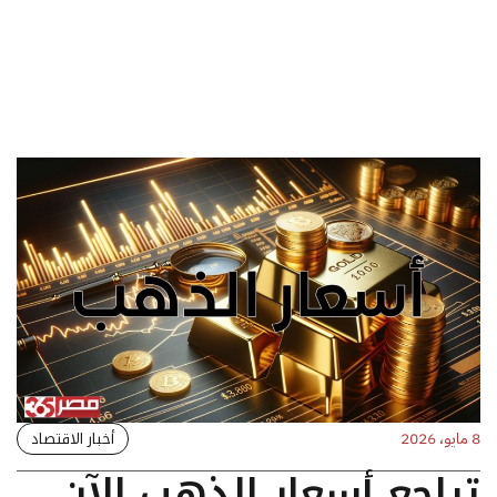
أخبار الاقتصاد
8 مايو، 2026
تراجع أسعار الذهب الآن