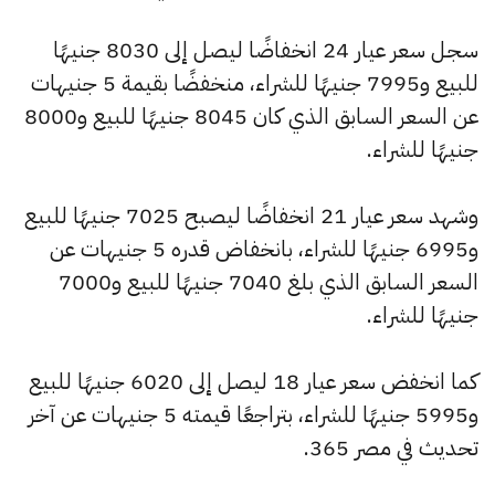
سجل سعر عيار 24 انخفاضًا ليصل إلى 8030 جنيهًا
للبيع و7995 جنيهًا للشراء، منخفضًا بقيمة 5 جنيهات
عن السعر السابق الذي كان 8045 جنيهًا للبيع و8000
جنيهًا للشراء.
وشهد سعر عيار 21 انخفاضًا ليصبح 7025 جنيهًا للبيع
و6995 جنيهًا للشراء، بانخفاض قدره 5 جنيهات عن
السعر السابق الذي بلغ 7040 جنيهًا للبيع و7000
جنيهًا للشراء.
كما انخفض سعر عيار 18 ليصل إلى 6020 جنيهًا للبيع
و5995 جنيهًا للشراء، بتراجعًا قيمته 5 جنيهات عن آخر
تحديث في مصر 365.