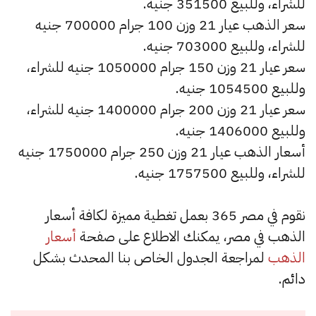
للشراء، وللبيع 351500 جنيه.
سعر الذهب عيار 21 وزن 100 جرام 700000 جنيه
للشراء، وللبيع 703000 جنيه.
سعر عيار 21 وزن 150 جرام 1050000 جنيه للشراء،
وللبيع 1054500 جنيه.
سعر عيار 21 وزن 200 جرام 1400000 جنيه للشراء،
وللبيع 1406000 جنيه.
أسعار الذهب عيار 21 وزن 250 جرام 1750000 جنيه
للشراء، وللبيع 1757500 جنيه.
نقوم في مصر 365 بعمل تغطية مميزة لكافة أسعار
الذهب في مصر، يمكنك الاطلاع على صفحة
أسعار
الذهب
لمراجعة الجدول الخاص بنا المحدث بشكل
دائم.