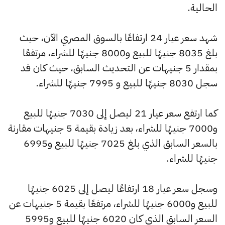
الحالية.
شهد سعر عيار 24 ارتفاعًا بالسوق المصري الآن، حيث
بلغ 8035 جنيهًا للبيع و8000 جنيهًا للشراء، مرتفعًا
بمقدار 5 جنيهات عن التحديث السابق، حيث كان قد
سجل 8030 جنيهًا للبيع و 7995 جنيهًا للشراء.
كما ارتفع سعر عيار 21 ليصل إلى 7030 جنيهًا للبيع
و7000 جنيهًا للشراء، بعد زيادة بقيمة 5 جنيهات مقارنة
بالسعر السابق الذي بلغ 7025 جنيهًا للبيع و6995
جنيهًا للشراء.
وسجل سعر عيار 18 ارتفاعًا ليصل إلى 6025 جنيهًا
للبيع و6000 جنيهًا للشراء، مرتفعًا بقيمة 5 جنيهات عن
السعر السابق الذي كان 6020 جنيهًا للبيع و5995