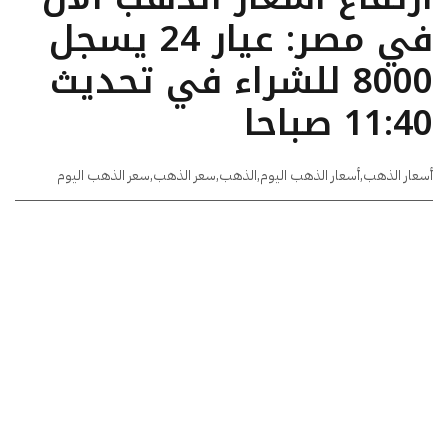
في مصر: عيار 24 يسجل
8000 للشراء في تحديث
11:40 صباحا
أسعار الذهب
,
أسعار الذهب اليوم
,
الذهب
,
سعر الذهب
,
سعر الذهب اليوم