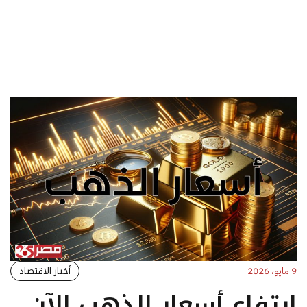
أخبار الاقتصاد
9 مايو، 2026
ارتفاع أسعار الذهب الآن