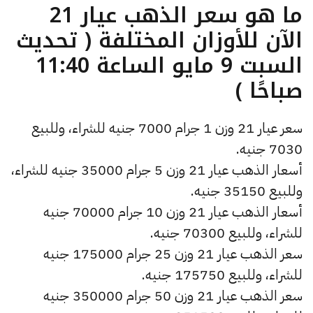
ما هو سعر الذهب عيار 21
الآن للأوزان المختلفة ( تحديث
السبت 9 مايو الساعة 11:40
صباحًا )
سعر عيار 21 وزن 1 جرام 7000 جنيه للشراء، وللبيع
7030 جنيه.
أسعار الذهب عيار 21 وزن 5 جرام 35000 جنيه للشراء،
وللبيع 35150 جنيه.
أسعار الذهب عيار 21 وزن 10 جرام 70000 جنيه
للشراء، وللبيع 70300 جنيه.
سعر الذهب عيار 21 وزن 25 جرام 175000 جنيه
للشراء، وللبيع 175750 جنيه.
سعر الذهب عيار 21 وزن 50 جرام 350000 جنيه