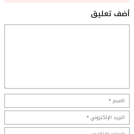
أضف تعليق
تعليق
الاسم
البريد
الإلكتروني
الموقع