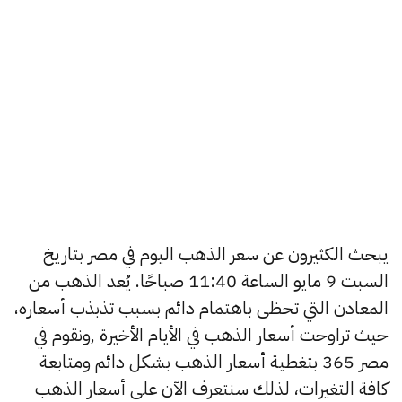
يبحث الكثيرون عن سعر الذهب اليوم في مصر بتاريخ
السبت 9 مايو الساعة 11:40 صباحًا. يُعد الذهب من
المعادن التي تحظى باهتمام دائم بسبب تذبذب أسعاره،
حيث تراوحت أسعار الذهب في الأيام الأخيرة ,ونقوم في
مصر 365 بتغطية أسعار الذهب بشكل دائم ومتابعة
كافة التغيرات، لذلك سنتعرف الآن على أسعار الذهب