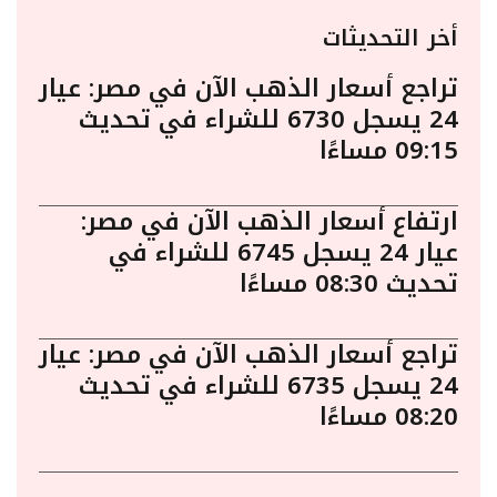
أخر التحديثات
تراجع أسعار الذهب الآن في مصر: عيار
24 يسجل 6730 للشراء في تحديث
09:15 مساءًا
ارتفاع أسعار الذهب الآن في مصر:
عيار 24 يسجل 6745 للشراء في
تحديث 08:30 مساءًا
تراجع أسعار الذهب الآن في مصر: عيار
24 يسجل 6735 للشراء في تحديث
08:20 مساءًا