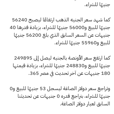
جنيهًا للشراء.
كما شهد سعر الجنيه الذهب ارتفاعًا ليصبح 56240
جنيهًا للبيع و56000 جنيهًا للشراء، بزيادة قدرها 40
جنيهات عن السعر السابق الذي بلغ 56200 جنيهًا
للبيع و55960 جنيهًا للشراء.
كما ارتفع سعر الأونصة بالجنيه ليصل إلى 249895
جنيهًا للبيع و248830 جنيهًا للشراء، بزيادة قيمتها
180 جنيهات عن آخر تحديث في مصر 365.
وتراجع سعر دولار الصاغة ليسجل 53 جنيهًا للبيع و0
جنيهًا للشراء، بتراجع قدره 0 جنيهات عن تحديثنا
السابق لعيار دولار الصاغة.