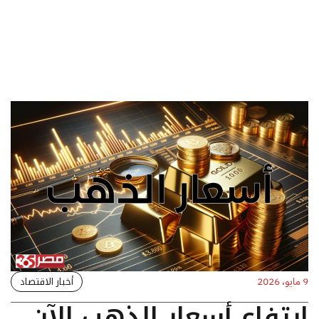
أخبار الاقتصاد
9 مايو، 2026
ارتفاع أسعار الذهب الآن