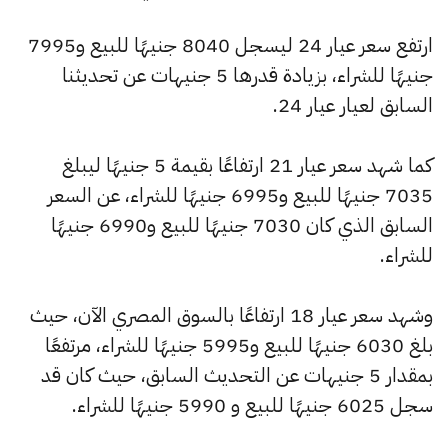
ارتفع سعر عيار 24 ليسجل 8040 جنيهًا للبيع و7995
جنيهًا للشراء، بزيادة قدرها 5 جنيهات عن تحديثنا
السابق لعيار عيار 24.
كما شهد سعر عيار 21 ارتفاعًا بقيمة 5 جنيهًا ليبلغ
7035 جنيهًا للبيع و6995 جنيهًا للشراء، عن السعر
السابق الذي كان 7030 جنيهًا للبيع و6990 جنيهًا
للشراء.
وشهد سعر عيار 18 ارتفاعًا بالسوق المصري الآن، حيث
بلغ 6030 جنيهًا للبيع و5995 جنيهًا للشراء، مرتفعًا
بمقدار 5 جنيهات عن التحديث السابق، حيث كان قد
سجل 6025 جنيهًا للبيع و 5990 جنيهًا للشراء.