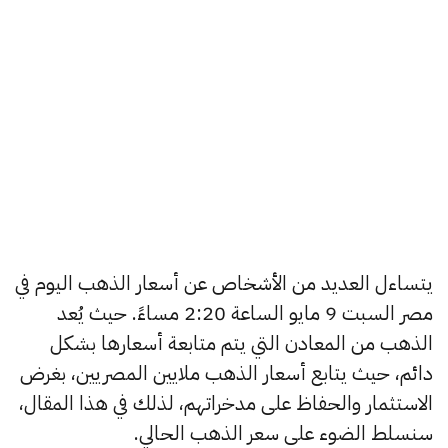
يتساءل العديد من الأشخاص عن أسعار الذهب اليوم في
مصر السبت 9 مايو الساعة 2:20 مساءً. حيث يُعد
الذهب من المعادن التي يتم متابعة أسعارها بشكل
دائم، حيث يتابع أسعار الذهب ملايين المصريين، بغرض
الاستثمار والحفاظ على مدخراتهم، لذلك في هذا المقال،
سنسلط الضوء على سعر الذهب الحالي.