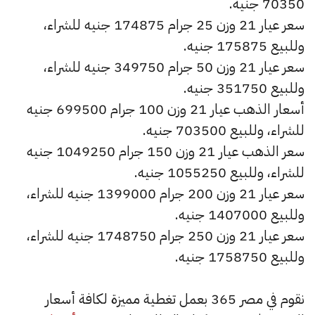
70350 جنيه.
سعر عيار 21 وزن 25 جرام 174875 جنيه للشراء،
وللبيع 175875 جنيه.
سعر عيار 21 وزن 50 جرام 349750 جنيه للشراء،
وللبيع 351750 جنيه.
أسعار الذهب عيار 21 وزن 100 جرام 699500 جنيه
للشراء، وللبيع 703500 جنيه.
سعر الذهب عيار 21 وزن 150 جرام 1049250 جنيه
للشراء، وللبيع 1055250 جنيه.
سعر عيار 21 وزن 200 جرام 1399000 جنيه للشراء،
وللبيع 1407000 جنيه.
سعر عيار 21 وزن 250 جرام 1748750 جنيه للشراء،
وللبيع 1758750 جنيه.
نقوم في مصر 365 بعمل تغطية مميزة لكافة أسعار