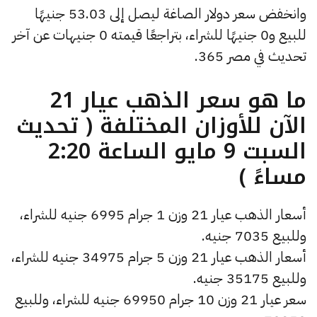
وانخفض سعر دولار الصاغة ليصل إلى 53.03 جنيهًا
للبيع و0 جنيهًا للشراء، بتراجعًا قيمته 0 جنيهات عن آخر
تحديث في مصر 365.
ما هو سعر الذهب عيار 21
الآن للأوزان المختلفة ( تحديث
السبت 9 مايو الساعة 2:20
مساءً )
أسعار الذهب عيار 21 وزن 1 جرام 6995 جنيه للشراء،
وللبيع 7035 جنيه.
أسعار الذهب عيار 21 وزن 5 جرام 34975 جنيه للشراء،
وللبيع 35175 جنيه.
سعر عيار 21 وزن 10 جرام 69950 جنيه للشراء، وللبيع