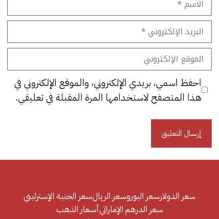
البريد
الإلكتروني
الموقع
الإلكتروني
احفظ اسمي، بريدي الإلكتروني، والموقع الإلكتروني في
هذا المتصفح لاستخدامها المرة المقبلة في تعليقي.
سعر الدولار
سعر اليورو
سعر الريال
سعر الجنيه الإسترليني
سعر الدرهم الإماراتي
أسعار الذهب