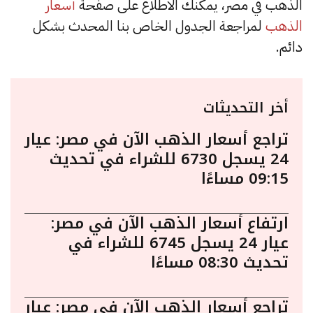
الذهب في مصر، يمكنك الاطلاع على صفحة
أسعار
الذهب
لمراجعة الجدول الخاص بنا المحدث بشكل
دائم.
أخر التحديثات
تراجع أسعار الذهب الآن في مصر: عيار
24 يسجل 6730 للشراء في تحديث
09:15 مساءًا
ارتفاع أسعار الذهب الآن في مصر:
عيار 24 يسجل 6745 للشراء في
تحديث 08:30 مساءًا
تراجع أسعار الذهب الآن في مصر: عيار