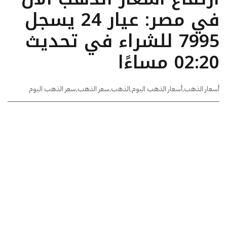
في مصر: عيار 24 يسجل
7995 للشراء في تحديث
02:20 مساءًا
أسعار الذهب
,
أسعار الذهب اليوم
,
الذهب
,
سعر الذهب
,
سعر الذهب اليوم