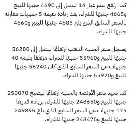
كما ارتفع سعر عيار 14 ليصل إلى 4690 جنيهًا للبيع
و4665 جنيهًا للشراء، بعد زيادة بقيمة 5 جنيهات مقارنة
بالسعر السابق الذي بلغ 4685 جنيهًا للبيع و4660
جنيهًا للشراء.
وسجل سعر الجنيه الذهب ارتفاعًا ليصل إلى 56280
جنيهًا للبيع و55960 جنيهًا للشراء، مرتفعًا بقيمة 40
جنيهات عن السعر السابق الذي كان 56240 جنيهًا
للبيع و55920 جنيهًا للشراء.
كما شهد سعر الأونصة بالجنيه ارتفاعًا ليصبح 250070
جنيهًا للبيع و248650 جنيهًا للشراء، بزيادة قدرها
175 جنيهات عن السعر السابق الذي بلغ 249895
جنيهًا للبيع و248475 جنيهًا للشراء.