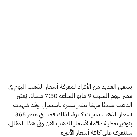
يسعى العديد من الأفراد لمعرفة أسعار الذهب اليوم في
مصر ليوم السبت 9 مايو الساعة 7:50 مساءً. يُعتبر
الذهب معدنًا مهمًا يتغير سعره باستمرار، وقد شهدت
أسعار الذهب تغيرات كثيرة، لذلك قمنا في مصر 365
بتوفير تغطية دائمة لأسعار الذهب الآن وفي هذا المقال،
سنتعرف على كافة أسعار الأعيرة.