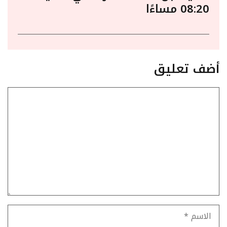
08:20 مساءًا
أضف تعليق
تعليق
الاسم