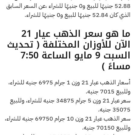
52.88 جنيهًا للبيع و0 جنيهًا للشراء ،عن السعر السابق
الذي كان 52.84 جنيهًا للبيع و0 جنيهًا للشراء.
ما هو سعر الذهب عيار 21
الآن للأوزان المختلفة ( تحديث
السبت 9 مايو الساعة 7:50
مساءً )
أسعار الذهب عيار 21 وزن 1 جرام 6975 جنيه للشراء،
وللبيع 7015 جنيه.
سعر عيار 21 وزن 5 جرام 34875 جنيه للشراء، وللبيع
35075 جنيه.
سعر الذهب عيار 21 وزن 10 جرام 69750 جنيه للشراء،
وللبيع 70150 جنيه.