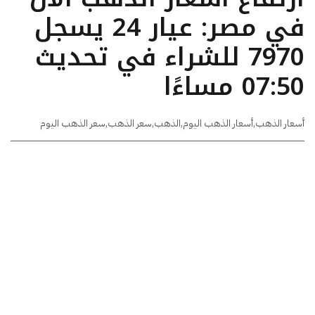
في مصر: عيار 24 يسجل
7970 للشراء في تحديث
07:50 مساءًا
أسعار الذهب
,
أسعار الذهب اليوم
,
الذهب
,
سعر الذهب
,
سعر الذهب اليوم