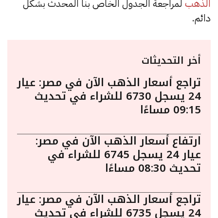
الذهب
لمراجعة الجدول الخاص بنا المحدث بشكل
دائم.
أخر التحديثات
تراجع أسعار الذهب الآن في مصر: عيار
24 يسجل 6730 للشراء في تحديث
09:15 مساءًا
ارتفاع أسعار الذهب الآن في مصر:
عيار 24 يسجل 6745 للشراء في
تحديث 08:30 مساءًا
تراجع أسعار الذهب الآن في مصر: عيار
24 يسجل 6735 للشراء في تحديث