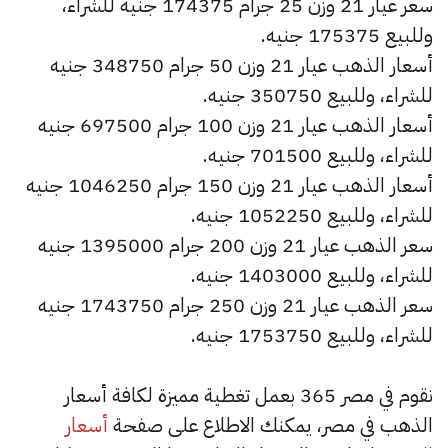
سعر عيار 21 وزن 25 جرام 174375 جنيه للشراء،
وللبيع 175375 جنيه.
أسعار الذهب عيار 21 وزن 50 جرام 348750 جنيه
للشراء، وللبيع 350750 جنيه.
أسعار الذهب عيار 21 وزن 100 جرام 697500 جنيه
للشراء، وللبيع 701500 جنيه.
أسعار الذهب عيار 21 وزن 150 جرام 1046250 جنيه
للشراء، وللبيع 1052250 جنيه.
سعر الذهب عيار 21 وزن 200 جرام 1395000 جنيه
للشراء، وللبيع 1403000 جنيه.
سعر الذهب عيار 21 وزن 250 جرام 1743750 جنيه
للشراء، وللبيع 1753750 جنيه.
نقوم في مصر 365 بعمل تغطية مميزة لكافة أسعار
الذهب في مصر، يمكنك الاطلاع على صفحة
أسعار