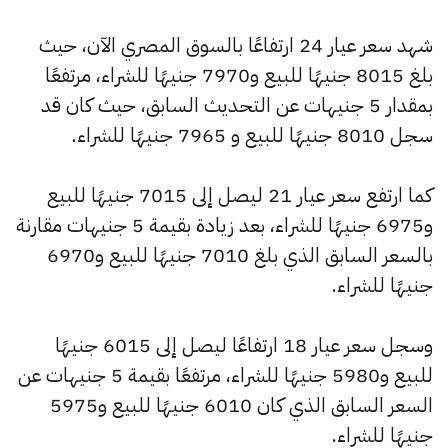
شهد سعر عيار 24 ارتفاعًا بالسوق المصري الآن، حيث
بلغ 8015 جنيهًا للبيع و7970 جنيهًا للشراء، مرتفعًا
بمقدار 5 جنيهات عن التحديث السابق، حيث كان قد
سجل 8010 جنيهًا للبيع و 7965 جنيهًا للشراء.
كما ارتفع سعر عيار 21 ليصل إلى 7015 جنيهًا للبيع
و6975 جنيهًا للشراء، بعد زيادة بقيمة 5 جنيهات مقارنة
بالسعر السابق الذي بلغ 7010 جنيهًا للبيع و6970
جنيهًا للشراء.
وسجل سعر عيار 18 ارتفاعًا ليصل إلى 6015 جنيهًا
للبيع و5980 جنيهًا للشراء، مرتفعًا بقيمة 5 جنيهات عن
السعر السابق الذي كان 6010 جنيهًا للبيع و5975
جنيهًا للشراء.