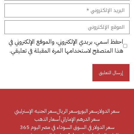
البريد
الإلكتروني
الموقع
الإلكتروني
احفظ اسمي، بريدي الإلكتروني، والموقع الإلكتروني في
هذا المتصفح لاستخدامها المرة المقبلة في تعليقي.
سعر الدولار
سعر اليورو
سعر الريال
سعر الجنيه الإسترليني
سعر الدرهم الإماراتي
أسعار الذهب
سعر الدولار في السوق السوداء في مصر اليوم 365