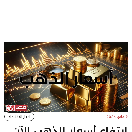
أخبار الاقتصاد
9 مايو، 2026
ارتفاع أسعار الذهب الآن