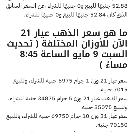
52.88 جنيهًا للبيع و0 جنيهًا للشراء ،عن السعر السابق
الذي كان 52.84 جنيهًا للبيع و0 جنيهًا للشراء.
ما هو سعر الذهب عيار 21
الآن للأوزان المختلفة ( تحديث
السبت 9 مايو الساعة 8:45
مساءً )
سعر عيار 21 وزن 1 جرام 6975 جنيه للشراء، وللبيع
7015 جنيه.
سعر الذهب عيار 21 وزن 5 جرام 34875 جنيه للشراء،
وللبيع 35075 جنيه.
سعر عيار 21 وزن 10 جرام 69750 جنيه للشراء، وللبيع
70150 جنيه.