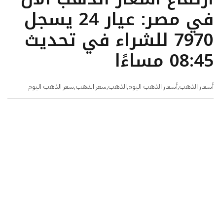
في مصر: عيار 24 يسجل
7970 للشراء في تحديث
08:45 مساءًا
أسعار الذهب
,
أسعار الذهب اليوم
,
الذهب
,
سعر الذهب
,
سعر الذهب اليوم