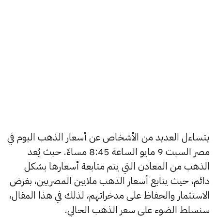
يتساءل العديد من الأشخاص عن أسعار الذهب اليوم في
مصر السبت 9 مايو الساعة 8:45 مساءً. حيث يُعد
الذهب من المعادن التي يتم متابعة أسعارها بشكل
دائم، حيث يتابع أسعار الذهب ملايين المصريين، بغرض
الاستثمار والحفاظ على مدخراتهم، لذلك في هذا المقال،
سنسلط الضوء على سعر الذهب الحالي.