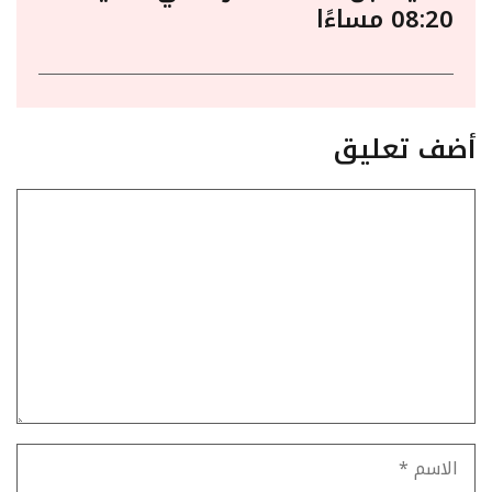
08:20 مساءًا
أضف تعليق
تعليق
الاسم