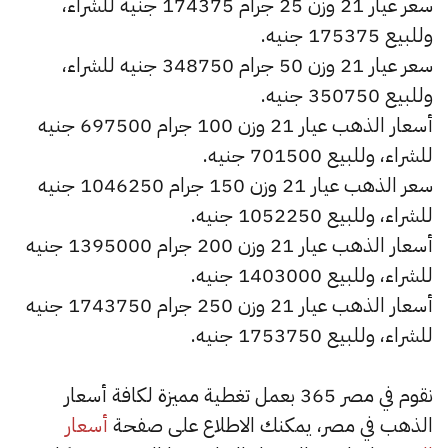
سعر عيار 21 وزن 25 جرام 174375 جنيه للشراء،
وللبيع 175375 جنيه.
سعر عيار 21 وزن 50 جرام 348750 جنيه للشراء،
وللبيع 350750 جنيه.
أسعار الذهب عيار 21 وزن 100 جرام 697500 جنيه
للشراء، وللبيع 701500 جنيه.
سعر الذهب عيار 21 وزن 150 جرام 1046250 جنيه
للشراء، وللبيع 1052250 جنيه.
أسعار الذهب عيار 21 وزن 200 جرام 1395000 جنيه
للشراء، وللبيع 1403000 جنيه.
أسعار الذهب عيار 21 وزن 250 جرام 1743750 جنيه
للشراء، وللبيع 1753750 جنيه.
نقوم في مصر 365 بعمل تغطية مميزة لكافة أسعار
الذهب في مصر، يمكنك الاطلاع على صفحة
أسعار