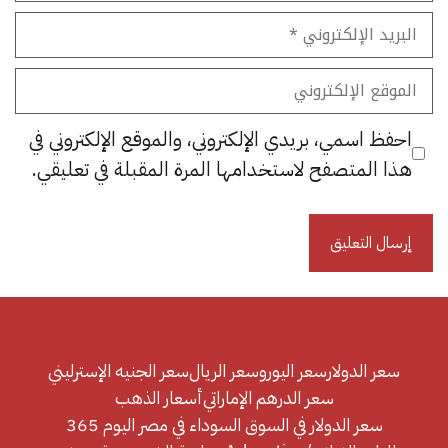
البريد
الإلكتروني
الموقع
الإلكتروني
احفظ اسمي، بريدي الإلكتروني، والموقع الإلكتروني في
هذا المتصفح لاستخدامها المرة المقبلة في تعليقي.
سعر الدولار
سعر اليورو
سعر الريال
سعر الجنيه الإسترليني
سعر الدرهم الإماراتي
أسعار الذهب
سعر الدولار في السوق السوداء في مصر اليوم 365