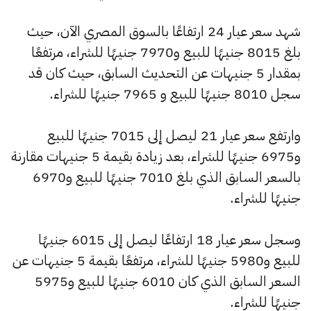
شهد سعر عيار 24 ارتفاعًا بالسوق المصري الآن، حيث
بلغ 8015 جنيهًا للبيع و7970 جنيهًا للشراء، مرتفعًا
بمقدار 5 جنيهات عن التحديث السابق، حيث كان قد
سجل 8010 جنيهًا للبيع و 7965 جنيهًا للشراء.
وارتفع سعر عيار 21 ليصل إلى 7015 جنيهًا للبيع
و6975 جنيهًا للشراء، بعد زيادة بقيمة 5 جنيهات مقارنة
بالسعر السابق الذي بلغ 7010 جنيهًا للبيع و6970
جنيهًا للشراء.
وسجل سعر عيار 18 ارتفاعًا ليصل إلى 6015 جنيهًا
للبيع و5980 جنيهًا للشراء، مرتفعًا بقيمة 5 جنيهات عن
السعر السابق الذي كان 6010 جنيهًا للبيع و5975
جنيهًا للشراء.