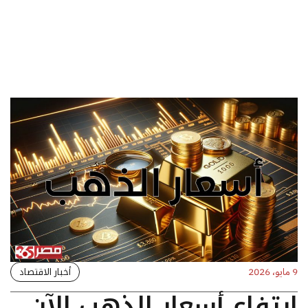
أخبار الاقتصاد
9 مايو، 2026
ارتفاع أسعار الذهب الآن