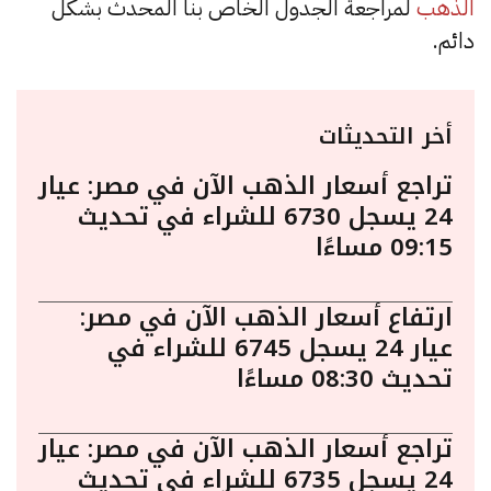
الذهب
لمراجعة الجدول الخاص بنا المحدث بشكل
دائم.
أخر التحديثات
تراجع أسعار الذهب الآن في مصر: عيار
24 يسجل 6730 للشراء في تحديث
09:15 مساءًا
ارتفاع أسعار الذهب الآن في مصر:
عيار 24 يسجل 6745 للشراء في
تحديث 08:30 مساءًا
تراجع أسعار الذهب الآن في مصر: عيار
24 يسجل 6735 للشراء في تحديث