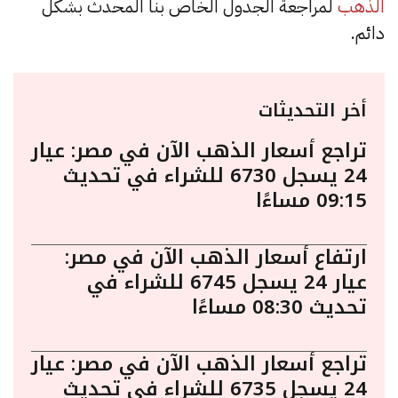
الذهب
لمراجعة الجدول الخاص بنا المحدث بشكل
دائم.
أخر التحديثات
تراجع أسعار الذهب الآن في مصر: عيار
24 يسجل 6730 للشراء في تحديث
09:15 مساءًا
ارتفاع أسعار الذهب الآن في مصر:
عيار 24 يسجل 6745 للشراء في
تحديث 08:30 مساءًا
تراجع أسعار الذهب الآن في مصر: عيار
24 يسجل 6735 للشراء في تحديث