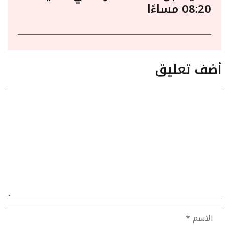
08:20 مساءًا
أضف تعليق
تعليق
الاسم