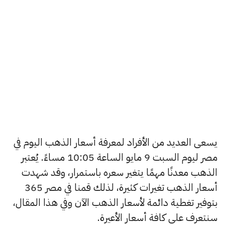
يسعى العديد من الأفراد لمعرفة أسعار الذهب اليوم في
مصر ليوم السبت 9 مايو الساعة 10:05 مساءً. يُعتبر
الذهب معدنًا مهمًا يتغير سعره باستمرار، وقد شهدت
أسعار الذهب تغيرات كثيرة، لذلك قمنا في مصر 365
بتوفير تغطية دائمة لأسعار الذهب الآن وفي هذا المقال،
سنتعرف على كافة أسعار الأعيرة.