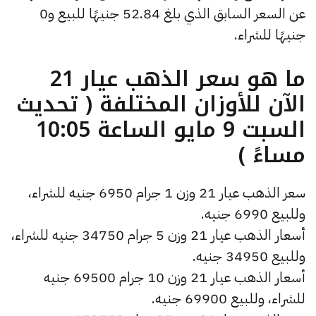
عن السعر السابق الذي بلغ 52.84 جنيهًا للبيع و0
جنيهًا للشراء.
ما هو سعر الذهب عيار 21
الآن للأوزان المختلفة ( تحديث
السبت 9 مايو الساعة 10:05
مساءً )
سعر الذهب عيار 21 وزن 1 جرام 6950 جنيه للشراء،
وللبيع 6990 جنيه.
أسعار الذهب عيار 21 وزن 5 جرام 34750 جنيه للشراء،
وللبيع 34950 جنيه.
أسعار الذهب عيار 21 وزن 10 جرام 69500 جنيه
للشراء، وللبيع 69900 جنيه.