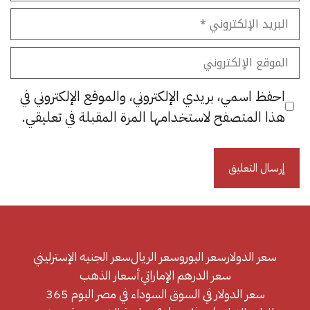
البريد
الإلكتروني
الموقع
الإلكتروني
احفظ اسمي، بريدي الإلكتروني، والموقع الإلكتروني في
هذا المتصفح لاستخدامها المرة المقبلة في تعليقي.
سعر الدولار
سعر اليورو
سعر الريال
سعر الجنيه الإسترليني
سعر الدرهم الإماراتي
أسعار الذهب
سعر الدولار في السوق السوداء في مصر اليوم 365