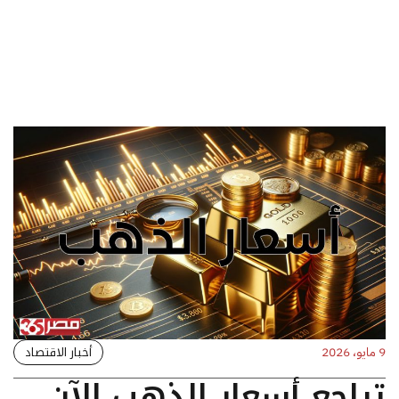
أخبار الاقتصاد
9 مايو، 2026
تراجع أسعار الذهب الآن