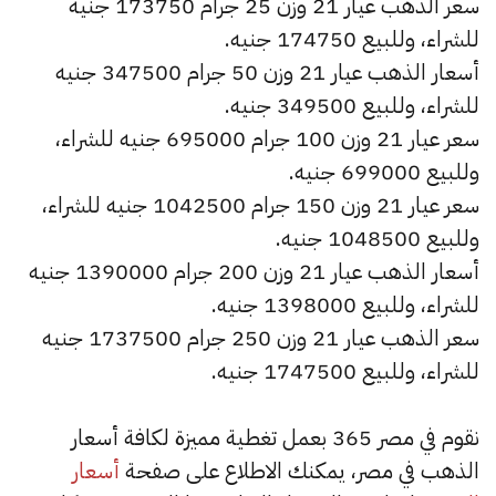
سعر الذهب عيار 21 وزن 25 جرام 173750 جنيه
للشراء، وللبيع 174750 جنيه.
أسعار الذهب عيار 21 وزن 50 جرام 347500 جنيه
للشراء، وللبيع 349500 جنيه.
سعر عيار 21 وزن 100 جرام 695000 جنيه للشراء،
وللبيع 699000 جنيه.
سعر عيار 21 وزن 150 جرام 1042500 جنيه للشراء،
وللبيع 1048500 جنيه.
أسعار الذهب عيار 21 وزن 200 جرام 1390000 جنيه
للشراء، وللبيع 1398000 جنيه.
سعر الذهب عيار 21 وزن 250 جرام 1737500 جنيه
للشراء، وللبيع 1747500 جنيه.
نقوم في مصر 365 بعمل تغطية مميزة لكافة أسعار
الذهب في مصر، يمكنك الاطلاع على صفحة
أسعار