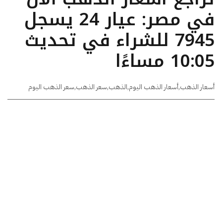
في مصر: عيار 24 يسجل
7945 للشراء في تحديث
10:05 مساءًا
أسعار الذهب
,
أسعار الذهب اليوم
,
الذهب
,
سعر الذهب
,
سعر الذهب اليوم