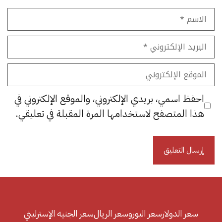
الاسم
البريد
الإلكتروني
الموقع
الإلكتروني
احفظ اسمي، بريدي الإلكتروني، والموقع الإلكتروني في
هذا المتصفح لاستخدامها المرة المقبلة في تعليقي.
سعر الدولار
سعر اليورو
سعر الريال
سعر الجنيه الإسترليني