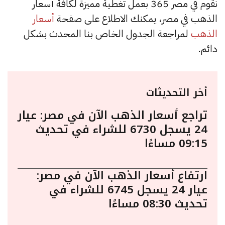
نقوم في مصر 365 بعمل تغطية مميزة لكافة أسعار
الذهب في مصر، يمكنك الاطلاع على صفحة
أسعار
الذهب
لمراجعة الجدول الخاص بنا المحدث بشكل
دائم.
أخر التحديثات
تراجع أسعار الذهب الآن في مصر: عيار
24 يسجل 6730 للشراء في تحديث
09:15 مساءًا
ارتفاع أسعار الذهب الآن في مصر:
عيار 24 يسجل 6745 للشراء في
تحديث 08:30 مساءًا