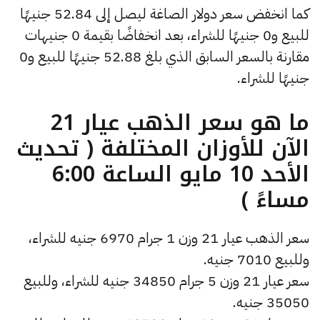
كما انخفض سعر دولار الصاغة ليصل إلى 52.84 جنيهًا
للبيع و0 جنيهًا للشراء، بعد انخفاضًا بقيمة 0 جنيهات
مقارنة بالسعر السابق الذي بلغ 52.88 جنيهًا للبيع و0
جنيهًا للشراء.
ما هو سعر الذهب عيار 21
الآن للأوزان المختلفة ( تحديث
الأحد 10 مايو الساعة 6:00
مساءً )
سعر الذهب عيار 21 وزن 1 جرام 6970 جنيه للشراء،
وللبيع 7010 جنيه.
سعر عيار 21 وزن 5 جرام 34850 جنيه للشراء، وللبيع
35050 جنيه.