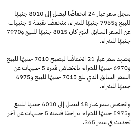
سجل سعر عيار 24 انخفاضًا ليصل إلى 8010 جنيهًا
للبيع و7965 جنيهًا للشراء، منخفضًا بقيمة 5 جنيهات
عن السعر السابق الذي كان 8015 جنيهًا للبيع و7970
جنيهًا للشراء.
وشهد سعر عيار 21 انخفاضًا ليصبح 7010 جنيهًا للبيع
و6970 جنيهًا للشراء، بانخفاض قدره 5 جنيهات عن
السعر السابق الذي بلغ 7015 جنيهًا للبيع و6975
جنيهًا للشراء.
وانخفض سعر عيار 18 ليصل إلى 6010 جنيهًا للبيع
و5975 جنيهًا للشراء، بتراجعًا قيمته 5 جنيهات عن آخر
تحديث في مصر 365.