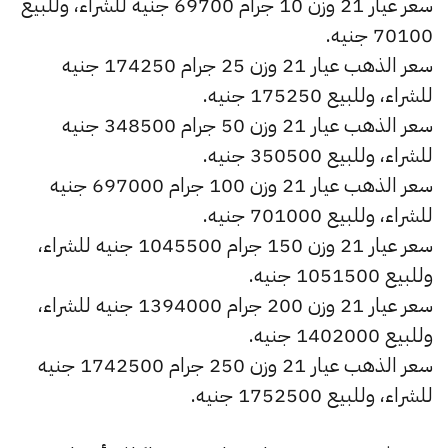
سعر عيار 21 وزن 10 جرام 69700 جنيه للشراء، وللبيع
70100 جنيه.
سعر الذهب عيار 21 وزن 25 جرام 174250 جنيه
للشراء، وللبيع 175250 جنيه.
سعر الذهب عيار 21 وزن 50 جرام 348500 جنيه
للشراء، وللبيع 350500 جنيه.
سعر الذهب عيار 21 وزن 100 جرام 697000 جنيه
للشراء، وللبيع 701000 جنيه.
سعر عيار 21 وزن 150 جرام 1045500 جنيه للشراء،
وللبيع 1051500 جنيه.
سعر عيار 21 وزن 200 جرام 1394000 جنيه للشراء،
وللبيع 1402000 جنيه.
سعر الذهب عيار 21 وزن 250 جرام 1742500 جنيه
للشراء، وللبيع 1752500 جنيه.