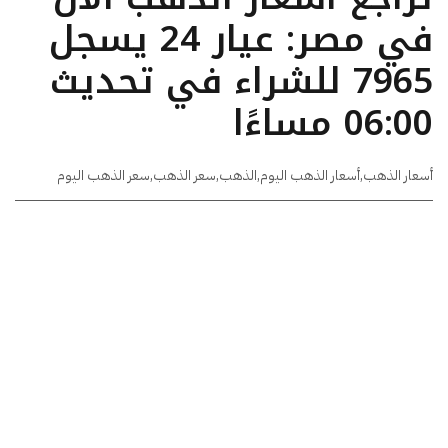
في مصر: عيار 24 يسجل
7965 للشراء في تحديث
06:00 مساءًا
أسعار الذهب
,
أسعار الذهب اليوم
,
الذهب
,
سعر الذهب
,
سعر الذهب اليوم