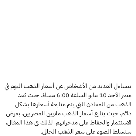
يتساءل العديد من الأشخاص عن أسعار الذهب اليوم في
مصر الأحد 10 مايو الساعة 6:00 مساءً. حيث يُعد
الذهب من المعادن التي يتم متابعة أسعارها بشكل
دائم، حيث يتابع أسعار الذهب ملايين المصريين، بغرض
الاستثمار والحفاظ على مدخراتهم، لذلك في هذا المقال،
سنسلط الضوء على سعر الذهب الحالي.