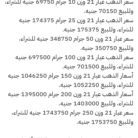
سعر الذهب عيار 21 وزن 10 جرام 69750 جنيه للشراء،
وللبيع 70150 جنيه.
سعر الذهب عيار 21 وزن 25 جرام 174375 جنيه
للشراء، وللبيع 175375 جنيه.
سعر عيار 21 وزن 50 جرام 348750 جنيه للشراء،
وللبيع 350750 جنيه.
سعر الذهب عيار 21 وزن 100 جرام 697500 جنيه
للشراء، وللبيع 701500 جنيه.
أسعار الذهب عيار 21 وزن 150 جرام 1046250 جنيه
للشراء، وللبيع 1052250 جنيه.
أسعار الذهب عيار 21 وزن 200 جرام 1395000 جنيه
للشراء، وللبيع 1403000 جنيه.
سعر عيار 21 وزن 250 جرام 1743750 جنيه للشراء،
وللبيع 1753750 جنيه.