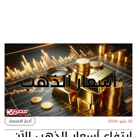
أخبار الاقتصاد
10 مايو، 2026
ارتفاع أسعار الذهب الآن