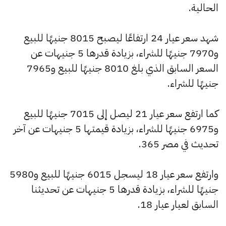
الحالية.
شهد سعر عيار 24 ارتفاعًا ليصبح 8015 جنيهًا للبيع
و7970 جنيهًا للشراء، بزيادة قدرها 5 جنيهات عن
السعر السابق الذي بلغ 8010 جنيهًا للبيع و7965
جنيهًا للشراء.
كما ارتفع سعر عيار 21 ليصل إلى 7015 جنيهًا للبيع
و6975 جنيهًا للشراء، بزيادة قيمتها 5 جنيهات عن آخر
تحديث في مصر 365.
وارتفع سعر عيار 18 ليسجل 6015 جنيهًا للبيع و5980
جنيهًا للشراء، بزيادة قدرها 5 جنيهات عن تحديثنا
السابق لعيار عيار 18.