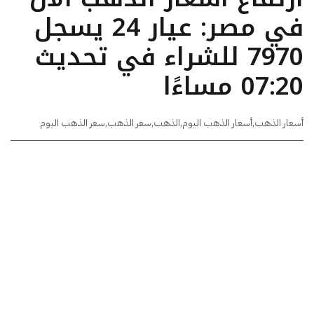
في مصر: عيار 24 يسجل
7970 للشراء في تحديث
07:20 مساءًا
أسعار الذهب
,
أسعار الذهب اليوم
,
الذهب
,
سعر الذهب
,
سعر الذهب اليوم