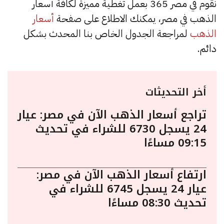
نقوم في مصر 365 بعمل تغطية مميزة لكافة أسعار
الذهب في مصر، يمكنك الاطلاع على صفحة
أسعار
الذهب
لمراجعة الجدول الخاص بنا المحدث بشكل
دائم.
أخر التحديثات
تراجع أسعار الذهب الآن في مصر: عيار
24 يسجل 6730 للشراء في تحديث
09:15 مساءًا
ارتفاع أسعار الذهب الآن في مصر:
عيار 24 يسجل 6745 للشراء في
تحديث 08:30 مساءًا