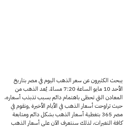
يبحث الكثيرون عن سعر الذهب اليوم في مصر بتاريخ
الأحد 10 مايو الساعة 7:20 مساءً. يُعد الذهب من
المعادن التي تحظى باهتمام دائم بسبب تذبذب أسعاره،
حيث تراوحت أسعار الذهب في الأيام الأخيرة ,ونقوم في
مصر 365 بتغطية أسعار الذهب بشكل دائم ومتابعة
كافة التغيرات، لذلك سنتعرف الآن على أسعار الذهب