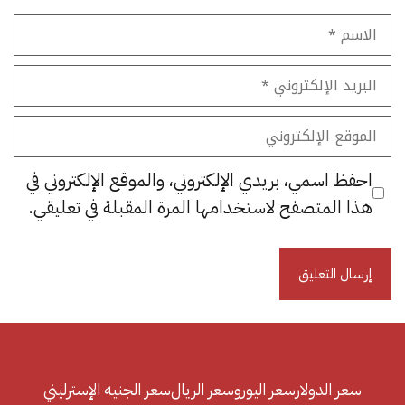
الاسم
البريد
الإلكتروني
الموقع
الإلكتروني
احفظ اسمي، بريدي الإلكتروني، والموقع الإلكتروني في
هذا المتصفح لاستخدامها المرة المقبلة في تعليقي.
سعر الدولار
سعر اليورو
سعر الريال
سعر الجنيه الإسترليني