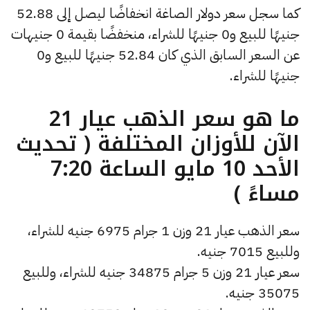
كما سجل سعر دولار الصاغة انخفاضًا ليصل إلى 52.88
جنيهًا للبيع و0 جنيهًا للشراء، منخفضًا بقيمة 0 جنيهات
عن السعر السابق الذي كان 52.84 جنيهًا للبيع و0
جنيهًا للشراء.
ما هو سعر الذهب عيار 21
الآن للأوزان المختلفة ( تحديث
الأحد 10 مايو الساعة 7:20
مساءً )
سعر الذهب عيار 21 وزن 1 جرام 6975 جنيه للشراء،
وللبيع 7015 جنيه.
سعر عيار 21 وزن 5 جرام 34875 جنيه للشراء، وللبيع
35075 جنيه.