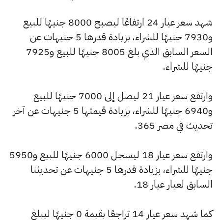
شهد سعر عيار 24 ارتفاعًا ليصبح 8000 جنيهًا للبيع
و7930 جنيهًا للشراء، بزيادة قدرها 5 جنيهات عن
السعر السابق الذي بلغ 8005 جنيهًا للبيع و7925
جنيهًا للشراء.
وارتفع سعر عيار 21 ليصل إلى 7000 جنيهًا للبيع
و6940 جنيهًا للشراء، بزيادة قيمتها 5 جنيهات عن آخر
تحديث في مصر 365.
وارتفع سعر عيار 18 ليسجل 6000 جنيهًا للبيع و5950
جنيهًا للشراء، بزيادة قدرها 5 جنيهات عن تحديثنا
السابق لعيار عيار 18.
كما شهد سعر عيار 14 تراجعًا بقيمة 0 جنيهًا ليبلغ