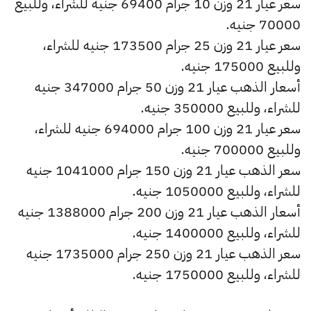
سعر عيار 21 وزن 10 جرام 69400 جنيه للشراء، وللبيع
70000 جنيه.
سعر عيار 21 وزن 25 جرام 173500 جنيه للشراء،
وللبيع 175000 جنيه.
أسعار الذهب عيار 21 وزن 50 جرام 347000 جنيه
للشراء، وللبيع 350000 جنيه.
سعر عيار 21 وزن 100 جرام 694000 جنيه للشراء،
وللبيع 700000 جنيه.
سعر الذهب عيار 21 وزن 150 جرام 1041000 جنيه
للشراء، وللبيع 1050000 جنيه.
أسعار الذهب عيار 21 وزن 200 جرام 1388000 جنيه
للشراء، وللبيع 1400000 جنيه.
سعر الذهب عيار 21 وزن 250 جرام 1735000 جنيه
للشراء، وللبيع 1750000 جنيه.