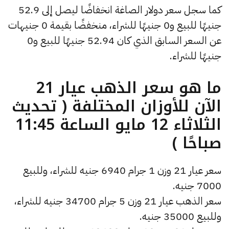
كما سجل سعر دولار الصاغة انخفاضًا ليصل إلى 52.9
جنيهًا للبيع و0 جنيهًا للشراء، منخفضًا بقيمة 0 جنيهات
عن السعر السابق الذي كان 52.94 جنيهًا للبيع و0
جنيهًا للشراء.
ما هو سعر الذهب عيار 21
الآن للأوزان المختلفة ( تحديث
الثلاثاء 12 مايو الساعة 11:45
صباحًا )
سعر عيار 21 وزن 1 جرام 6940 جنيه للشراء، وللبيع
7000 جنيه.
سعر الذهب عيار 21 وزن 5 جرام 34700 جنيه للشراء،
وللبيع 35000 جنيه.