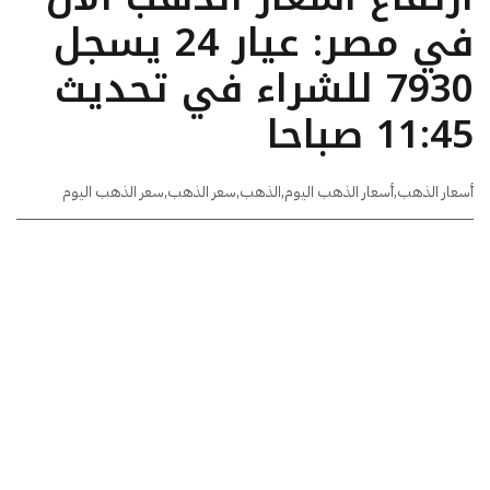
في مصر: عيار 24 يسجل
7930 للشراء في تحديث
11:45 صباحا
أسعار الذهب
,
أسعار الذهب اليوم
,
الذهب
,
سعر الذهب
,
سعر الذهب اليوم