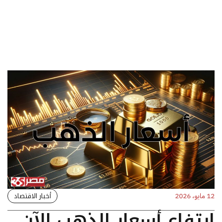
أخبار الاقتصاد
12 مايو، 2026
ارتفاع أسعار الذهب الآن