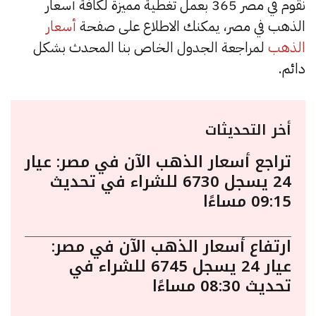
نقوم في مصر 365 بعمل تغطية مميزة لكافة أسعار
الذهب في مصر، يمكنك الاطلاع على صفحة
أسعار
الذهب
لمراجعة الجدول الخاص بنا المحدث بشكل
دائم.
أخر التحديثات
تراجع أسعار الذهب الآن في مصر: عيار
24 يسجل 6730 للشراء في تحديث
09:15 مساءًا
ارتفاع أسعار الذهب الآن في مصر:
عيار 24 يسجل 6745 للشراء في
تحديث 08:30 مساءًا