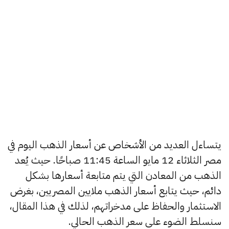
يتساءل العديد من الأشخاص عن أسعار الذهب اليوم في
مصر الثلاثاء 12 مايو الساعة 11:45 صباحًا. حيث يُعد
الذهب من المعادن التي يتم متابعة أسعارها بشكل
دائم، حيث يتابع أسعار الذهب ملايين المصريين، بغرض
الاستثمار والحفاظ على مدخراتهم، لذلك في هذا المقال،
سنسلط الضوء على سعر الذهب الحالي.