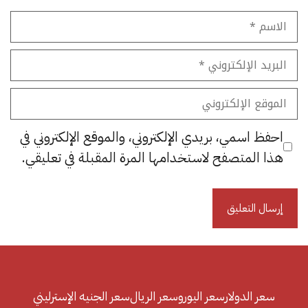
الاسم
البريد
الإلكتروني
الموقع
الإلكتروني
احفظ اسمي، بريدي الإلكتروني، والموقع الإلكتروني في
هذا المتصفح لاستخدامها المرة المقبلة في تعليقي.
سعر الدولار
سعر اليورو
سعر الريال
سعر الجنيه الإسترليني