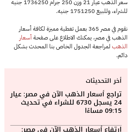
سعر الذهب عيار 21 وزن 250 جرام 1736250 جنيه
للشراء، وللبيع 1751250 جنيه.
نقوم في مصر 365 بعمل تغطية مميزة لكافة أسعار
الذهب في مصر، يمكنك الاطلاع على صفحة
أسعار
الذهب
لمراجعة الجدول الخاص بنا المحدث بشكل
دائم.
أخر التحديثات
تراجع أسعار الذهب الآن في مصر: عيار
24 يسجل 6730 للشراء في تحديث
09:15 مساءًا
ارتفاع أسعار الذهب الآن في مصر: