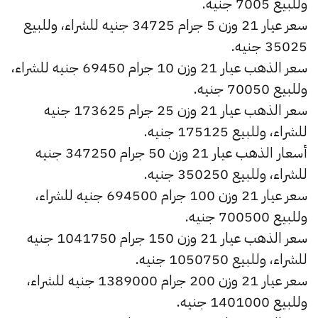
وللبيع 7005 جنيه.
سعر عيار 21 وزن 5 جرام 34725 جنيه للشراء، وللبيع
35025 جنيه.
سعر الذهب عيار 21 وزن 10 جرام 69450 جنيه للشراء،
وللبيع 70050 جنيه.
سعر الذهب عيار 21 وزن 25 جرام 173625 جنيه
للشراء، وللبيع 175125 جنيه.
أسعار الذهب عيار 21 وزن 50 جرام 347250 جنيه
للشراء، وللبيع 350250 جنيه.
سعر عيار 21 وزن 100 جرام 694500 جنيه للشراء،
وللبيع 700500 جنيه.
سعر الذهب عيار 21 وزن 150 جرام 1041750 جنيه
للشراء، وللبيع 1050750 جنيه.
سعر عيار 21 وزن 200 جرام 1389000 جنيه للشراء،
وللبيع 1401000 جنيه.