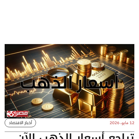
أخبار الاقتصاد
12 مايو، 2026
تراجع أسعار الذهب الآن