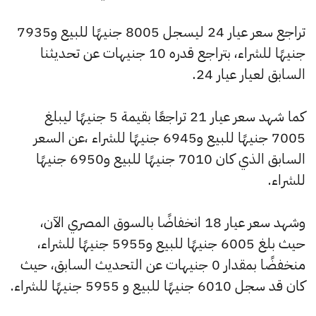
تراجع سعر عيار 24 ليسجل 8005 جنيهًا للبيع و7935
جنيهًا للشراء، بتراجع قدره 10 جنيهات عن تحديثنا
السابق لعيار عيار 24.
كما شهد سعر عيار 21 تراجعًا بقيمة 5 جنيهًا ليبلغ
7005 جنيهًا للبيع و6945 جنيهًا للشراء ،عن السعر
السابق الذي كان 7010 جنيهًا للبيع و6950 جنيهًا
للشراء.
وشهد سعر عيار 18 انخفاضًا بالسوق المصري الآن،
حيث بلغ 6005 جنيهًا للبيع و5955 جنيهًا للشراء،
منخفضًا بمقدار 0 جنيهات عن التحديث السابق، حيث
كان قد سجل 6010 جنيهًا للبيع و 5955 جنيهًا للشراء.