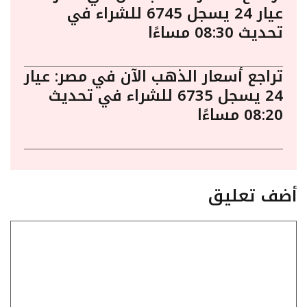
عيار 24 يسجل 6745 للشراء في
تحديث 08:30 مساءًا
تراجع أسعار الذهب الآن في مصر: عيار
24 يسجل 6735 للشراء في تحديث
08:20 مساءًا
أضف تعليق
تعليق