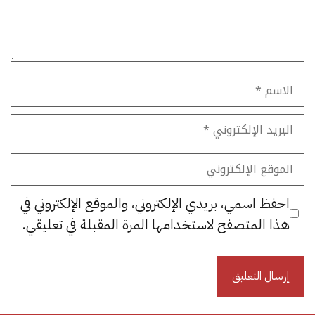
الاسم
البريد
الإلكتروني
الموقع
الإلكتروني
احفظ اسمي، بريدي الإلكتروني، والموقع الإلكتروني في
هذا المتصفح لاستخدامها المرة المقبلة في تعليقي.