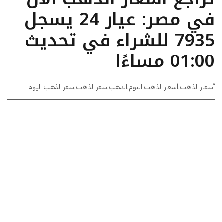
في مصر: عيار 24 يسجل
7935 للشراء في تحديث
01:00 مساءًا
أسعار الذهب
,
أسعار الذهب اليوم
,
الذهب
,
سعر الذهب
,
سعر الذهب اليوم