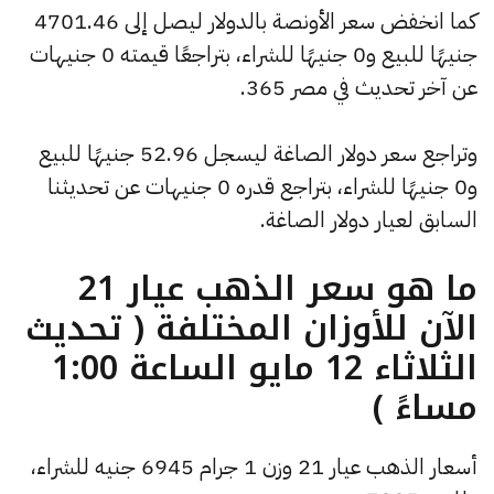
كما انخفض سعر الأونصة بالدولار ليصل إلى 4701.46
جنيهًا للبيع و0 جنيهًا للشراء، بتراجعًا قيمته 0 جنيهات
عن آخر تحديث في مصر 365.
وتراجع سعر دولار الصاغة ليسجل 52.96 جنيهًا للبيع
و0 جنيهًا للشراء، بتراجع قدره 0 جنيهات عن تحديثنا
السابق لعيار دولار الصاغة.
ما هو سعر الذهب عيار 21
الآن للأوزان المختلفة ( تحديث
الثلاثاء 12 مايو الساعة 1:00
مساءً )
أسعار الذهب عيار 21 وزن 1 جرام 6945 جنيه للشراء،