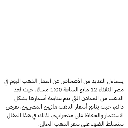
يتساءل العديد من الأشخاص عن أسعار الذهب اليوم في
مصر الثلاثاء 12 مايو الساعة 1:00 مساءً. حيث يُعد
الذهب من المعادن التي يتم متابعة أسعارها بشكل
دائم، حيث يتابع أسعار الذهب ملايين المصريين، بغرض
الاستثمار والحفاظ على مدخراتهم، لذلك في هذا المقال،
سنسلط الضوء على سعر الذهب الحالي.